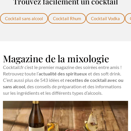
Trouvez facilement un cocktail
Cocktail sans alcool
Cocktail Rhum
Cocktail Vodka
Magazine de la mixologie
Cocktail.fr c’est le premier magazine des soirées entre amis !
Retrouvez toute l’
actualité des spiritueux
et des soft drink.
C’est aussi plus de 543 idées et
recettes de cocktail avec ou
sans alcool
, des conseils de préparation et des informations
sur les ingrédients et les différents types d’alcools.