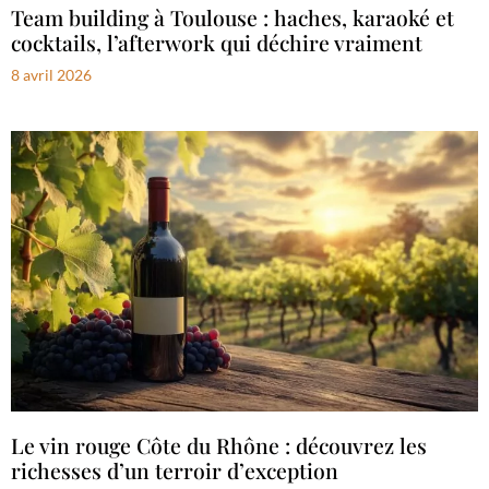
Team building à Toulouse : haches, karaoké et
cocktails, l’afterwork qui déchire vraiment
8 avril 2026
Le vin rouge Côte du Rhône : découvrez les
richesses d’un terroir d’exception