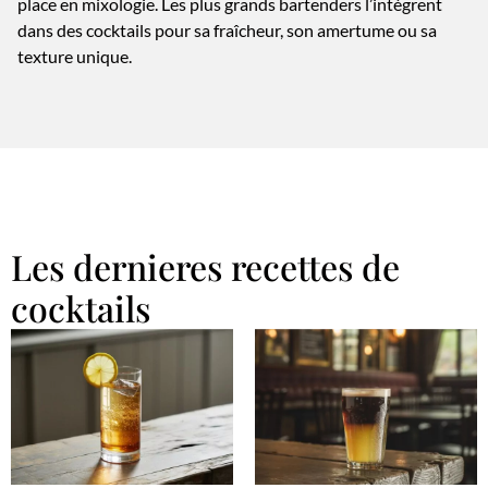
place en mixologie. Les plus grands bartenders l’intègrent
dans des cocktails pour sa fraîcheur, son amertume ou sa
texture unique.
Les dernieres recettes de
cocktails