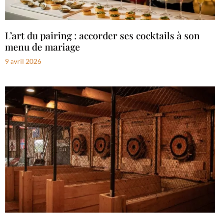
L’art du pairing : accorder ses cocktails à son
menu de mariage
9 avril 2026