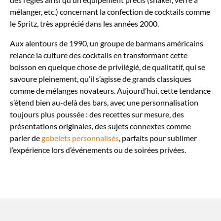
mélanger, etc.) concernant la confection de cocktails comme
le Spritz, très apprécié dans les années 2000.
Aux alentours de 1990, un groupe de barmans américains
relance la culture des cocktails en transformant cette
boisson en quelque chose de privilégié, de qualitatif, qui se
savoure pleinement, qu’il s’agisse de grands classiques
comme de mélanges novateurs. Aujourd’hui, cette tendance
s’étend bien au-delà des bars, avec une personnalisation
toujours plus poussée : des recettes sur mesure, des
présentations originales, des sujets connextes comme
parler de
gobelets personnalisés
, parfaits pour sublimer
l’expérience lors d’événements ou de soirées privées.