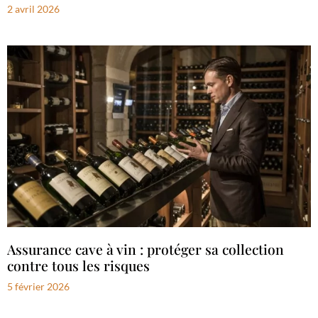
2 avril 2026
Assurance cave à vin : protéger sa collection
contre tous les risques
5 février 2026