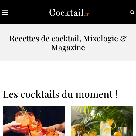
Recettes de cocktail, Mixologie &
Magazine
Les cocktails du moment !