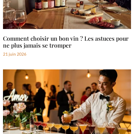
Comment choisir un bon vin ? Les astuces pour
ne plus jamais se tromper
21 juin 2026