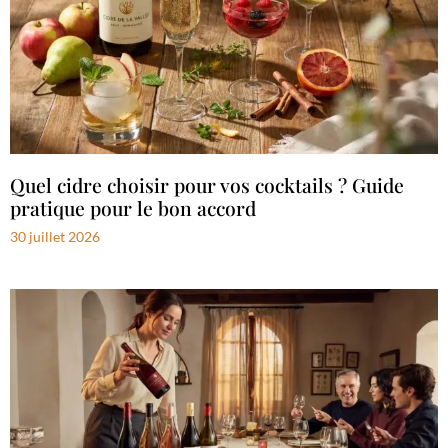
Quel cidre choisir pour vos cocktails ? Guide
pratique pour le bon accord
30 juillet 2026