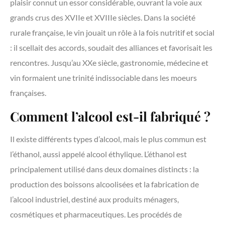
plaisir connut un essor considérable, ouvrant la voie aux
grands crus des XVIIe et XVIIIe siècles. Dans la société
rurale française, le vin jouait un rôle à la fois nutritif et social
: il scellait des accords, soudait des alliances et favorisait les
rencontres. Jusqu’au XXe siècle, gastronomie, médecine et
vin formaient une trinité indissociable dans les moeurs
françaises.
Comment l’alcool est-il fabriqué ?
Il existe différents types d’alcool, mais le plus commun est
l’éthanol, aussi appelé alcool éthylique. L’éthanol est
principalement utilisé dans deux domaines distincts : la
production des boissons alcoolisées et la fabrication de
l’alcool industriel, destiné aux produits ménagers,
cosmétiques et pharmaceutiques. Les procédés de