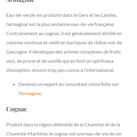
Eau-de-vie de vin produite dans le Gers et les Landes,
l’armagnac est la plus ancienne eau-de-vie française.
Contrairement au cognac, il est généralement distillé en
colonne continue et vieilli en barriques de chêne noir de
Gascogne. Il développe des arômes complexes de fruits
secs, de prune et de vanille qui en font un spiritueux
d’exception, encore trop peu connu à l’international.
Devenez un expert en consultant notre fiche sur
l’
Armagnac
.
Cognac
Produit dans la région délimitée de la Charente et de la
Charente-Maritime, le cognac est une eau-de-vie de vin