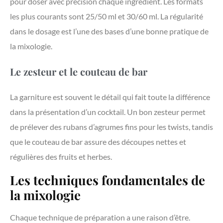
pour doser avec précision chaque ingrédient. Les formats
les plus courants sont 25/50 ml et 30/60 ml. La régularité
dans le dosage est l’une des bases d’une bonne pratique de
la mixologie.
Le zesteur et le couteau de bar
La garniture est souvent le détail qui fait toute la différence
dans la présentation d’un cocktail. Un bon zesteur permet
de prélever des rubans d’agrumes fins pour les twists, tandis
que le couteau de bar assure des découpes nettes et
régulières des fruits et herbes.
Les techniques fondamentales de
la mixologie
Chaque technique de préparation a une raison d’être.