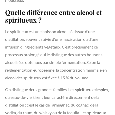
mousseux.
Quelle différence entre alcool et
spiritueux ?
Le spiritueux est une boisson alcoolisée issue d’une
distillation, souvent suivie d’une macération ou d’une
infusion d’ingrédients végétaux. C’est précisément ce
processus prolongé qui le distingue des autres boissons
alcoolisées obtenues par simple fermentation. Selon la
réglementation européenne, la concentration minimale en
alcool des spiritueux est fixée à 15 % du volume.
On distingue deux grandes familles. Les
spiritueux simples
,
ou eaux-de-vie, tirent leur caractère directement de la
distillation : c’est le cas de l’armagnac, du cognac, de la
vodka, du rhum, du whisky ou de la tequila. Les
spiritueux