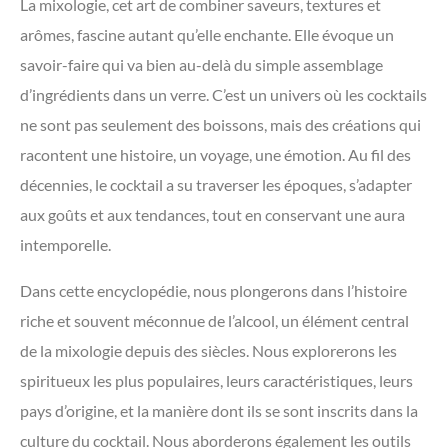
La mixologie, cet art de combiner saveurs, textures et
arômes, fascine autant qu’elle enchante. Elle évoque un
savoir-faire qui va bien au-delà du simple assemblage
d’ingrédients dans un verre. C’est un univers où les cocktails
ne sont pas seulement des boissons, mais des créations qui
racontent une histoire, un voyage, une émotion. Au fil des
décennies, le cocktail a su traverser les époques, s’adapter
aux goûts et aux tendances, tout en conservant une aura
intemporelle.
Dans cette encyclopédie, nous plongerons dans l’histoire
riche et souvent méconnue de l’alcool, un élément central
de la mixologie depuis des siècles. Nous explorerons les
spiritueux les plus populaires, leurs caractéristiques, leurs
pays d’origine, et la manière dont ils se sont inscrits dans la
culture du cocktail. Nous aborderons également les outils