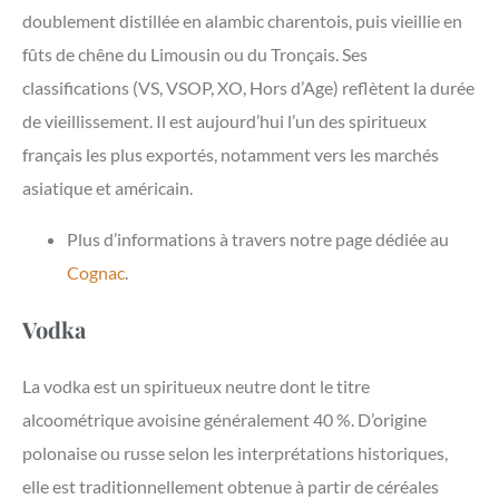
doublement distillée en alambic charentois, puis vieillie en
fûts de chêne du Limousin ou du Tronçais. Ses
classifications (VS, VSOP, XO, Hors d’Age) reflètent la durée
de vieillissement. Il est aujourd’hui l’un des spiritueux
français les plus exportés, notamment vers les marchés
asiatique et américain.
Plus d’informations à travers notre page dédiée au
Cognac
.
Vodka
La vodka est un spiritueux neutre dont le titre
alcoométrique avoisine généralement 40 %. D’origine
polonaise ou russe selon les interprétations historiques,
elle est traditionnellement obtenue à partir de céréales