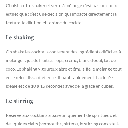
Choisir entre shaker et verre à mélange n’est pas un choix
esthétique : c’est une décision qui impacte directement la
texture, la dilution et l’arôme du cocktail.
Le shaking
On shake les cocktails contenant des ingrédients difficiles à
mélanger : jus de fruits, sirops, crème, blanc d’oeuf, lait de
coco. Le shaking vigoureux aère et émulsifie le mélange tout
en le refroidissant et en le diluant rapidement. La durée
idéale est de 10 à 15 secondes avec de la glace en cubes.
Le stirring
Réservé aux cocktails à base uniquement de spiritueux et
de liquides clairs (vermouths, bitters), le stirring consiste à