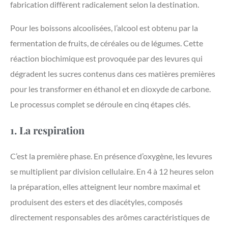
fabrication diffèrent radicalement selon la destination.
Pour les boissons alcoolisées, l’alcool est obtenu par la
fermentation de fruits, de céréales ou de légumes. Cette
réaction biochimique est provoquée par des levures qui
dégradent les sucres contenus dans ces matières premières
pour les transformer en éthanol et en dioxyde de carbone.
Le processus complet se déroule en cinq étapes clés.
1. La respiration
C’est la première phase. En présence d’oxygène, les levures
se multiplient par division cellulaire. En 4 à 12 heures selon
la préparation, elles atteignent leur nombre maximal et
produisent des esters et des diacétyles, composés
directement responsables des arômes caractéristiques de