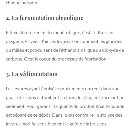
chaque boisson.
2. La fermentation alcoolique
Elle se déroule en milieu anaérobique, c’est-à-dire sans
oxygène. Privées d’air, les levures consomment les glucides
du milieu et produisent de l’éthanol ainsi que du dioxyde de
carbone. C’est le coeur du processus de fabrication.
3. La sédimentation
Les levures ayant épuisé les nutriments entrent dans une
phase de repos et tombent au fond du récipient, formant un
sédiment. Pour garantir la qualité du produit final, le liquide
est séparé de ce dépôt. Dans le cas contraire, l’autolyse des
levures modifie sensiblement le goût de la boisson.