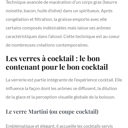
Technique avancée de macération d’un corps gras (beurre
noisette, bacon, huile d’olive) dans un spiritueux. Après
congélation et filtration, la graisse emporte avec elle
certains composés indésirables mais laisse ses arômes
caractéristiques dans l’alcool. Cette technique est au coeur
de nombreuses créations contemporaines.
Les verres à cocktail : le bon
contenant pour le bon cocktail
La verrerie est partie intégrante de l’expérience cocktail. Elle
influence la façon dont les arômes se diffusent, la dilution
de la glace et la perception visuelle globale de la boisson.
Le verre Martini (ou coupe cocktail)
Emblématique et élégant, il accueille les cocktails servis