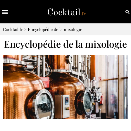
Cocktail.fr
>
Encyclopédie de la mixologie
Encyclopédie de la mixologie