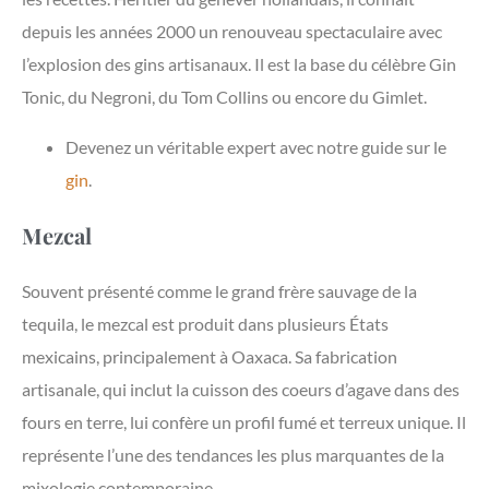
depuis les années 2000 un renouveau spectaculaire avec
l’explosion des gins artisanaux. Il est la base du célèbre Gin
Tonic, du Negroni, du Tom Collins ou encore du Gimlet.
Devenez un véritable expert avec notre guide sur le
gin
.
Mezcal
Souvent présenté comme le grand frère sauvage de la
tequila, le mezcal est produit dans plusieurs États
mexicains, principalement à Oaxaca. Sa fabrication
artisanale, qui inclut la cuisson des coeurs d’agave dans des
fours en terre, lui confère un profil fumé et terreux unique. Il
représente l’une des tendances les plus marquantes de la
mixologie contemporaine.