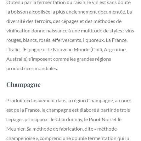
Obtenu par la fermentation du raisin, le vin est sans doute
la boisson alcoolisée la plus anciennement documentée. La
diversité des terroirs, des cépages et des méthodes de
vinification donne naissance à une multitude de styles : vins
rouges, blancs, rosés, effervescents, liquoreux. La France,
l’Italie, l’Espagne et le Nouveau Monde (Chili, Argentine,
Australie) s’imposent comme les grandes régions
productrices mondiales.
Champagne
Produit exclusivement dans la région Champagne, au nord-
est de la France, le champagne est élaboré à partir de trois
cépages principaux : le Chardonnay, le Pinot Noir et le
Meunier. Sa méthode de fabrication, dite « méthode
champenoise », comprend une double fermentation qui lui