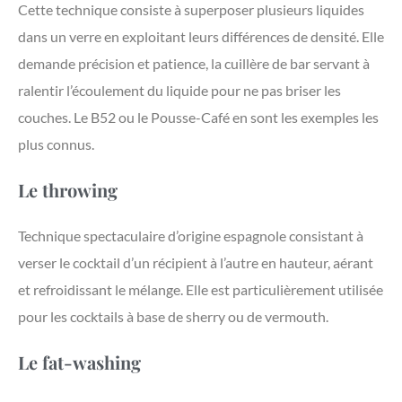
Cette technique consiste à superposer plusieurs liquides
dans un verre en exploitant leurs différences de densité. Elle
demande précision et patience, la cuillère de bar servant à
ralentir l’écoulement du liquide pour ne pas briser les
couches. Le B52 ou le Pousse-Café en sont les exemples les
plus connus.
Le throwing
Technique spectaculaire d’origine espagnole consistant à
verser le cocktail d’un récipient à l’autre en hauteur, aérant
et refroidissant le mélange. Elle est particulièrement utilisée
pour les cocktails à base de sherry ou de vermouth.
Le fat-washing