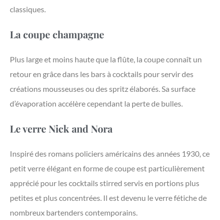
classiques.
La coupe champagne
Plus large et moins haute que la flûte, la coupe connaît un
retour en grâce dans les bars à cocktails pour servir des
créations mousseuses ou des spritz élaborés. Sa surface
d’évaporation accélère cependant la perte de bulles.
Le verre Nick and Nora
Inspiré des romans policiers américains des années 1930, ce
petit verre élégant en forme de coupe est particulièrement
apprécié pour les cocktails stirred servis en portions plus
petites et plus concentrées. Il est devenu le verre fétiche de
nombreux bartenders contemporains.