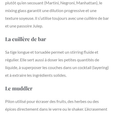
plutôt qu’en secouant (Martini, Negroni, Manhattan), le
mixing glass garantit une dilution progressive et une
texture soyeuse. Il s’utilise toujours avec une cuillère de bar
et une passoire Julep.
La cuillère de bar
Sa tige longue et torsadée permet un stirring fluide et
régulier. Elle sert aussi à doser les petites quantités de
liquide, à superposer les couches dans un cocktail (layering)
et à extraire les ingrédients solides.
Le muddler
Pilon utilisé pour écraser des fruits, des herbes ou des
épices directement dans le verre ou le shaker. L’écrasement