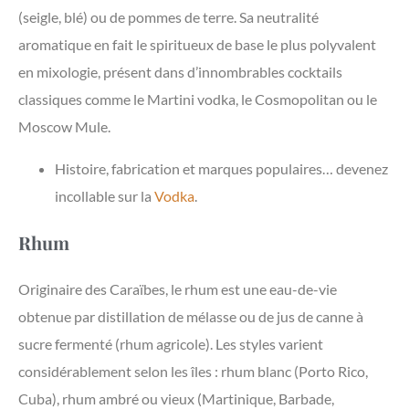
(seigle, blé) ou de pommes de terre. Sa neutralité
aromatique en fait le spiritueux de base le plus polyvalent
en mixologie, présent dans d’innombrables cocktails
classiques comme le Martini vodka, le Cosmopolitan ou le
Moscow Mule.
Histoire, fabrication et marques populaires… devenez
incollable sur la
Vodka
.
Rhum
Originaire des Caraïbes, le rhum est une eau-de-vie
obtenue par distillation de mélasse ou de jus de canne à
sucre fermenté (rhum agricole). Les styles varient
considérablement selon les îles : rhum blanc (Porto Rico,
Cuba), rhum ambré ou vieux (Martinique, Barbade,