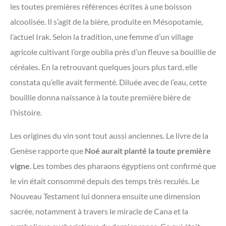
les toutes premières références écrites à une boisson
alcoolisée. Il s’agit de la bière, produite en Mésopotamie,
l’actuel Irak. Selon la tradition, une femme d’un village
agricole cultivant l’orge oublia près d’un fleuve sa bouillie de
céréales. En la retrouvant quelques jours plus tard, elle
constata qu’elle avait fermenté. Diluée avec de l’eau, cette
bouillie donna naissance à la toute première bière de
l’histoire.
Les origines du vin sont tout aussi anciennes. Le livre de la
Genèse rapporte que
Noé aurait planté la toute première
vigne
. Les tombes des pharaons égyptiens ont confirmé que
le vin était consommé depuis des temps très reculés. Le
Nouveau Testament lui donnera ensuite une dimension
sacrée, notamment à travers le miracle de Cana et la