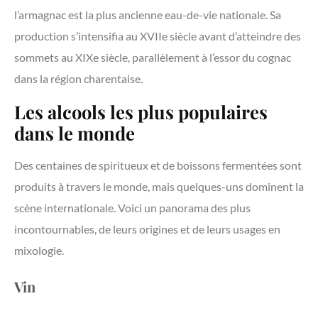
l’armagnac est la plus ancienne eau-de-vie nationale. Sa
production s’intensifia au XVIIe siècle avant d’atteindre des
sommets au XIXe siècle, parallèlement à l’essor du cognac
dans la région charentaise.
Les alcools les plus populaires
dans le monde
Des centaines de spiritueux et de boissons fermentées sont
produits à travers le monde, mais quelques-uns dominent la
scène internationale. Voici un panorama des plus
incontournables, de leurs origines et de leurs usages en
mixologie.
Vin