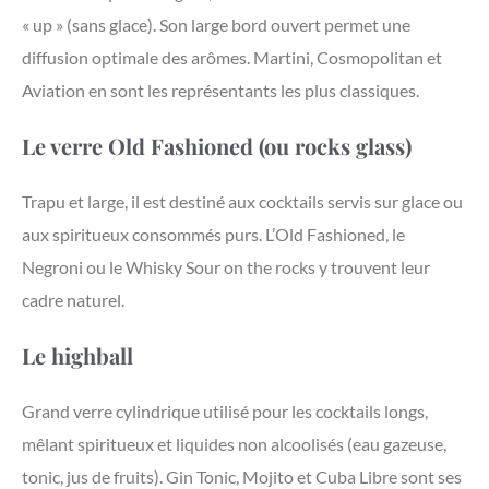
« up » (sans glace). Son large bord ouvert permet une
diffusion optimale des arômes. Martini, Cosmopolitan et
Aviation en sont les représentants les plus classiques.
Le verre Old Fashioned (ou rocks glass)
Trapu et large, il est destiné aux cocktails servis sur glace ou
aux spiritueux consommés purs. L’Old Fashioned, le
Negroni ou le Whisky Sour on the rocks y trouvent leur
cadre naturel.
Le highball
Grand verre cylindrique utilisé pour les cocktails longs,
mêlant spiritueux et liquides non alcoolisés (eau gazeuse,
tonic, jus de fruits). Gin Tonic, Mojito et Cuba Libre sont ses