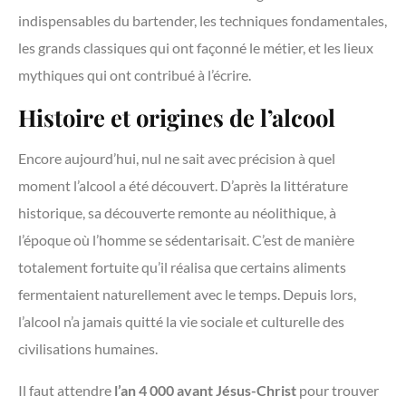
indispensables du bartender, les techniques fondamentales,
les grands classiques qui ont façonné le métier, et les lieux
mythiques qui ont contribué à l’écrire.
Histoire et origines de l’alcool
Encore aujourd’hui, nul ne sait avec précision à quel
moment l’alcool a été découvert. D’après la littérature
historique, sa découverte remonte au néolithique, à
l’époque où l’homme se sédentarisait. C’est de manière
totalement fortuite qu’il réalisa que certains aliments
fermentaient naturellement avec le temps. Depuis lors,
l’alcool n’a jamais quitté la vie sociale et culturelle des
civilisations humaines.
Il faut attendre
l’an 4 000 avant Jésus-Christ
pour trouver