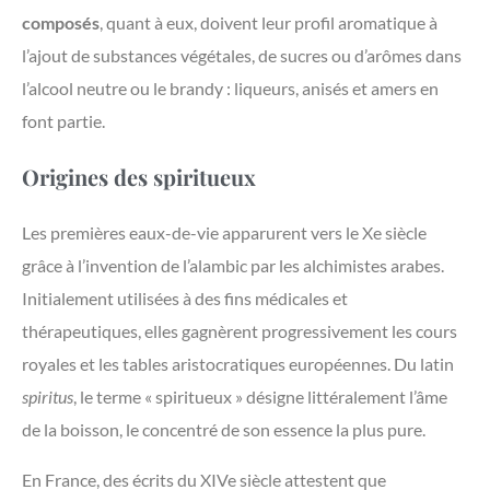
composés
, quant à eux, doivent leur profil aromatique à
l’ajout de substances végétales, de sucres ou d’arômes dans
l’alcool neutre ou le brandy : liqueurs, anisés et amers en
font partie.
Origines des spiritueux
Les premières eaux-de-vie apparurent vers le Xe siècle
grâce à l’invention de l’alambic par les alchimistes arabes.
Initialement utilisées à des fins médicales et
thérapeutiques, elles gagnèrent progressivement les cours
royales et les tables aristocratiques européennes. Du latin
spiritus
, le terme « spiritueux » désigne littéralement l’âme
de la boisson, le concentré de son essence la plus pure.
En France, des écrits du XIVe siècle attestent que