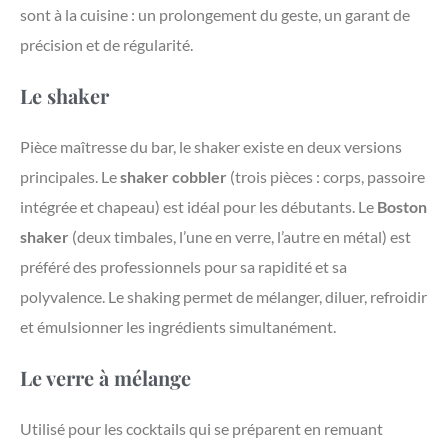
sont à la cuisine : un prolongement du geste, un garant de
précision et de régularité.
Le shaker
Pièce maîtresse du bar, le shaker existe en deux versions
principales. Le
shaker cobbler
(trois pièces : corps, passoire
intégrée et chapeau) est idéal pour les débutants. Le
Boston
shaker
(deux timbales, l’une en verre, l’autre en métal) est
préféré des professionnels pour sa rapidité et sa
polyvalence. Le shaking permet de mélanger, diluer, refroidir
et émulsionner les ingrédients simultanément.
Le verre à mélange
Utilisé pour les cocktails qui se préparent en remuant