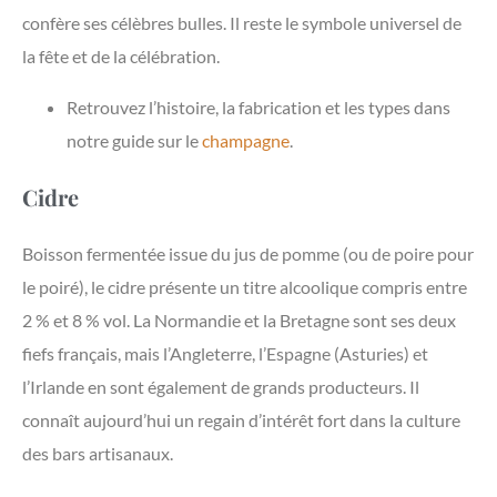
confère ses célèbres bulles. Il reste le symbole universel de
la fête et de la célébration.
Retrouvez l’histoire, la fabrication et les types dans
notre guide sur le
champagne
.
Cidre
Boisson fermentée issue du jus de pomme (ou de poire pour
le poiré), le cidre présente un titre alcoolique compris entre
2 % et 8 % vol. La Normandie et la Bretagne sont ses deux
fiefs français, mais l’Angleterre, l’Espagne (Asturies) et
l’Irlande en sont également de grands producteurs. Il
connaît aujourd’hui un regain d’intérêt fort dans la culture
des bars artisanaux.