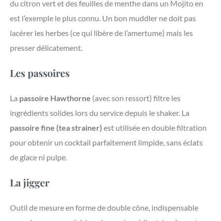
du citron vert et des feuilles de menthe dans un Mojito en
est l’exemple le plus connu. Un bon muddler ne doit pas
lacérer les herbes (ce qui libère de l’amertume) mais les
presser délicatement.
Les passoires
La
passoire Hawthorne
(avec son ressort) filtre les
ingrédients solides lors du service depuis le shaker. La
passoire fine (tea strainer)
est utilisée en double filtration
pour obtenir un cocktail parfaitement limpide, sans éclats
de glace ni pulpe.
La jigger
Outil de mesure en forme de double cône, indispensable