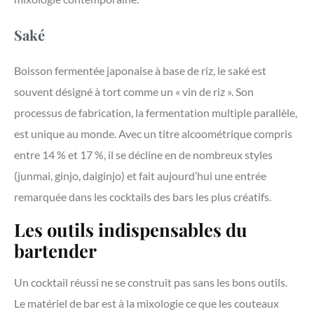
Saké
Boisson fermentée japonaise à base de riz, le saké est
souvent désigné à tort comme un « vin de riz ». Son
processus de fabrication, la fermentation multiple parallèle,
est unique au monde. Avec un titre alcoométrique compris
entre 14 % et 17 %, il se décline en de nombreux styles
(junmai, ginjo, daiginjo) et fait aujourd’hui une entrée
remarquée dans les cocktails des bars les plus créatifs.
Les outils indispensables du
bartender
Un cocktail réussi ne se construit pas sans les bons outils.
Le matériel de bar est à la mixologie ce que les couteaux