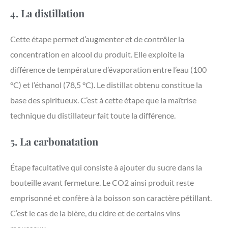
4. La distillation
Cette étape permet d’augmenter et de contrôler la
concentration en alcool du produit. Elle exploite la
différence de température d’évaporation entre l’eau (100
°C) et l’éthanol (78,5 °C). Le distillat obtenu constitue la
base des spiritueux. C’est à cette étape que la maîtrise
technique du distillateur fait toute la différence.
5. La carbonatation
Étape facultative qui consiste à ajouter du sucre dans la
bouteille avant fermeture. Le CO2 ainsi produit reste
emprisonné et confère à la boisson son caractère pétillant.
C’est le cas de la bière, du cidre et de certains vins