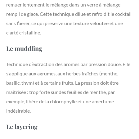
remuer lentement le mélange dans un verre à mélange
rempli de glace. Cette technique dilue et refroidit le cocktail
sans l’aérer, ce qui préserve une texture veloutée et une
clarté cristalline.
Le muddling
Technique d’extraction des arômes par pression douce. Elle
s’applique aux agrumes, aux herbes fraîches (menthe,
basilic, thym) et à certains fruits. La pression doit être
maîtrisée : trop forte sur des feuilles de menthe, par
exemple, libère de la chlorophylle et une amertume
indésirable.
Le layering