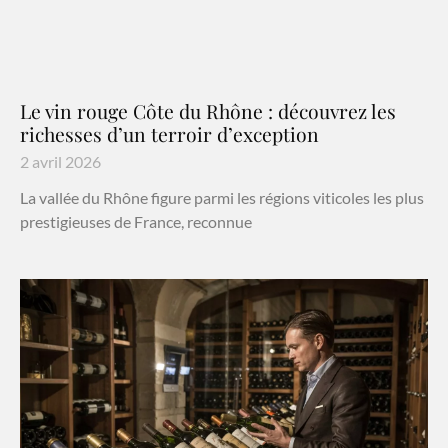
Le vin rouge Côte du Rhône : découvrez les
richesses d’un terroir d’exception
2 avril 2026
La vallée du Rhône figure parmi les régions viticoles les plus
prestigieuses de France, reconnue