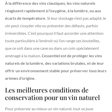
À la différence des vins classiques, les vins naturels
réagissent rapidement à l’oxygène, à la lumière, ou aux
écarts de température.
Si leur stockage n’est pas adapté, le
vin peut s’oxyder vite ou présenter des défauts, parfois
irréversibles. C’est pourquoi il faut accorder une attention
toute particulière à l’endroit où l’on range ses bouteilles,
que ce soit dans une cave ou dans un coin spécialement
aménagé à la maison.
L’essentiel est de protéger les vins
naturels de la lumière, des variations brutales, et de leur
offrir un environnement stable pour préserver tous leurs
arômes d’origine.
Les meilleures conditions de
conservation pour un vin naturel
Pour préserver au mieux un vin naturel, tout se joue