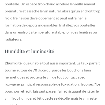
bouteille. Un espace trop chaud accélère le vieillissement
prématuré et assèche le vin naturel, alors qu’un endroit trop
froid freine son développement et peut entraîner la
formation de dépôts indésirables. Installez vos bouteilles
dans un endroit à température stable, loin des fenêtres ou
radiateurs.
Humidité et luminosité
L’humidité
joue un rôle tout aussi important. Le taux parfait
tourne autour de
70 %
, ce qui garde les bouchons bien
hermétiques et protège le vin de tout contact avec
l’oxygène, principal responsable de l’oxydation. Trop sec ? Le
bouchon rétrécit, laissant passer l’air et risquant de gâter le
vin. Trop humide, et l’étiquette se décolle, mais le vin reste