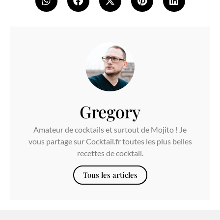
Gregory
Amateur de cocktails et surtout de Mojito ! Je
vous partage sur Cocktail.fr toutes les plus belles
recettes de cocktail.
Tous les articles