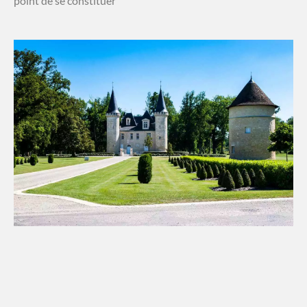
point de se constituer