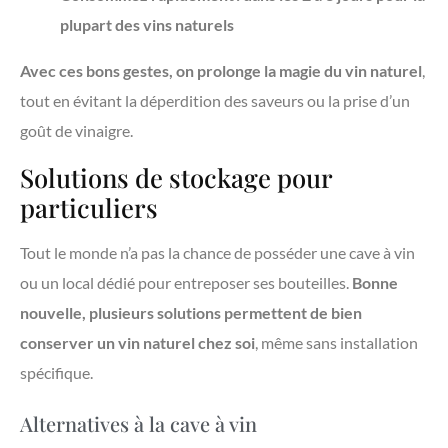
plupart des vins naturels
Avec ces bons gestes, on prolonge la magie du vin naturel
,
tout en évitant la déperdition des saveurs ou la prise d’un
goût de vinaigre.
Solutions de stockage pour
particuliers
Tout le monde n’a pas la chance de posséder une cave à vin
ou un local dédié pour entreposer ses bouteilles.
Bonne
nouvelle, plusieurs solutions permettent de bien
conserver un vin naturel chez soi
, même sans installation
spécifique.
Alternatives à la cave à vin