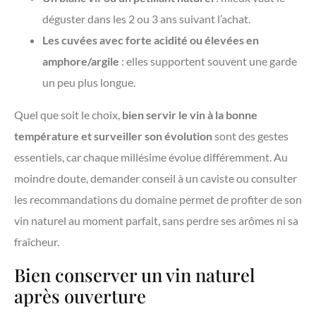
déguster dans les 2 ou 3 ans suivant l’achat.
Les cuvées avec forte acidité ou élevées en
amphore/argile
: elles supportent souvent une garde
un peu plus longue.
Quel que soit le choix,
bien servir le vin à la bonne
température et surveiller son évolution
sont des gestes
essentiels, car chaque millésime évolue différemment. Au
moindre doute, demander conseil à un caviste ou consulter
les recommandations du domaine permet de profiter de son
vin naturel au moment parfait, sans perdre ses arômes ni sa
fraîcheur.
Bien conserver un vin naturel
après ouverture