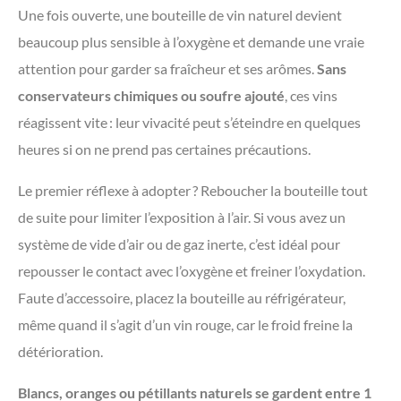
Une fois ouverte, une bouteille de vin naturel devient
beaucoup plus sensible à l’oxygène et demande une vraie
attention pour garder sa fraîcheur et ses arômes.
Sans
conservateurs chimiques ou soufre ajouté
, ces vins
réagissent vite : leur vivacité peut s’éteindre en quelques
heures si on ne prend pas certaines précautions.
Le premier réflexe à adopter ? Reboucher la bouteille tout
de suite pour limiter l’exposition à l’air. Si vous avez un
système de vide d’air ou de gaz inerte, c’est idéal pour
repousser le contact avec l’oxygène et freiner l’oxydation.
Faute d’accessoire, placez la bouteille au réfrigérateur,
même quand il s’agit d’un vin rouge, car le froid freine la
détérioration.
Blancs, oranges ou pétillants naturels se gardent entre 1