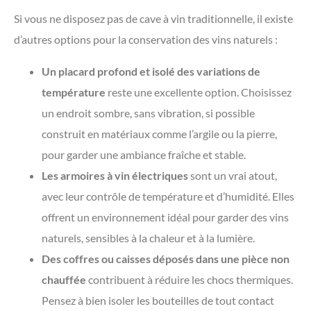
Si vous ne disposez pas de cave à vin traditionnelle, il existe
d’autres options pour la conservation des vins naturels :
Un placard profond et isolé des variations de
température
reste une excellente option. Choisissez
un endroit sombre, sans vibration, si possible
construit en matériaux comme l’argile ou la pierre,
pour garder une ambiance fraîche et stable.
Les armoires à vin électriques
sont un vrai atout,
avec leur contrôle de température et d’humidité. Elles
offrent un environnement idéal pour garder des vins
naturels, sensibles à la chaleur et à la lumière.
Des coffres ou caisses déposés dans une pièce non
chauffée
contribuent à réduire les chocs thermiques.
Pensez à bien isoler les bouteilles de tout contact