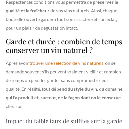
Respecter ces conditions vous permettra de
préserver la
qualité et la fraîcheur
de vos vins naturels. Ainsi, chaque
bouteille ouverte gardera tout son caractère et son éclat,
pour un plaisir de dégustation intact.
Garde et durée : combien de temps
conserver un vin naturel ?
Après avoir
trouver une sélection de vins naturels
, on se
demande souvent s’ils peuvent vraiment vieillir et combien
de temps on peut les garder sans compromettre leur
qualité. En réalité,
tout dépend du style du vin, du domaine
qui l’a produit et, surtout, de la façon dont on le conserve
chez soi.
Impact du faible taux de sulfites sur la garde