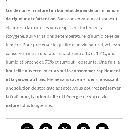
Garder un vin naturel en bon état demande un minimum
de rigueur et d’attention
. Sans conservateurs et souvent
élaborés à la main, ces vins réagissent fortement à
l’oxygène, aux variations de température, d’humidité et de
lumière. Pour préserver la qualité d’un vin naturel, veillez à
conserver une température stable entre 10 et 14°C, une
humidité proche de 70% et surtout, l’obscurité.
Une fois la
bouteille ouverte, mieux vaut la consommer rapidement
et la garder au frais
. Même sans cave à vin, en choisissant
une solution de stockage adaptée, vous pourrez
préserver
la fraîcheur, l’authenticité et l’énergie de votre vin
naturel
plus longtemps.