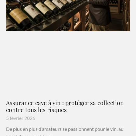
Assurance cave à vin : protéger sa collection
contre tous les risques
5 février 2026
De plus en plus d’amateurs se passionnent pour le vin, au