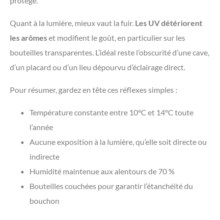
protégé.
Quant à la lumière, mieux vaut la fuir.
Les UV détériorent
les arômes
et modifient le goût, en particulier sur les
bouteilles transparentes. L’idéal reste l’obscurité d’une cave,
d’un placard ou d’un lieu dépourvu d’éclairage direct.
Pour résumer, gardez en tête ces réflexes simples :
Température constante entre 10°C et 14°C toute
l’année
Aucune exposition à la lumière, qu’elle soit directe ou
indirecte
Humidité maintenue aux alentours de 70 %
Bouteilles couchées pour garantir l’étanchéité du
bouchon