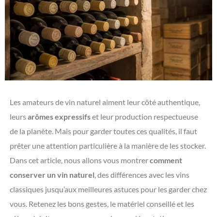
Les amateurs de vin naturel aiment leur côté authentique,
leurs
arômes expressifs
et leur production respectueuse
de la planète. Mais pour garder toutes ces qualités, il faut
prêter une attention particulière à la manière de les stocker.
Dans cet article, nous allons vous montrer
comment
conserver un vin naturel
, des différences avec les vins
classiques jusqu’aux meilleures astuces pour les garder chez
vous. Retenez les bons gestes, le matériel conseillé et les