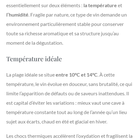
essentiellement sur deux éléments :
la température
et
l’humidité
. Fragile par nature, ce type de vin demande un
environnement particulièrement stable pour conserver
toute sa richesse aromatique et sa structure jusqu’au
moment de la dégustation.
Température idéale
La plage idéale se situe
entre 10°C et 14°C
. À cette
température, le vin évolue en douceur, sans brutalité, ce qui
limite l’apparition de défauts ou de saveurs inattendues. Il
est capital d’éviter les variations : mieux vaut une cave à
température constante tout au long de l’année qu’un lieu
sujet aux écarts, chaud en été et glacial en hiver.
Les chocs thermiques accélèrent l’oxydation et fragilisent la