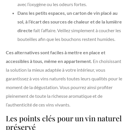
avec l’oxygène ou les odeurs fortes.
Dans les petits espaces, un carton de vin placé au
sol, à l’écart des sources de chaleur et de la lumière
directe
fait l’affaire. Veillez simplement à coucher les
bouteilles afin que les bouchons restent humides.
Ces alternatives sont faciles à mettre en place et
accessibles à tous, même en appartement.
En choisissant
la solution la mieux adaptée à votre intérieur, vous
garantissez à vos vins naturels toutes leurs qualités pour le
moment de la dégustation. Vous pourrez ainsi profiter
pleinement de toute la richesse aromatique et de
l’authenticité de ces vins vivants.
Les points clés pour un vin naturel
préservé