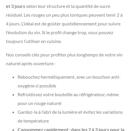
et 3 jours
selon leur structure et la quantité de sucre
résiduel. Les rouges un peu plus toniques peuvent tenir 2 à
4 jours. L’idéal est de goûter quotidiennement pour suivre
l’évolution du vin. Si le profil change trop, vous pouvez
toujours l’utiliser en cuisine.
Nos conseils clés pour profiter plus longtemps de votre vin
naturel après ouverture :
Rebouchez hermétiquement, avec un bouchon anti-
oxygène si possible
Refroidissez votre bouteille au réfrigérateur, même
pour un rouge naturel
Gardez-la à l’abri de la lumière et évitez les variations
de température
Consommez rapidement : dans les 2 à 3 jours pour la