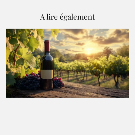
A lire également