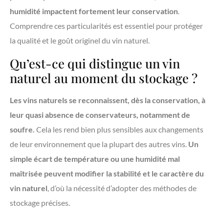
humidité impactent fortement leur conservation
.
Comprendre ces particularités est essentiel pour protéger
la qualité et le goût originel du vin naturel.
Qu’est-ce qui distingue un vin
naturel au moment du stockage ?
Les vins naturels se reconnaissent, dès la conservation, à
leur quasi absence de conservateurs, notamment de
soufre.
Cela les rend bien plus sensibles aux changements
de leur environnement que la plupart des autres vins.
Un
simple écart de température ou une humidité mal
maîtrisée peuvent modifier la stabilité et le caractère du
vin naturel
, d’où la nécessité d’adopter des méthodes de
stockage précises.