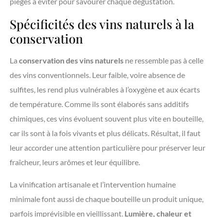
pièges à éviter pour savourer chaque dégustation.
Spécificités des vins naturels à la
conservation
La
conservation des vins naturels
ne ressemble pas à celle
des vins conventionnels. Leur faible, voire absence de
sulfites, les rend plus vulnérables à l’oxygène et aux écarts
de température. Comme ils sont élaborés sans additifs
chimiques, ces vins évoluent souvent plus vite en bouteille,
car ils sont à la fois vivants et plus délicats. Résultat, il faut
leur accorder une attention particulière pour préserver leur
fraîcheur, leurs arômes et leur équilibre.
La vinification artisanale et l’intervention humaine
minimale font aussi de chaque bouteille un produit unique,
parfois imprévisible en vieillissant.
Lumière, chaleur et