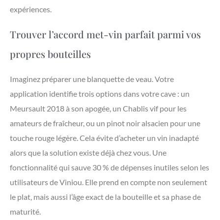
expériences.
Trouver l’accord met-vin parfait parmi vos
propres bouteilles
Imaginez préparer une blanquette de veau. Votre
application identifie trois options dans votre cave : un
Meursault 2018 à son apogée, un Chablis vif pour les
amateurs de fraîcheur, ou un pinot noir alsacien pour une
touche rouge légère. Cela évite d’acheter un vin inadapté
alors que la solution existe déjà chez vous. Une
fonctionnalité qui sauve 30 % de dépenses inutiles selon les
utilisateurs de Viniou. Elle prend en compte non seulement
le plat, mais aussi l’âge exact de la bouteille et sa phase de
maturité.