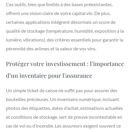
Ces outils, bien que limités à des bases préexistantes,
offrent une vision claire de votre capital vin. De plus,
certaines applications intègrent désormais un score de
qualité de stockage (température, humidité, exposition à la
lumière, vibrations), des critères essentiels pour garantir la
pérennité des arômes et la valeur de vos vins.
Protéger votre investissement : l’importance
d’un inventaire pour l’assurance
Un simple ticket de caisse ne suffit pas pour assurer des
bouteilles précieuses. Un inventaire numérique, incluant
photos des étiquettes, dates d’achat, estimations actuelles
et conditions de stockage, sert de preuve incontestable en
cas de vol ou d’incendie. Les assureurs exigent souvent ce