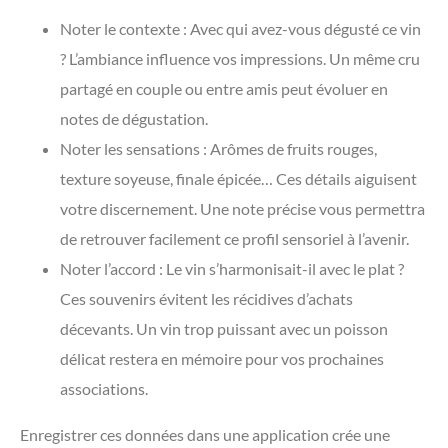
Noter le contexte : Avec qui avez-vous dégusté ce vin
? L’ambiance influence vos impressions. Un même cru
partagé en couple ou entre amis peut évoluer en
notes de dégustation.
Noter les sensations : Arômes de fruits rouges,
texture soyeuse, finale épicée… Ces détails aiguisent
votre discernement. Une note précise vous permettra
de retrouver facilement ce profil sensoriel à l’avenir.
Noter l’accord : Le vin s’harmonisait-il avec le plat ?
Ces souvenirs évitent les récidives d’achats
décevants. Un vin trop puissant avec un poisson
délicat restera en mémoire pour vos prochaines
associations.
Enregistrer ces données dans une application crée une