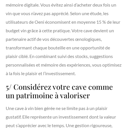
mémoire digitale. Vous évitez ainsi d’acheter deux fois un
vin que vous n’avez pas apprécié. Selon une étude, les
utilisateurs de Oeni économisent en moyenne 15 % de leur
budget vin grâce à cette pratique. Votre cave devient un
partenaire actif de vos découvertes œnologiques,
transformant chaque bouteille en une opportunité de
plaisir ciblé. En combinant suivi des stocks, suggestions
personnalisées et mémoire des expériences, vous optimisez
à la fois le plaisir et l’investissement.
5/ Considérez votre cave comme
un patrimoine à valoriser
Une cave à vin bien gérée ne se limite pas à un plaisir
gustatif. Elle représente un investissement dont la valeur
peut s’apprécier avec le temps. Une gestion rigoureuse,