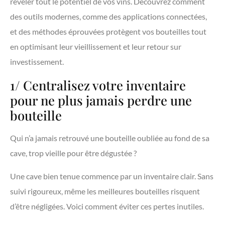
révéler tout le potentiel de vos vins. Découvrez comment
des outils modernes, comme des applications connectées,
et des méthodes éprouvées protègent vos bouteilles tout
en optimisant leur vieillissement et leur retour sur
investissement.
1/ Centralisez votre inventaire
pour ne plus jamais perdre une
bouteille
Qui n’a jamais retrouvé une bouteille oubliée au fond de sa
cave, trop vieille pour être dégustée ?
Une cave bien tenue commence par un inventaire clair. Sans
suivi rigoureux, même les meilleures bouteilles risquent
d’être négligées. Voici comment éviter ces pertes inutiles.