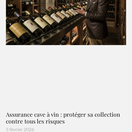
Assurance cave à vin : protéger sa collection
contre tous les risques
5 février 2026