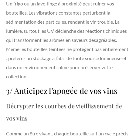
Un frigo ou un lave-linge à proximité peut ruiner vos
bouteilles. Les vibrations constantes perturbent la
sédimentation des particules, rendant le vin trouble. La
lumière, surtout les UV, déclenche des réactions chimiques
qui transforment les arômes en saveurs désagréables.
Même les bouteilles teintées ne protègent pas entièrement
: préférez un stockage à l’abri de toute source lumineuse et
dans un environnement calme pour préserver votre
collection.
3/ Anticipez l’apogée de vos vins
Décrypter les courbes de vieillissement de
vos vins
Comme un être vivant, chaque bouteille suit un cycle précis