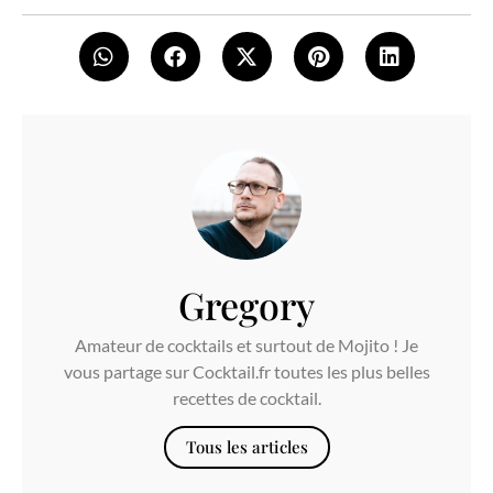
Gregory
Amateur de cocktails et surtout de Mojito ! Je
vous partage sur Cocktail.fr toutes les plus belles
recettes de cocktail.
Tous les articles