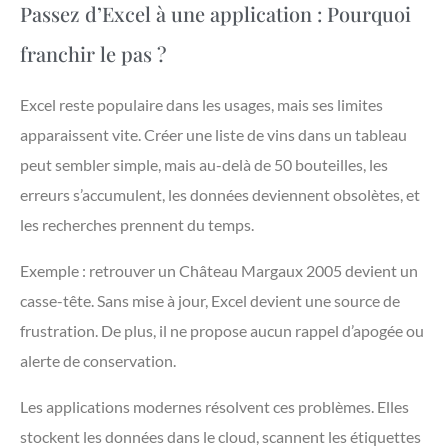
Passez d’Excel à une application : Pourquoi
franchir le pas ?
Excel reste populaire dans les usages, mais ses limites
apparaissent vite. Créer une liste de vins dans un tableau
peut sembler simple, mais au-delà de 50 bouteilles, les
erreurs s’accumulent, les données deviennent obsolètes, et
les recherches prennent du temps.
Exemple : retrouver un Château Margaux 2005 devient un
casse-tête. Sans mise à jour, Excel devient une source de
frustration. De plus, il ne propose aucun rappel d’apogée ou
alerte de conservation.
Les applications modernes résolvent ces problèmes. Elles
stockent les données dans le cloud, scannent les étiquettes