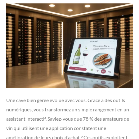
Une cave bien gérée évolue avec vous. Grâce à des outils
numériques, vous transformez un simple rangement en un
assistant interactif. Saviez-vous que 78 % des amateurs de
vin qui utilisent une application constatent une
amélioration de leurs choix d’achat ? Ces outils exploitent