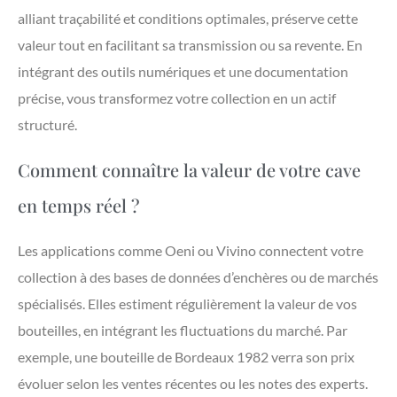
alliant traçabilité et conditions optimales, préserve cette
valeur tout en facilitant sa transmission ou sa revente. En
intégrant des outils numériques et une documentation
précise, vous transformez votre collection en un actif
structuré.
Comment connaître la valeur de votre cave
en temps réel ?
Les applications comme Oeni ou Vivino connectent votre
collection à des bases de données d’enchères ou de marchés
spécialisés. Elles estiment régulièrement la valeur de vos
bouteilles, en intégrant les fluctuations du marché. Par
exemple, une bouteille de Bordeaux 1982 verra son prix
évoluer selon les ventes récentes ou les notes des experts.