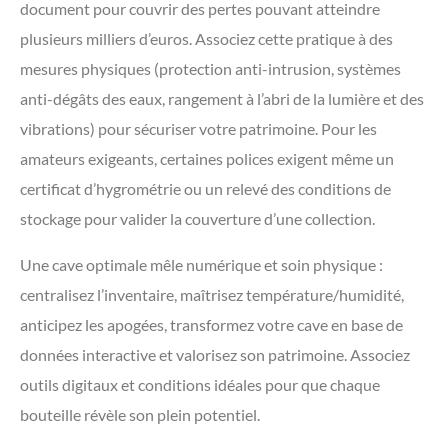
document pour couvrir des pertes pouvant atteindre
plusieurs milliers d’euros. Associez cette pratique à des
mesures physiques (protection anti-intrusion, systèmes
anti-dégâts des eaux, rangement à l’abri de la lumière et des
vibrations) pour sécuriser votre patrimoine. Pour les
amateurs exigeants, certaines polices exigent même un
certificat d’hygrométrie ou un relevé des conditions de
stockage pour valider la couverture d’une collection.
Une cave optimale mêle numérique et soin physique :
centralisez l’inventaire, maîtrisez température/humidité,
anticipez les apogées, transformez votre cave en base de
données interactive et valorisez son patrimoine. Associez
outils digitaux et conditions idéales pour que chaque
bouteille révèle son plein potentiel.