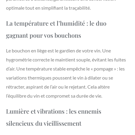
optimale tout en simplifiant la traçabilité.
La température et l’humidité : le duo
gagnant pour vos bouchons
Le bouchon en liège est le gardien de votre vin. Une
hygrométrie correcte le maintient souple, évitant les fuites
d’air. Une température stable empêche le « pompage » : les
variations thermiques poussent le vin à dilater ou se
rétracter, aspirant de l’air ou le rejetant. Cela altère
l’équilibre du vin et compromet sa durée de vie.
Lumière et vibrations : les ennemis
silencieux du vieillissement