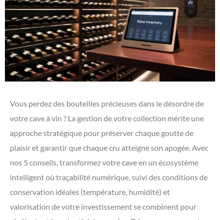
Vous perdez des bouteilles précieuses dans le désordre de
votre cave à vin ? La gestion de votre collection mérite une
approche stratégique pour préserver chaque goutte de
plaisir et garantir que chaque cru atteigne son apogée. Avec
nos 5 conseils, transformez votre cave en un écosystème
intelligent où traçabilité numérique, suivi des conditions de
conservation idéales (température, humidité) et
valorisation de votre investissement se combinent pour