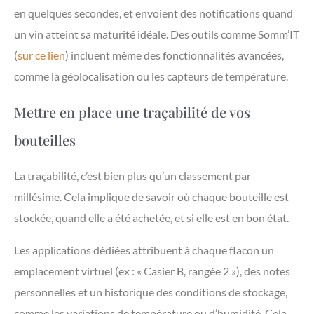
en quelques secondes, et envoient des notifications quand
un vin atteint sa maturité idéale. Des outils comme Somm’IT
(
sur ce lien
) incluent même des fonctionnalités avancées,
comme la géolocalisation ou les capteurs de température.
Mettre en place une traçabilité de vos
bouteilles
La traçabilité, c’est bien plus qu’un classement par
millésime. Cela implique de savoir où chaque bouteille est
stockée, quand elle a été achetée, et si elle est en bon état.
Les applications dédiées attribuent à chaque flacon un
emplacement virtuel (ex : « Casier B, rangée 2 »), des notes
personnelles et un historique des conditions de stockage,
comme les variations de température ou d’humidité. Cela