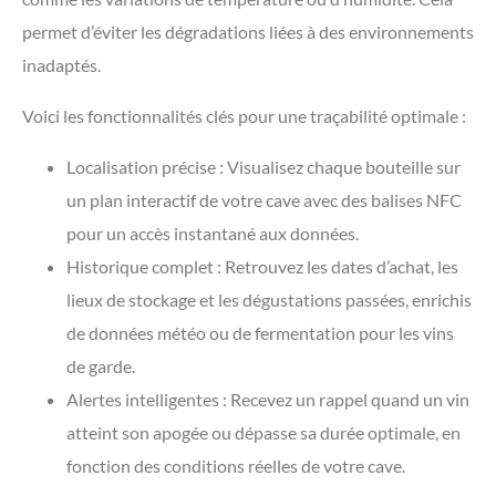
permet d’éviter les dégradations liées à des environnements
inadaptés.
Voici les fonctionnalités clés pour une traçabilité optimale :
Localisation précise : Visualisez chaque bouteille sur
un plan interactif de votre cave avec des balises NFC
pour un accès instantané aux données.
Historique complet : Retrouvez les dates d’achat, les
lieux de stockage et les dégustations passées, enrichis
de données météo ou de fermentation pour les vins
de garde.
Alertes intelligentes : Recevez un rappel quand un vin
atteint son apogée ou dépasse sa durée optimale, en
fonction des conditions réelles de votre cave.