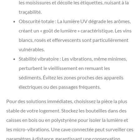
les moisissures et décolle les étiquettes, nuisant à la
traçabilité.
Obscurité totale : La lumière UV dégrade les arômes,
créant un « goût de lumière » caractéristique. Les vins
blancs, rosés et effervescents sont particulièrement
vulnérables.
Stabilité vibratoire : Les vibrations, même minimes,
perturbent le vieillissement en remuant les
sédiments. Évitez les zones proches des appareils
électriques ou des passages fréquents.
Pour des solutions immédiates, choisissez la pièce la plus
stable de votre logement. Stockez les bouteilles dans des
caisses en bois ou en polystyrène pour isoler la lumière et
les micro-vibrations. Une cave connectée peut surveiller ces
paramètres à distance, garantissant une conservation