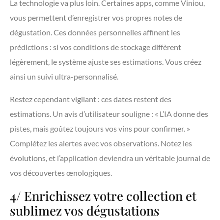
La technologie va plus loin. Certaines apps, comme Viniou,
vous permettent d’enregistrer vos propres notes de
dégustation. Ces données personnelles affinent les
prédictions : si vos conditions de stockage diffèrent
légèrement, le système ajuste ses estimations. Vous créez
ainsi un suivi ultra-personnalisé.
Restez cependant vigilant : ces dates restent des
estimations. Un avis d’utilisateur souligne : « L’IA donne des
pistes, mais goûtez toujours vos vins pour confirmer. »
Complétez les alertes avec vos observations. Notez les
évolutions, et l’application deviendra un véritable journal de
vos découvertes œnologiques.
4/ Enrichissez votre collection et
sublimez vos dégustations