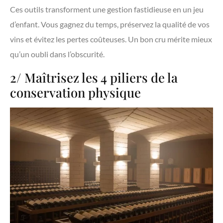
Ces outils transforment une gestion fastidieuse en un jeu
d’enfant. Vous gagnez du temps, préservez la qualité de vos
vins et évitez les pertes coûteuses. Un bon cru mérite mieux
qu’un oubli dans l’obscurité.
2/ Maîtrisez les 4 piliers de la
conservation physique