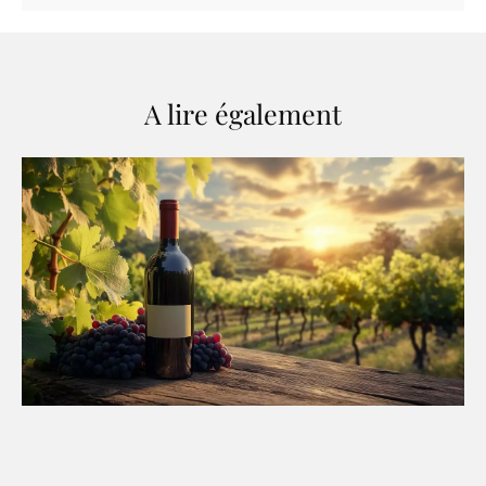
A lire également