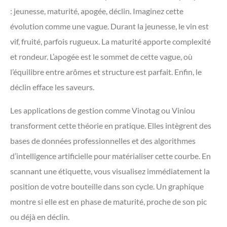
: jeunesse, maturité, apogée, déclin. Imaginez cette
évolution comme une vague. Durant la jeunesse, le vin est
vif, fruité, parfois rugueux. La maturité apporte complexité
et rondeur. L’apogée est le sommet de cette vague, où
l’équilibre entre arômes et structure est parfait. Enfin, le
déclin efface les saveurs.
Les applications de gestion comme Vinotag ou Viniou
transforment cette théorie en pratique. Elles intègrent des
bases de données professionnelles et des algorithmes
d’intelligence artificielle pour matérialiser cette courbe. En
scannant une étiquette, vous visualisez immédiatement la
position de votre bouteille dans son cycle. Un graphique
montre si elle est en phase de maturité, proche de son pic
ou déjà en déclin.