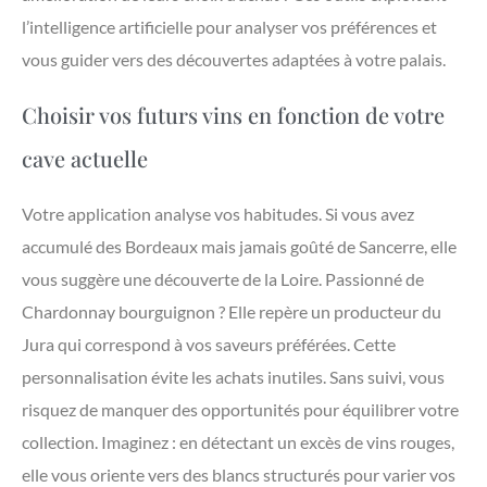
l’intelligence artificielle pour analyser vos préférences et
vous guider vers des découvertes adaptées à votre palais.
Choisir vos futurs vins en fonction de votre
cave actuelle
Votre application analyse vos habitudes. Si vous avez
accumulé des Bordeaux mais jamais goûté de Sancerre, elle
vous suggère une découverte de la Loire. Passionné de
Chardonnay bourguignon ? Elle repère un producteur du
Jura qui correspond à vos saveurs préférées. Cette
personnalisation évite les achats inutiles. Sans suivi, vous
risquez de manquer des opportunités pour équilibrer votre
collection. Imaginez : en détectant un excès de vins rouges,
elle vous oriente vers des blancs structurés pour varier vos