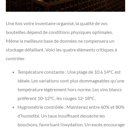
Une fois votre inventaire organisé, la qualité de vos
bouteilles dépend de conditions physiques optimales.
Même la meilleure base de données ne compensera un
stockage défaillant. Voici les quatre éléments critiques à
contrôler.
Température constante : Une plage de 10 à 14°C est
idéale. Les variations sont plus dommageables qu’une
température légèrement hors norme. Les vins blancs
préfèrent 10-12°C, les rouges 12-18°C.
Hygrométrie contrôlée : Maintenez entre 60% et 80%
d’humidité. Un taux insuffisant dessèche les
bouchons, favorisant l’oxydation. Un excès encourage