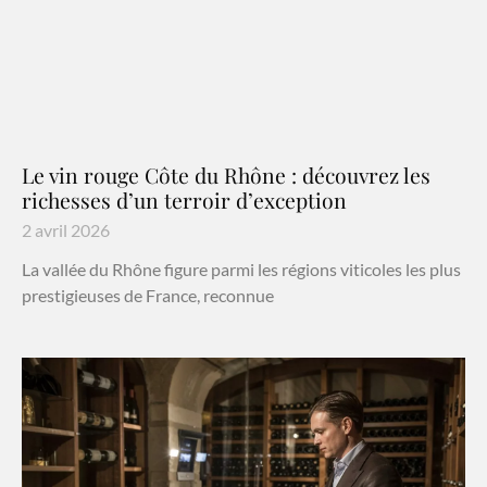
Le vin rouge Côte du Rhône : découvrez les
richesses d’un terroir d’exception
2 avril 2026
La vallée du Rhône figure parmi les régions viticoles les plus
prestigieuses de France, reconnue