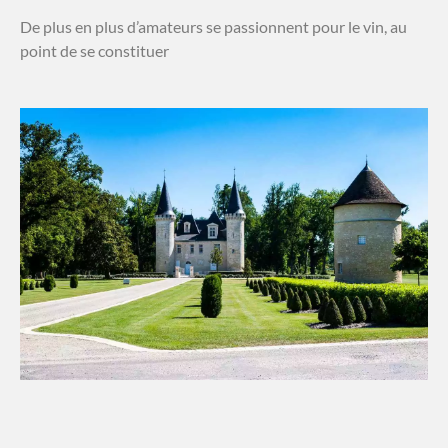
De plus en plus d’amateurs se passionnent pour le vin, au
point de se constituer