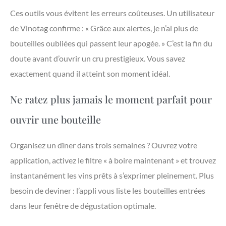
Ces outils vous évitent les erreurs coûteuses. Un utilisateur
de Vinotag confirme : « Grâce aux alertes, je n’ai plus de
bouteilles oubliées qui passent leur apogée. » C’est la fin du
doute avant d’ouvrir un cru prestigieux. Vous savez
exactement quand il atteint son moment idéal.
Ne ratez plus jamais le moment parfait pour
ouvrir une bouteille
Organisez un dîner dans trois semaines ? Ouvrez votre
application, activez le filtre « à boire maintenant » et trouvez
instantanément les vins prêts à s’exprimer pleinement. Plus
besoin de deviner : l’appli vous liste les bouteilles entrées
dans leur fenêtre de dégustation optimale.