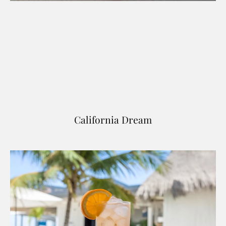
California Dream