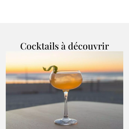
Cocktails à découvrir