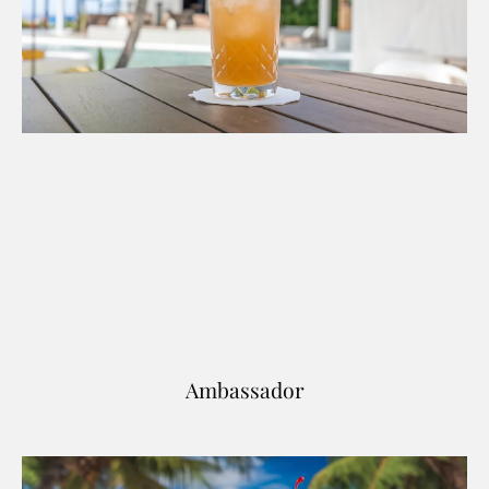
Ambassador