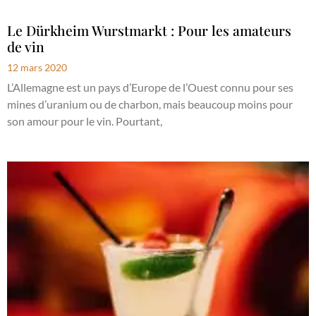
Le Dürkheim Wurstmarkt : Pour les amateurs
de vin
12 mars 2020
L’Allemagne est un pays d’Europe de l’Ouest connu pour ses
mines d’uranium ou de charbon, mais beaucoup moins pour
son amour pour le vin. Pourtant,