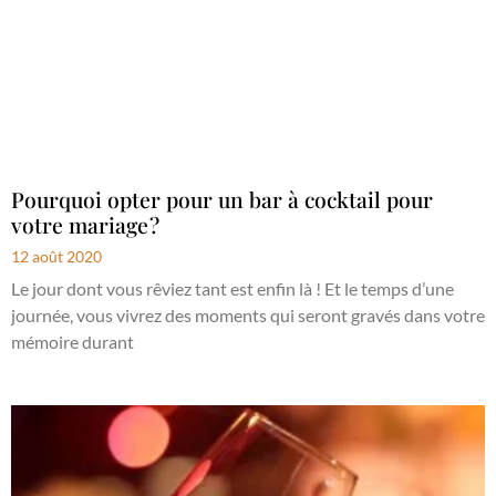
Pourquoi opter pour un bar à cocktail pour
votre mariage ?
12 août 2020
Le jour dont vous rêviez tant est enfin là ! Et le temps d’une
journée, vous vivrez des moments qui seront gravés dans votre
mémoire durant