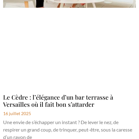
Le Cèdre : l’élégance d’un bar terrasse à
Versailles où il fait bon s’attarder
16 juillet 2025
Une envie de s’échapper un instant ? De lever le nez, de
respirer un grand coup, de trinquer, peut-être, sous la caresse
d’un rayon de