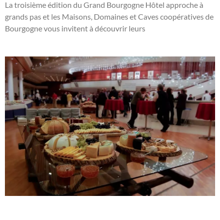
La troisième édition du Grand Bourgogne Hôtel approche à
grands pas et les Maisons, Domaines et Caves coopératives de
Bourgogne vous invitent à découvrir leurs