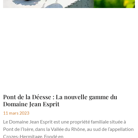
Pont de la Déesse : La nouvelle gamme du
Domaine Jean Esprit
11 mars 2023
Le Domaine Jean Esprit est une propriété familiale située à
Pont de l’Isère, dans la Vallée du Rhône, au sud de l’appellation
Crozes-Hermitage. Fondé en