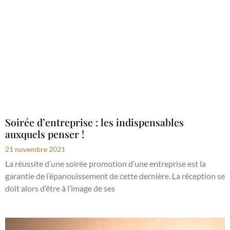
Soirée d’entreprise : les indispensables
auxquels penser !
21 novembre 2021
La réussite d’une soirée promotion d’une entreprise est la
garantie de l’épanouissement de cette dernière. La réception se
doit alors d’être à l’image de ses