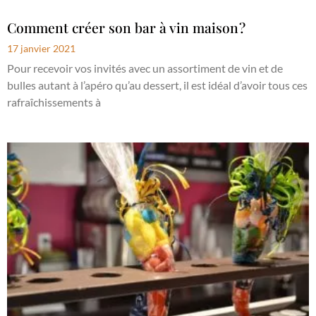
Comment créer son bar à vin maison ?
17 janvier 2021
Pour recevoir vos invités avec un assortiment de vin et de
bulles autant à l’apéro qu’au dessert, il est idéal d’avoir tous ces
rafraîchissements à