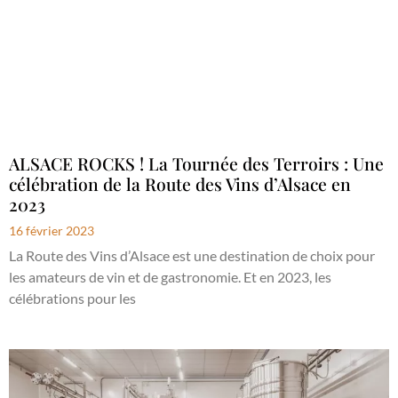
ALSACE ROCKS ! La Tournée des Terroirs : Une
célébration de la Route des Vins d’Alsace en
2023
16 février 2023
La Route des Vins d’Alsace est une destination de choix pour
les amateurs de vin et de gastronomie. Et en 2023, les
célébrations pour les