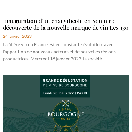
Inauguration d’un chai viticole en Somme :
découverte de la nouvelle marque de vin Les 130
24 janvier 2023
La filière vin en France est en constante évolution, avec
l’apparition de nouveaux acteurs et de nouvelles régions
productrices. Mercredi 18 janvier 2023, la société