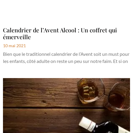
Calendrier de l’Avent Alcool : Un coffret qui
émerveille
10 mai 2021
Bien que le traditionnel calendrier de l’Avent soit un must pour
les enfants, côté adulte on reste un peu sur notre faim. Et si on