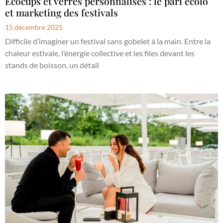
Ecocups et verres personnalisés : le pari écolo
et marketing des festivals
15 décembre 2025
Difficile d’imaginer un festival sans gobelet à la main. Entre la
chaleur estivale, l’énergie collective et les files devant les
stands de boisson, un détail