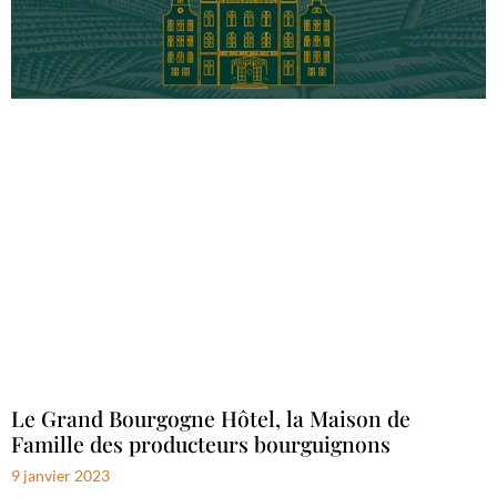
Le Grand Bourgogne Hôtel, la Maison de
Famille des producteurs bourguignons
9 janvier 2023