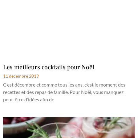
Les meilleurs cocktails pour Noël
11 décembre 2019
C’est décembre et comme tous les ans, c’est le moment des
recettes et des repas de famille. Pour Noël, vous manquez
peut-être d’idées afin de