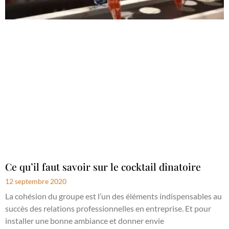
Ce qu’il faut savoir sur le cocktail dînatoire
12 septembre 2020
La cohésion du groupe est l’un des éléments indispensables au
succès des relations professionnelles en entreprise. Et pour
installer une bonne ambiance et donner envie