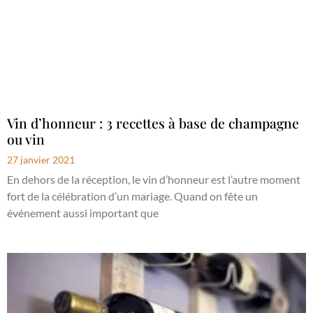
Vin d’honneur : 3 recettes à base de champagne
ou vin
27 janvier 2021
En dehors de la réception, le vin d’honneur est l’autre moment
fort de la célébration d’un mariage. Quand on fête un
événement aussi important que