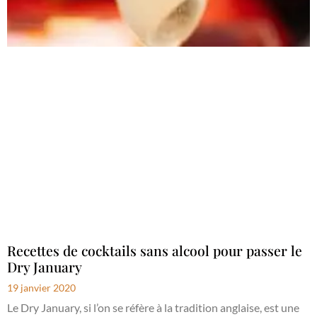
Recettes de cocktails sans alcool pour passer le
Dry January
19 janvier 2020
Le Dry January, si l’on se réfère à la tradition anglaise, est une