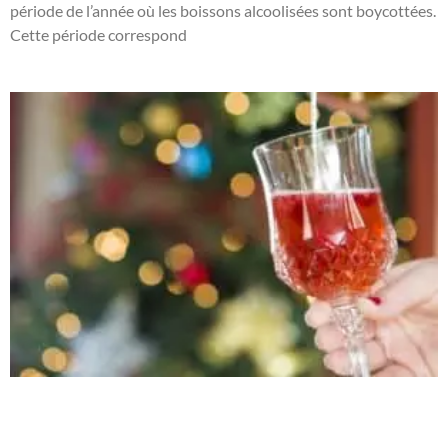
période de l’année où les boissons alcoolisées sont boycottées.
Cette période correspond