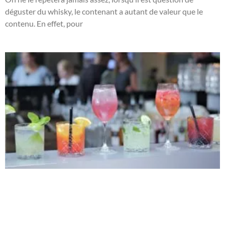
déguster du whisky, le contenant a autant de valeur que le
contenu. En effet, pour