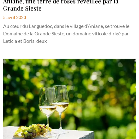
Aniane, une terre de rosés réveillée par la
Grande Sieste
5 avril 2023
Au cœur du Languedoc, dans le village d’Aniane, se trouve le
Domaine de la Grande Sieste, un domaine viticole dirigé par
Leticia et Boris, deux