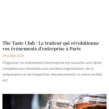
The Taste Club : Le traiteur qui révolutionne
vos événements d’entreprise à Paris
29 juillet 2024
Organiser un événement d’entreprise est souvent une tâche
complexe qui nécessite une certaine organisation, de la
préparation et de l’expertise. Heureusement, si votre société
est