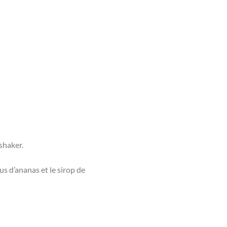
shaker.
us d’ananas et le sirop de