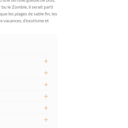
bu le Zombie, il serait parti
ue les plages de sable fin, les
 de vacances, d’exotisme et