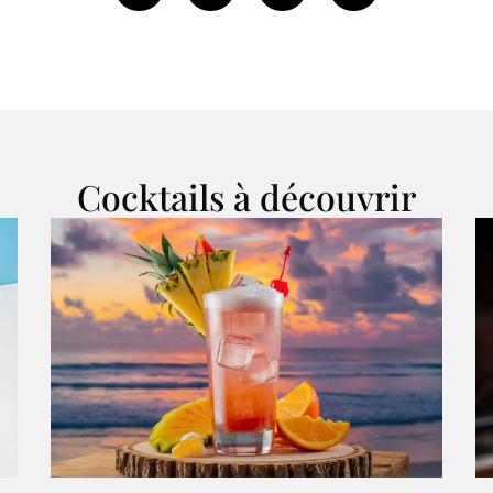
Cocktails à découvrir