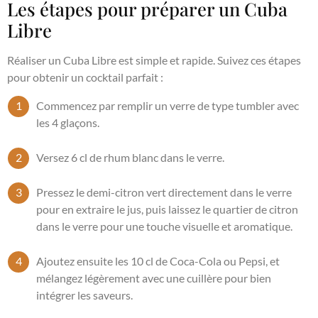
Les étapes pour préparer un Cuba
Libre
Réaliser un Cuba Libre est simple et rapide. Suivez ces étapes
pour obtenir un cocktail parfait :
Commencez par remplir un verre de type tumbler avec
les 4 glaçons.
Versez 6 cl de rhum blanc dans le verre.
Pressez le demi-citron vert directement dans le verre
pour en extraire le jus, puis laissez le quartier de citron
dans le verre pour une touche visuelle et aromatique.
Ajoutez ensuite les 10 cl de Coca-Cola ou Pepsi, et
mélangez légèrement avec une cuillère pour bien
intégrer les saveurs.