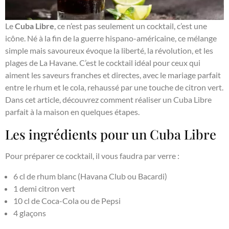
Le
Cuba Libre
, ce n’est pas seulement un cocktail, c’est une
icône. Né à la fin de la guerre hispano-américaine, ce mélange
simple mais savoureux évoque la liberté, la révolution, et les
plages de La Havane. C’est le cocktail idéal pour ceux qui
aiment les saveurs franches et directes, avec le mariage parfait
entre le rhum et le cola, rehaussé par une touche de citron vert.
Dans cet article, découvrez comment réaliser un Cuba Libre
parfait à la maison en quelques étapes.
Les ingrédients pour un Cuba Libre
Pour préparer ce cocktail, il vous faudra par verre :
6 cl de rhum blanc (Havana Club ou Bacardi)
1 demi citron vert
10 cl de Coca-Cola ou de Pepsi
4 glaçons