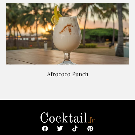
Afrococo Punch