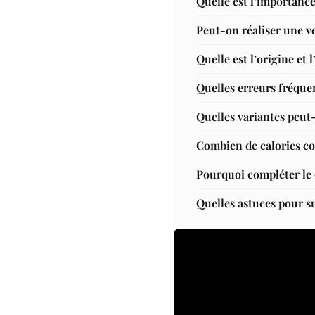
Quelle est l’importance
Peut-on réaliser une ve
Quelle est l’origine et 
Quelles erreurs fréquen
Quelles variantes peut-
Combien de calories co
Pourquoi compléter le c
Quelles astuces pour su