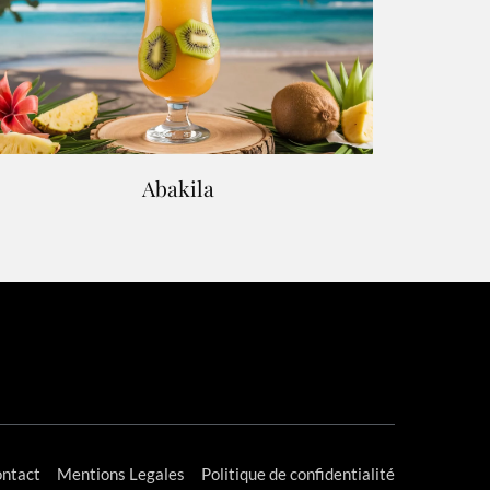
Abakila
ntact
Mentions Legales
Politique de confidentialité