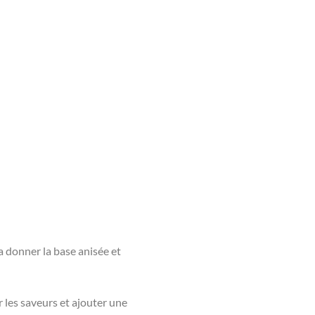
va donner la base anisée et
r les saveurs et ajouter une