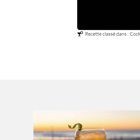
Recette classé dans :
Cockt