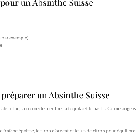
 pour un Absinthe Suisse
is par exemple)
se
 préparer un Absinthe Suisse
’absinthe, la crème de menthe, la tequila et le pastis. Ce mélange 
 fraîche épaisse, le sirop d’orgeat et le jus de citron pour équilibre