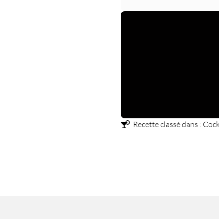
Recette classé dans :
Cock