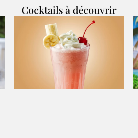
Cocktails à découvrir