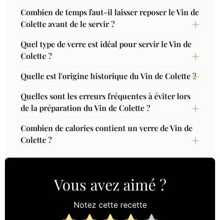
Combien de temps faut-il laisser reposer le Vin de
Colette avant de le servir ?
Quel type de verre est idéal pour servir le Vin de
Colette ?
Quelle est l'origine historique du Vin de Colette ?
Quelles sont les erreurs fréquentes à éviter lors
de la préparation du Vin de Colette ?
Combien de calories contient un verre de Vin de
Colette ?
Vous avez aimé ?
Notez cette recette