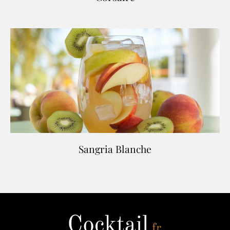
Sangria Blanche