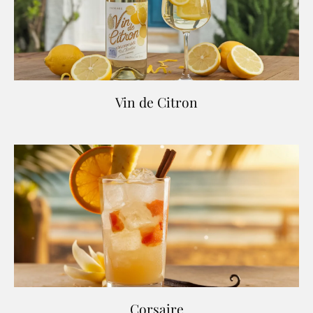
Vin de Citron
Corsaire