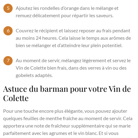
Ajoutez les rondelles d’orange dans le mélange et
remuez délicatement pour répartir les saveurs.
Couvrez le récipient et laissez reposer au frais pendant
au moins 24 heures. Cela laisse le temps aux arômes de
bien se mélanger et d’atteindre leur plein potentiel.
Au moment de servir, mélangez légèrement et servez le
Vin de Colette bien frais, dans des verres à vin ou des
gobelets adaptés.
Astuce du barman pour votre Vin de
Colette
Pour une touche encore plus élégante, vous pouvez ajouter
quelques feuilles de menthe fraîche au moment de servir. Cela
apportera une note de fraîcheur supplémentaire qui se marie
parfaitement avec les agrumes et le vin blanc. Et si vous