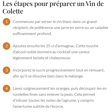
Les étapes pour préparer un Vin de
Colette
Commencez par verser le vin blanc dans un grand
récipient, de préférence une jarre en verre ou un saladier
suffisamment profond.
Ajoutez ensuite les 25 cl d’armagnac. Cette touche
d’alcool noble donnera au cocktail une saveur
légèrement boisée et chaleureuse.
Incorporez le sucre progressivement tout en remuant,
afin qu’il se dissolve bien dans le mélange.
Lavez soigneusement les oranges, puis découpez-les en
rondelles fines sans enlever la peau. Cela permet
d’infuser toutes les notes de l’agrume, y compris
l’amertume subtile de l’écorce.