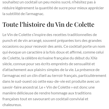
souhaitez un cocktail un peu moins sucré, n’hésitez pas à
réduire légèrement la quantité de sucre pour mieux apprécier
la subtilité de l’armagnac.
Toute l’histoire du Vin de Colette
Le Vin de Colette s’inspire des recettes traditionnelles de
punch et de vin arrangé, souvent préparées lors des grandes
occasions ou pour recevoir des amis. Ce cocktail porte un nom
qui évoque un caractère à la fois doux et affirmé, comme celui
de Colette, la célèbre écrivaine française du début du XXe
siècle, connue pour ses écrits empreints de sensualité et
d’attachement aux plaisirs simples de la vie. La présence de
l’armagnac est un clin d’œil au terroir français, particulièrement
dans le sud-ouest où cette eau-de-vie est produite avec un
savoir-faire ancestral. Le « Vin de Colette » est donc une
manière délicieuse de rendre hommage aux traditions
françaises tout en savourant un cocktail convivial et
chaleureux.