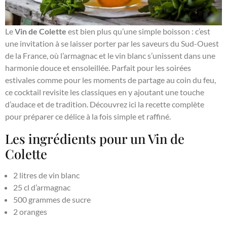
Le
Vin de Colette
est bien plus qu’une simple boisson : c’est
une invitation à se laisser porter par les saveurs du Sud-Ouest
de la France, où l’armagnac et le vin blanc s’unissent dans une
harmonie douce et ensoleillée. Parfait pour les soirées
estivales comme pour les moments de partage au coin du feu,
ce cocktail revisite les classiques en y ajoutant une touche
d’audace et de tradition. Découvrez ici la recette complète
pour préparer ce délice à la fois simple et raffiné.
Les ingrédients pour un Vin de
Colette
2 litres de vin blanc
25 cl d’armagnac
500 grammes de sucre
2 oranges