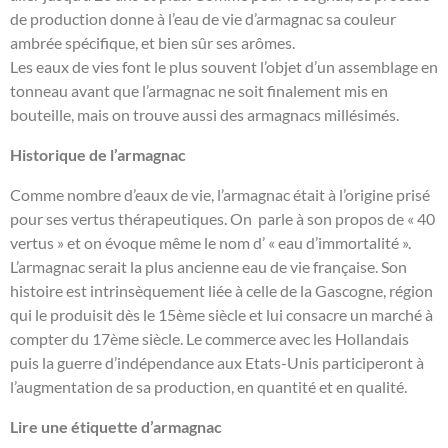
de production donne à l’eau de vie d’armagnac sa couleur
ambrée spécifique, et bien sûr ses arômes.
Les eaux de vies font le plus souvent l’objet d’un assemblage en
tonneau avant que l’armagnac ne soit finalement mis en
bouteille, mais on trouve aussi des armagnacs millésimés.
Historique de l’armagnac
Comme nombre d’eaux de vie, l’armagnac était à l’origine prisé
pour ses vertus thérapeutiques. On parle à son propos de « 40
vertus » et on évoque même le nom d’ « eau d’immortalité ».
L’armagnac serait la plus ancienne eau de vie française. Son
histoire est intrinsèquement liée à celle de la Gascogne, région
qui le produisit dès le 15ème siècle et lui consacre un marché à
compter du 17ème siècle. Le commerce avec les Hollandais
puis la guerre d’indépendance aux Etats-Unis participeront à
l’augmentation de sa production, en quantité et en qualité.
Lire une étiquette d’armagnac