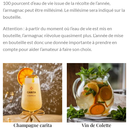
100 pourcent d’eau de vie issue de la récolte de l’année,
l’armagnac peut être millésimé. Le millésime sera indiqué sur la
bouteille.
Attention : à partir du moment où l’eau de vie est mis en
bouteille, l’armagnac n’évolue quasiment plus. L’année de mise
en bouteille est donc une donnée importante à prendre en
compte pour aider l’amateur à faire son choix.
Champagne carita
Vin de Colette