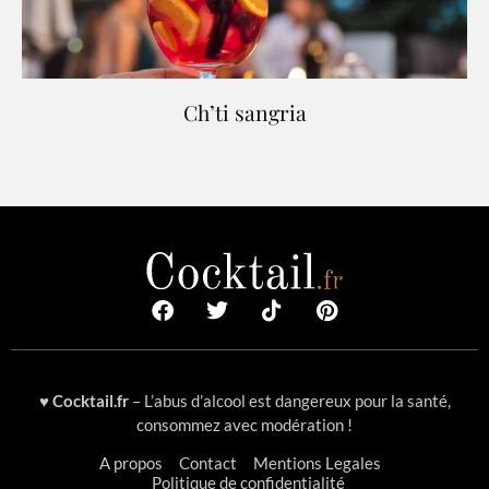
Ch’ti sangria
♥
Cocktail.fr
– L’abus d’alcool est dangereux pour la santé,
consommez avec modération !
A propos
Contact
Mentions Legales
Politique de confidentialité