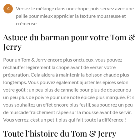
Versez le mélange dans une chope, puis servez avec une
paille pour mieux apprécier la texture mousseuse et
crémeuse.
Astuce du barman pour votre Tom &
Jerry
Pour un Tom & Jerry encore plus onctueux, vous pouvez
réchauffer légèrement la chope avant de verser votre
préparation. Cela aidera à maintenir la boisson chaude plus
longtemps. Vous pouvez également ajuster les épices selon
votre goût : un peu plus de cannelle pour plus de douceur ou
un peu plus de poivre pour une note épicée plus marquée. Et si
vous souhaitez un effet encore plus festif, saupoudrez un peu
de muscade fraîchement râpée sur la mousse avant de servir.
Vous verrez, c’est un petit plus qui fait toute la différence !
Toute l’histoire du Tom & Jerry