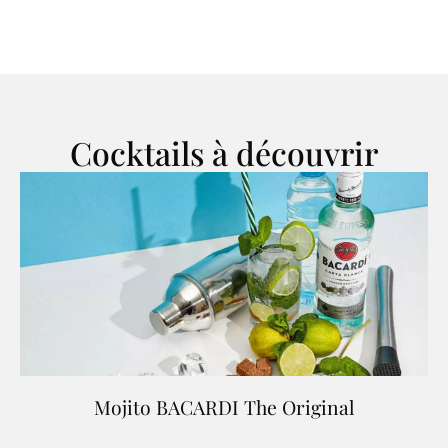
Cocktails à découvrir
Mojito BACARDI The Original