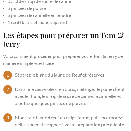
0.5 cl de sirop de sucre de canne
3 pincées de poivre
3 pincées de cannelle en poudre
1 œuf (blanc et jaune séparés)
Les étapes pour préparer un Tom &
Jerry
Voici comment procéder pour préparer votre Tom & Jerry de
manière simple et efficace :
Séparez le blanc du jaune de l’œuf et réservez.
Dans une casserole à feu doux, mélangez le jaune d’œuf
avec le rhum, le sirop de sucre de canne, la cannelle, et
ajoutez quelques pincées de poivre.
Montez le blanc d’œuf en neige ferme, puis incorporez
délicatement le cognac à votre préparation précédente.