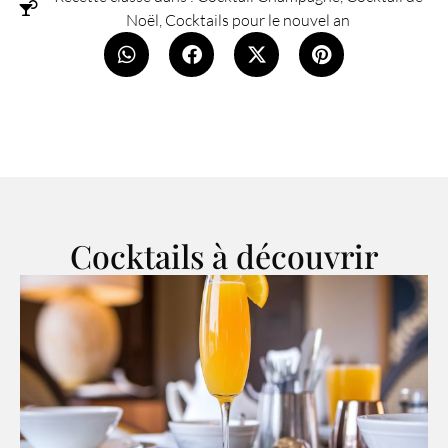
Noël
,
Cocktails pour le nouvel an
Cocktails à découvrir