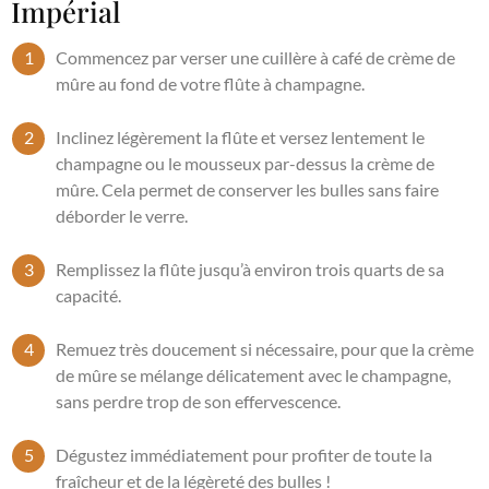
Impérial
Commencez par verser une cuillère à café de crème de
mûre au fond de votre flûte à champagne.
Inclinez légèrement la flûte et versez lentement le
champagne ou le mousseux par-dessus la crème de
mûre. Cela permet de conserver les bulles sans faire
déborder le verre.
Remplissez la flûte jusqu’à environ trois quarts de sa
capacité.
Remuez très doucement si nécessaire, pour que la crème
de mûre se mélange délicatement avec le champagne,
sans perdre trop de son effervescence.
Dégustez immédiatement pour profiter de toute la
fraîcheur et de la légèreté des bulles !