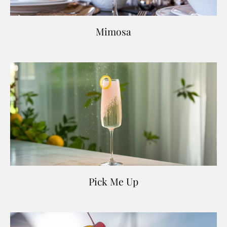
Mimosa
Pick Me Up