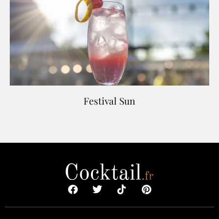
Festival Sun