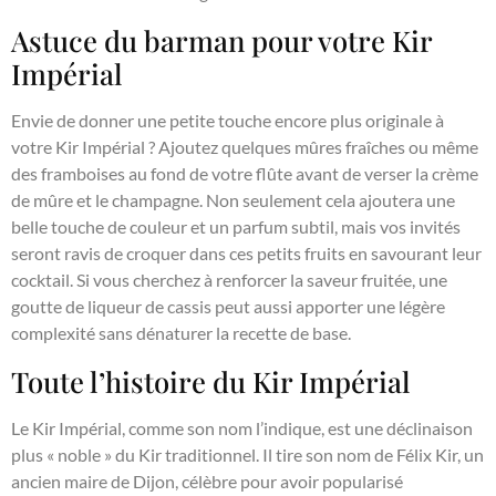
Astuce du barman pour votre Kir
Impérial
Envie de donner une petite touche encore plus originale à
votre Kir Impérial ? Ajoutez quelques mûres fraîches ou même
des framboises au fond de votre flûte avant de verser la crème
de mûre et le champagne. Non seulement cela ajoutera une
belle touche de couleur et un parfum subtil, mais vos invités
seront ravis de croquer dans ces petits fruits en savourant leur
cocktail. Si vous cherchez à renforcer la saveur fruitée, une
goutte de liqueur de cassis peut aussi apporter une légère
complexité sans dénaturer la recette de base.
Toute l’histoire du Kir Impérial
Le Kir Impérial, comme son nom l’indique, est une déclinaison
plus « noble » du Kir traditionnel. Il tire son nom de Félix Kir, un
ancien maire de Dijon, célèbre pour avoir popularisé