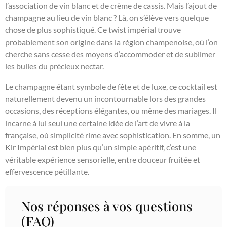
l’association de vin blanc et de crème de cassis. Mais l’ajout de
champagne au lieu de vin blanc ? Là, on s’élève vers quelque
chose de plus sophistiqué. Ce twist impérial trouve
probablement son origine dans la région champenoise, où l’on
cherche sans cesse des moyens d’accommoder et de sublimer
les bulles du précieux nectar.
Le champagne étant symbole de fête et de luxe, ce cocktail est
naturellement devenu un incontournable lors des grandes
occasions, des réceptions élégantes, ou même des mariages. Il
incarne à lui seul une certaine idée de l’art de vivre à la
française, où simplicité rime avec sophistication. En somme, un
Kir Impérial est bien plus qu’un simple apéritif, c’est une
véritable expérience sensorielle, entre douceur fruitée et
effervescence pétillante.
Nos réponses à vos questions
(FAQ)