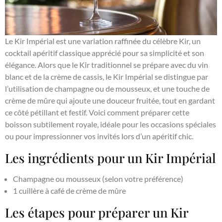
Le Kir Impérial est une variation raffinée du célèbre Kir, un
cocktail apéritif classique apprécié pour sa simplicité et son
élégance. Alors que le Kir traditionnel se prépare avec du vin
blanc et de la crème de cassis, le Kir Impérial se distingue par
l’utilisation de champagne ou de mousseux, et une touche de
crème de mûre qui ajoute une douceur fruitée, tout en gardant
ce côté pétillant et festif. Voici comment préparer cette
boisson subtilement royale, idéale pour les occasions spéciales
ou pour impressionner vos invités lors d’un apéritif chic.
Les ingrédients pour un Kir Impérial
Champagne ou mousseux (selon votre préférence)
1 cuillère à café de crème de mûre
Les étapes pour préparer un Kir