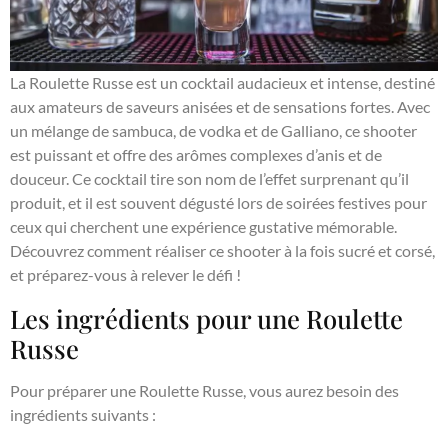
La Roulette Russe est un cocktail audacieux et intense, destiné
aux amateurs de saveurs anisées et de sensations fortes. Avec
un mélange de sambuca, de vodka et de Galliano, ce shooter
est puissant et offre des arômes complexes d’anis et de
douceur. Ce cocktail tire son nom de l’effet surprenant qu’il
produit, et il est souvent dégusté lors de soirées festives pour
ceux qui cherchent une expérience gustative mémorable.
Découvrez comment réaliser ce shooter à la fois sucré et corsé,
et préparez-vous à relever le défi !
Les ingrédients pour une Roulette
Russe
Pour préparer une Roulette Russe, vous aurez besoin des
ingrédients suivants :