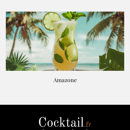
Amazone