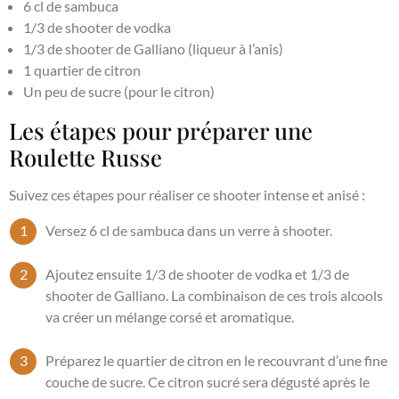
6 cl de sambuca
1/3 de shooter de vodka
1/3 de shooter de Galliano (liqueur à l’anis)
1 quartier de citron
Un peu de sucre (pour le citron)
Les étapes pour préparer une
Roulette Russe
Suivez ces étapes pour réaliser ce shooter intense et anisé :
Versez 6 cl de sambuca dans un verre à shooter.
Ajoutez ensuite 1/3 de shooter de vodka et 1/3 de
shooter de Galliano. La combinaison de ces trois alcools
va créer un mélange corsé et aromatique.
Préparez le quartier de citron en le recouvrant d’une fine
couche de sucre. Ce citron sucré sera dégusté après le