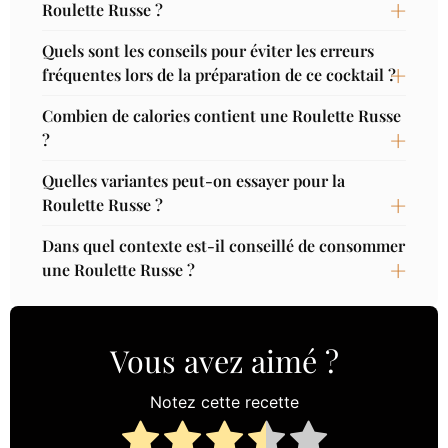
Roulette Russe ?
Quels sont les conseils pour éviter les erreurs
fréquentes lors de la préparation de ce cocktail ?
Combien de calories contient une Roulette Russe
?
Quelles variantes peut-on essayer pour la
Roulette Russe ?
Dans quel contexte est-il conseillé de consommer
une Roulette Russe ?
Vous avez aimé ?
Notez cette recette