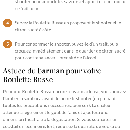
shooter pour adoucir les saveurs et apporter une touche
de fraîcheur.
Servez la Roulette Russe en proposant le shooter et le
citron sucré à côté.
Pour consommer le shooter, buvez-le d’un trait, puis
croquez immédiatement dans le quartier de citron sucré
pour contrebalancer l’intensité de l’alcool.
Astuce du barman pour votre
Roulette Russe
Pour une Roulette Russe encore plus audacieuse, vous pouvez
flamber la sambuca avant de boire le shooter (en prenant
toutes les précautions nécessaires, bien sûr). La chaleur
atténuera légèrement le goût de l’anis et ajoutera une
dimension théâtrale à la dégustation. Si vous souhaitez un
cocktail un peu moins fort, réduisez la quantité de vodka ou