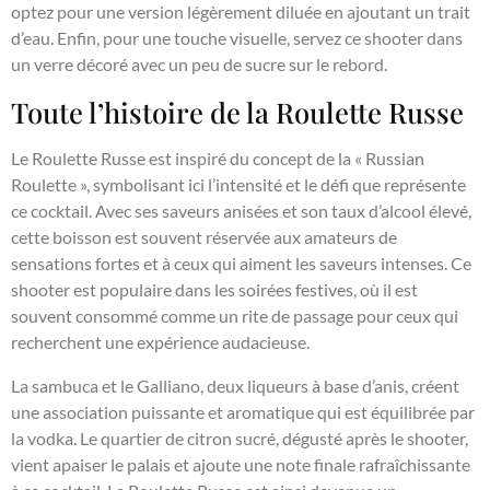
optez pour une version légèrement diluée en ajoutant un trait
d’eau. Enfin, pour une touche visuelle, servez ce shooter dans
un verre décoré avec un peu de sucre sur le rebord.
Toute l’histoire de la Roulette Russe
Le Roulette Russe est inspiré du concept de la « Russian
Roulette », symbolisant ici l’intensité et le défi que représente
ce cocktail. Avec ses saveurs anisées et son taux d’alcool élevé,
cette boisson est souvent réservée aux amateurs de
sensations fortes et à ceux qui aiment les saveurs intenses. Ce
shooter est populaire dans les soirées festives, où il est
souvent consommé comme un rite de passage pour ceux qui
recherchent une expérience audacieuse.
La sambuca et le Galliano, deux liqueurs à base d’anis, créent
une association puissante et aromatique qui est équilibrée par
la vodka. Le quartier de citron sucré, dégusté après le shooter,
vient apaiser le palais et ajoute une note finale rafraîchissante