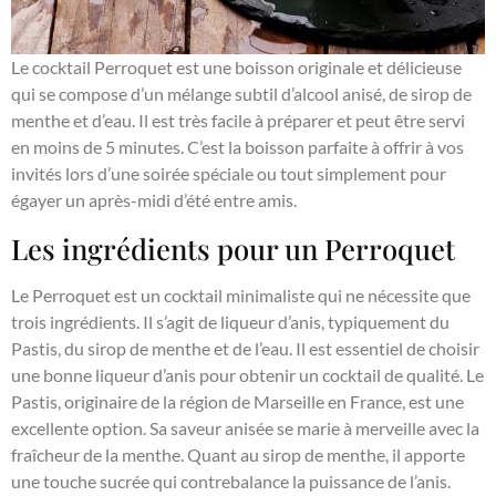
Le cocktail Perroquet est une boisson originale et délicieuse
qui se compose d’un mélange subtil d’alcool anisé, de sirop de
menthe et d’eau. Il est très facile à préparer et peut être servi
en moins de 5 minutes. C’est la boisson parfaite à offrir à vos
invités lors d’une soirée spéciale ou tout simplement pour
égayer un après-midi d’été entre amis.
Les ingrédients pour un Perroquet
Le Perroquet est un cocktail minimaliste qui ne nécessite que
trois ingrédients. Il s’agit de liqueur d’anis, typiquement du
Pastis, du sirop de menthe et de l’eau. Il est essentiel de choisir
une bonne liqueur d’anis pour obtenir un cocktail de qualité. Le
Pastis, originaire de la région de Marseille en France, est une
excellente option. Sa saveur anisée se marie à merveille avec la
fraîcheur de la menthe. Quant au sirop de menthe, il apporte
une touche sucrée qui contrebalance la puissance de l’anis.