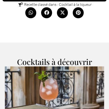
Recette classé dans :
Cocktail à la liqueur
Cocktails à découvrir