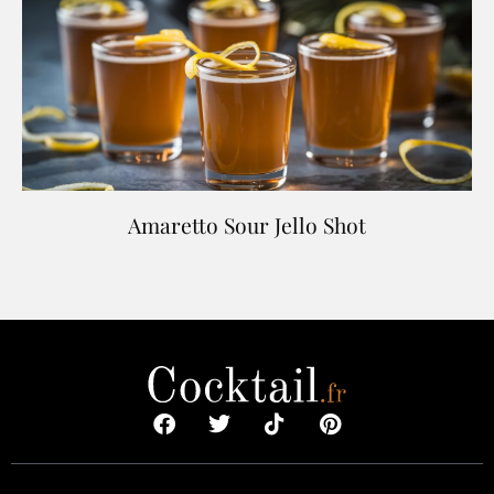
Amaretto Sour Jello Shot