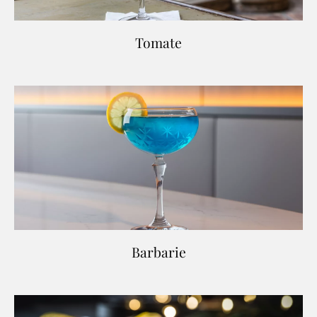
Tomate
Barbarie