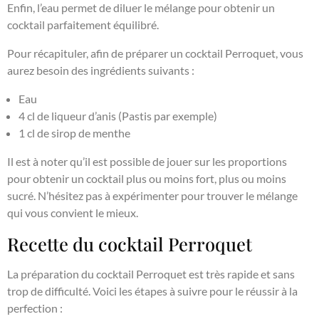
Enfin, l’eau permet de diluer le mélange pour obtenir un
cocktail parfaitement équilibré.
Pour récapituler, afin de préparer un cocktail Perroquet, vous
aurez besoin des ingrédients suivants :
Eau
4 cl de liqueur d’anis (Pastis par exemple)
1 cl de sirop de menthe
Il est à noter qu’il est possible de jouer sur les proportions
pour obtenir un cocktail plus ou moins fort, plus ou moins
sucré. N’hésitez pas à expérimenter pour trouver le mélange
qui vous convient le mieux.
Recette du cocktail Perroquet
La préparation du cocktail Perroquet est très rapide et sans
trop de difficulté. Voici les étapes à suivre pour le réussir à la
perfection :