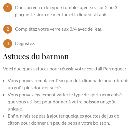
Dans un verre de type « tumbler », versez sur 2 ou 3
glaçons le sirop de menthe et la liqueur à l’anis.
Complétez votre verre aux 3/4 avec de l’eau.
Dégustez.
Astuces du barman
Voici quelques astuces pour réussir votre cocktail Perroquet :
Vous pouvez remplacer l’eau par de la limonade pour obtenir
un goût plus doux et sucré.
Vous pouvez également varier le type de spiritueux anisé
que vous utilisez pour donner à votre boisson un goût
unique.
Enfin, n’hésitez pas à ajouter quelques gouttes de jus de
citron pour donner un peu de peps à votre boisson.