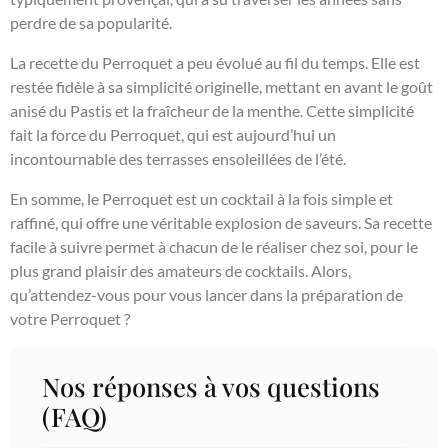
perdre de sa popularité.
La recette du Perroquet a peu évolué au fil du temps. Elle est
restée fidèle à sa simplicité originelle, mettant en avant le goût
anisé du Pastis et la fraîcheur de la menthe. Cette simplicité
fait la force du Perroquet, qui est aujourd’hui un
incontournable des terrasses ensoleillées de l’été.
En somme, le Perroquet est un cocktail à la fois simple et
raffiné, qui offre une véritable explosion de saveurs. Sa recette
facile à suivre permet à chacun de le réaliser chez soi, pour le
plus grand plaisir des amateurs de cocktails. Alors,
qu’attendez-vous pour vous lancer dans la préparation de
votre Perroquet ?
Nos réponses à vos questions
(FAQ)