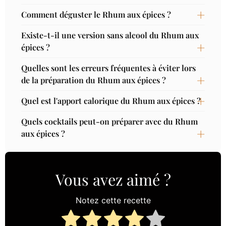
Comment déguster le Rhum aux épices ?
Existe-t-il une version sans alcool du Rhum aux
épices ?
Quelles sont les erreurs fréquentes à éviter lors
de la préparation du Rhum aux épices ?
Quel est l'apport calorique du Rhum aux épices ?
Quels cocktails peut-on préparer avec du Rhum
aux épices ?
Vous avez aimé ?
Notez cette recette