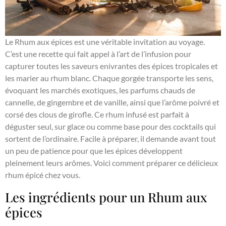
Le Rhum aux épices est une véritable invitation au voyage.
C’est une recette qui fait appel à l’art de l’infusion pour
capturer toutes les saveurs enivrantes des épices tropicales et
les marier au rhum blanc. Chaque gorgée transporte les sens,
évoquant les marchés exotiques, les parfums chauds de
cannelle, de gingembre et de vanille, ainsi que l’arôme poivré et
corsé des clous de girofle. Ce rhum infusé est parfait à
déguster seul, sur glace ou comme base pour des cocktails qui
sortent de l’ordinaire. Facile à préparer, il demande avant tout
un peu de patience pour que les épices développent
pleinement leurs arômes. Voici comment préparer ce délicieux
rhum épicé chez vous.
Les ingrédients pour un Rhum aux
épices