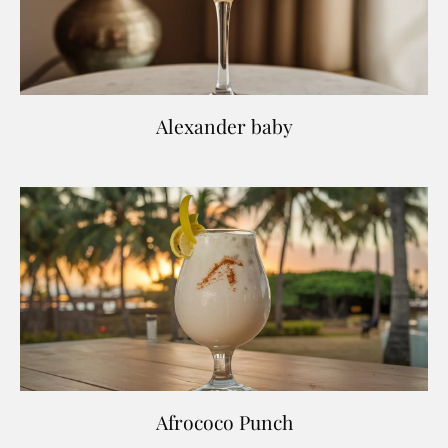
Alexander baby
Afrococo Punch