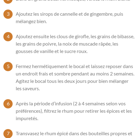
Ajoutez les sirops de cannelle et de gingembre, puis
mélangez bien.
Ajoutez ensuite les clous de girofle, les grains de bibasse,
les grains de poivre, la noix de muscade râpée, les
gousses de vanille et le sucre roux.
Fermez hermétiquement le bocal et laissez reposer dans
un endroit frais et sombre pendant au moins 2 semaines.
Agitez le bocal tous les deux jours pour bien mélanger
les saveurs.
Après la période d’infusion (2 à 4 semaines selon vos
préférences), filtrez le rhum pour retirer les épices et les
impuretés.
Transvasez le rhum épicé dans des bouteilles propres et