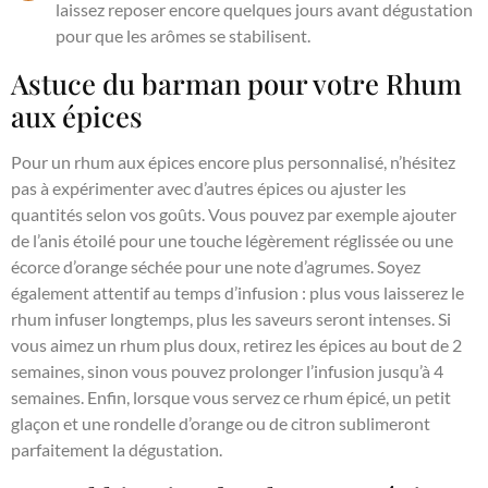
laissez reposer encore quelques jours avant dégustation
pour que les arômes se stabilisent.
Astuce du barman pour votre Rhum
aux épices
Pour un rhum aux épices encore plus personnalisé, n’hésitez
pas à expérimenter avec d’autres épices ou ajuster les
quantités selon vos goûts. Vous pouvez par exemple ajouter
de l’anis étoilé pour une touche légèrement réglissée ou une
écorce d’orange séchée pour une note d’agrumes. Soyez
également attentif au temps d’infusion : plus vous laisserez le
rhum infuser longtemps, plus les saveurs seront intenses. Si
vous aimez un rhum plus doux, retirez les épices au bout de 2
semaines, sinon vous pouvez prolonger l’infusion jusqu’à 4
semaines. Enfin, lorsque vous servez ce rhum épicé, un petit
glaçon et une rondelle d’orange ou de citron sublimeront
parfaitement la dégustation.