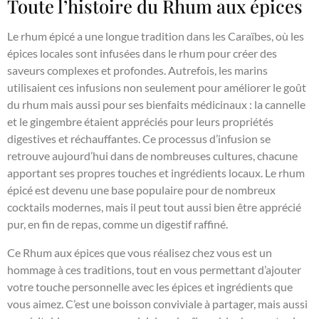
Toute l’histoire du Rhum aux épices
Le rhum épicé a une longue tradition dans les Caraïbes, où les
épices locales sont infusées dans le rhum pour créer des
saveurs complexes et profondes. Autrefois, les marins
utilisaient ces infusions non seulement pour améliorer le goût
du rhum mais aussi pour ses bienfaits médicinaux : la cannelle
et le gingembre étaient appréciés pour leurs propriétés
digestives et réchauffantes. Ce processus d’infusion se
retrouve aujourd’hui dans de nombreuses cultures, chacune
apportant ses propres touches et ingrédients locaux. Le rhum
épicé est devenu une base populaire pour de nombreux
cocktails modernes, mais il peut tout aussi bien être apprécié
pur, en fin de repas, comme un digestif raffiné.
Ce Rhum aux épices que vous réalisez chez vous est un
hommage à ces traditions, tout en vous permettant d’ajouter
votre touche personnelle avec les épices et ingrédients que
vous aimez. C’est une boisson conviviale à partager, mais aussi