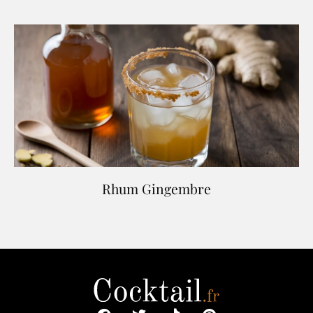
Rhum Gingembre