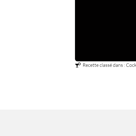
Recette classé dans :
Cockt