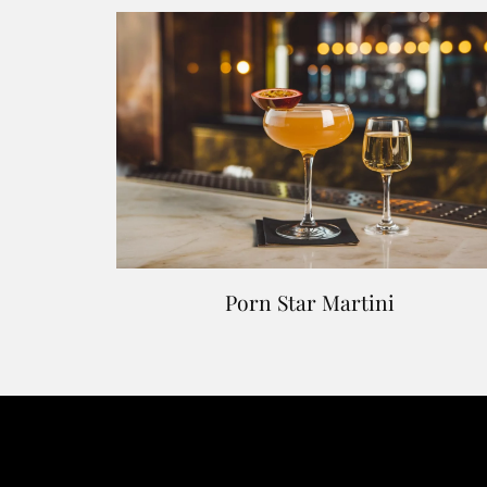
Porn Star Martini