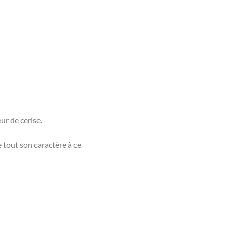
eur de cerise.
 tout son caractère à ce