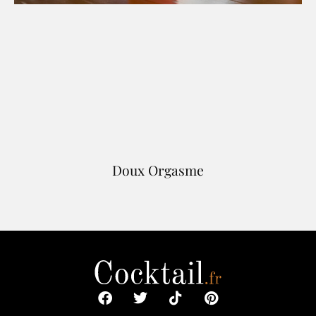
Doux Orgasme