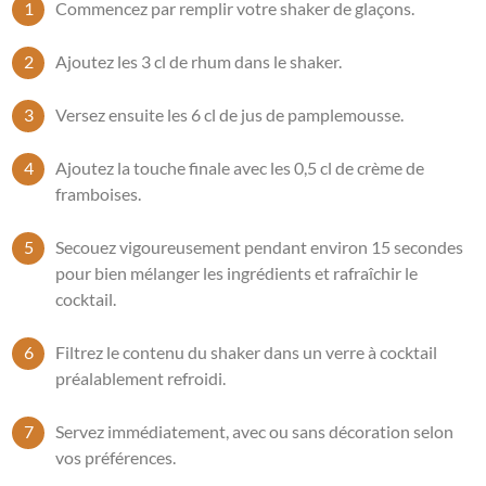
Commencez par remplir votre shaker de glaçons.
Ajoutez les 3 cl de rhum dans le shaker.
Versez ensuite les 6 cl de jus de pamplemousse.
Ajoutez la touche finale avec les 0,5 cl de crème de
framboises.
Secouez vigoureusement pendant environ 15 secondes
pour bien mélanger les ingrédients et rafraîchir le
cocktail.
Filtrez le contenu du shaker dans un verre à cocktail
préalablement refroidi.
Servez immédiatement, avec ou sans décoration selon
vos préférences.