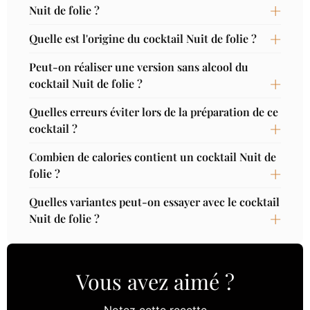
Nuit de folie ?
Quelle est l'origine du cocktail Nuit de folie ?
Peut-on réaliser une version sans alcool du
cocktail Nuit de folie ?
Quelles erreurs éviter lors de la préparation de ce
cocktail ?
Combien de calories contient un cocktail Nuit de
folie ?
Quelles variantes peut-on essayer avec le cocktail
Nuit de folie ?
Vous avez aimé ?
Notez cette recette