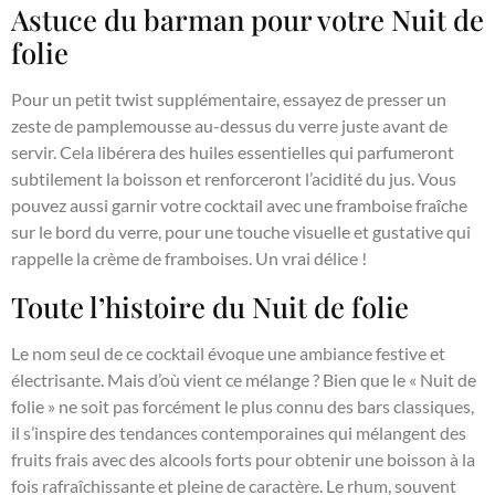
Astuce du barman pour votre Nuit de
folie
Pour un petit twist supplémentaire, essayez de presser un
zeste de pamplemousse au-dessus du verre juste avant de
servir. Cela libérera des huiles essentielles qui parfumeront
subtilement la boisson et renforceront l’acidité du jus. Vous
pouvez aussi garnir votre cocktail avec une framboise fraîche
sur le bord du verre, pour une touche visuelle et gustative qui
rappelle la crème de framboises. Un vrai délice !
Toute l’histoire du Nuit de folie
Le nom seul de ce cocktail évoque une ambiance festive et
électrisante. Mais d’où vient ce mélange ? Bien que le « Nuit de
folie » ne soit pas forcément le plus connu des bars classiques,
il s’inspire des tendances contemporaines qui mélangent des
fruits frais avec des alcools forts pour obtenir une boisson à la
fois rafraîchissante et pleine de caractère. Le rhum, souvent