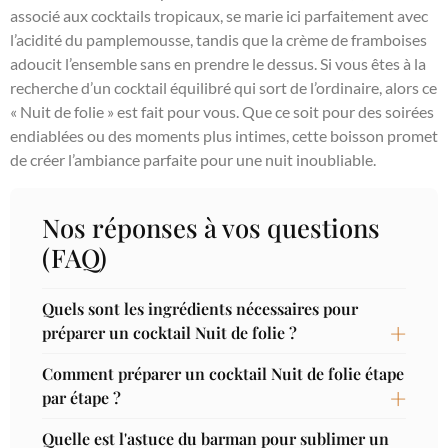
associé aux cocktails tropicaux, se marie ici parfaitement avec
l’acidité du pamplemousse, tandis que la crème de framboises
adoucit l’ensemble sans en prendre le dessus. Si vous êtes à la
recherche d’un cocktail équilibré qui sort de l’ordinaire, alors ce
« Nuit de folie » est fait pour vous. Que ce soit pour des soirées
endiablées ou des moments plus intimes, cette boisson promet
de créer l’ambiance parfaite pour une nuit inoubliable.
Nos réponses à vos questions
(FAQ)
Quels sont les ingrédients nécessaires pour
préparer un cocktail Nuit de folie ?
Comment préparer un cocktail Nuit de folie étape
par étape ?
Quelle est l'astuce du barman pour sublimer un