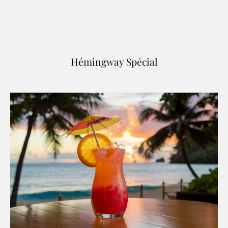
Hémingway Spécial