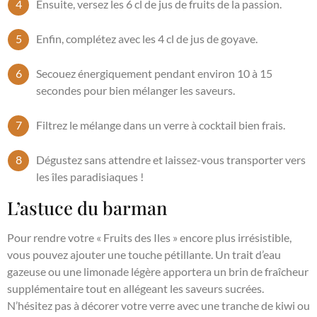
Ensuite, versez les 6 cl de jus de fruits de la passion.
Enfin, complétez avec les 4 cl de jus de goyave.
Secouez énergiquement pendant environ 10 à 15
secondes pour bien mélanger les saveurs.
Filtrez le mélange dans un verre à cocktail bien frais.
Dégustez sans attendre et laissez-vous transporter vers
les îles paradisiaques !
L’astuce du barman
Pour rendre votre « Fruits des Iles » encore plus irrésistible,
vous pouvez ajouter une touche pétillante. Un trait d’eau
gazeuse ou une limonade légère apportera un brin de fraîcheur
supplémentaire tout en allégeant les saveurs sucrées.
N’hésitez pas à décorer votre verre avec une tranche de kiwi ou