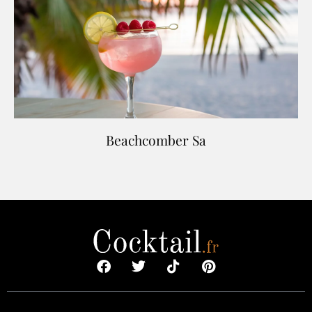
Beachcomber Sa