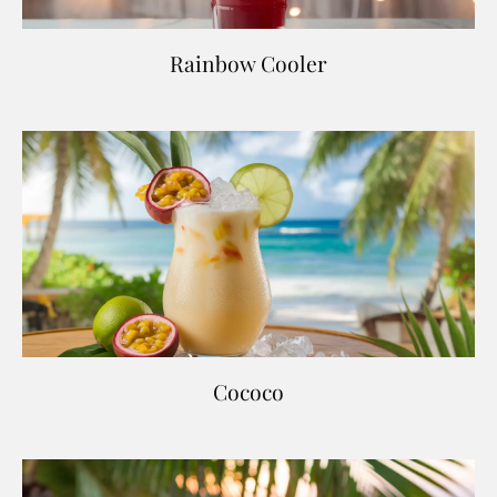
Rainbow Cooler
Cococo