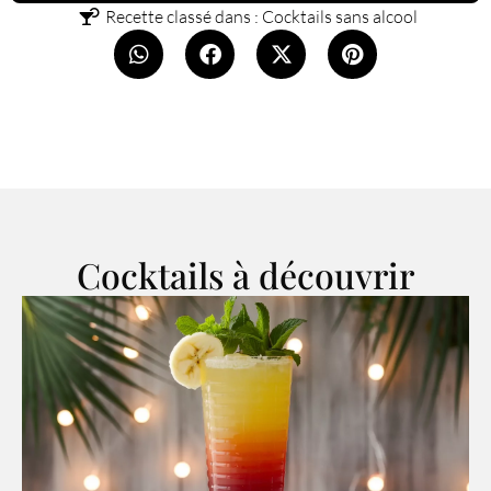
Recette classé dans :
Cocktails sans alcool
Cocktails à découvrir