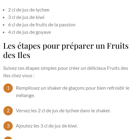
2 cl de jus de lychee
3 cl de jus de kiwi
6 cl de jus de fruits de la passion
4 cl de jus de goyave
Les étapes pour préparer un Fruits
des Iles
Suivez ces étapes simples pour créer un délicieux Fruits des
Iles chez vous :
Remplissez un shaker de glaçons pour bien refroidir le
mélange.
Versez les 2 cl de jus de lychee dans le shaker.
Ajoutez les 3 cl de jus de kiwi.