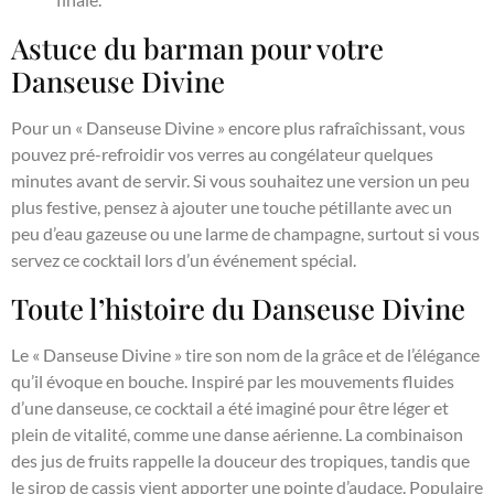
Astuce du barman pour votre
Danseuse Divine
Pour un « Danseuse Divine » encore plus rafraîchissant, vous
pouvez pré-refroidir vos verres au congélateur quelques
minutes avant de servir. Si vous souhaitez une version un peu
plus festive, pensez à ajouter une touche pétillante avec un
peu d’eau gazeuse ou une larme de champagne, surtout si vous
servez ce cocktail lors d’un événement spécial.
Toute l’histoire du Danseuse Divine
Le « Danseuse Divine » tire son nom de la grâce et de l’élégance
qu’il évoque en bouche. Inspiré par les mouvements fluides
d’une danseuse, ce cocktail a été imaginé pour être léger et
plein de vitalité, comme une danse aérienne. La combinaison
des jus de fruits rappelle la douceur des tropiques, tandis que
le sirop de cassis vient apporter une pointe d’audace. Populaire