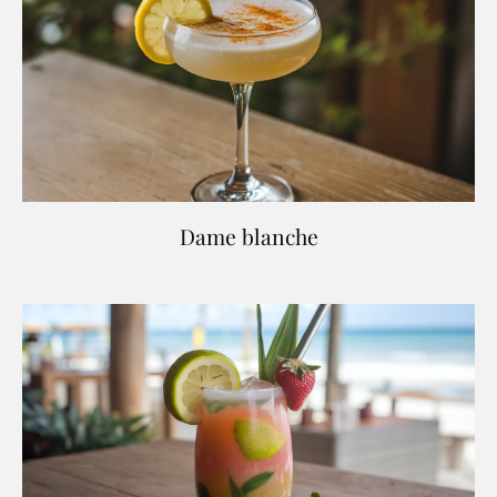
Dame blanche