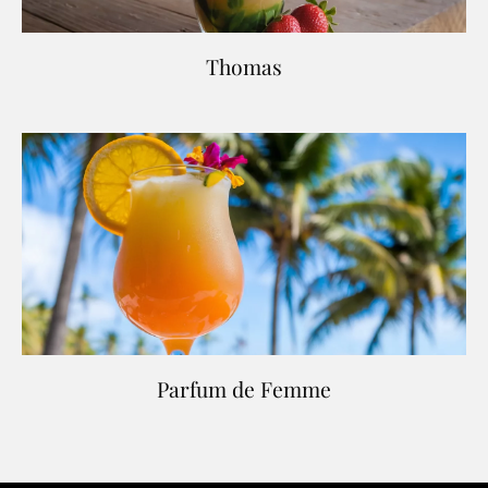
Thomas
Parfum de Femme