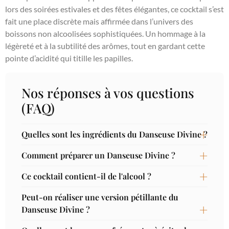
lors des soirées estivales et des fêtes élégantes, ce cocktail s’est
fait une place discrète mais affirmée dans l’univers des
boissons non alcoolisées sophistiquées. Un hommage à la
légèreté et à la subtilité des arômes, tout en gardant cette
pointe d’acidité qui titille les papilles.
Nos réponses à vos questions
(FAQ)
Quelles sont les ingrédients du Danseuse Divine ?
Comment préparer un Danseuse Divine ?
Ce cocktail contient-il de l'alcool ?
Peut-on réaliser une version pétillante du
Danseuse Divine ?