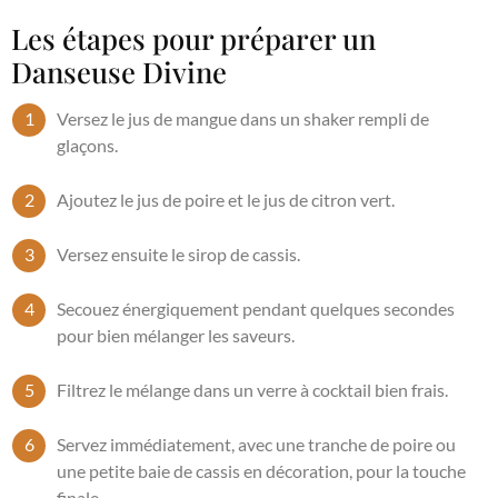
Les étapes pour préparer un
Danseuse Divine
Versez le jus de mangue dans un shaker rempli de
glaçons.
Ajoutez le jus de poire et le jus de citron vert.
Versez ensuite le sirop de cassis.
Secouez énergiquement pendant quelques secondes
pour bien mélanger les saveurs.
Filtrez le mélange dans un verre à cocktail bien frais.
Servez immédiatement, avec une tranche de poire ou
une petite baie de cassis en décoration, pour la touche
finale.