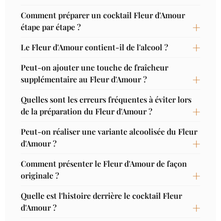
Comment préparer un cocktail Fleur d'Amour
étape par étape ?
Le Fleur d'Amour contient-il de l'alcool ?
Peut-on ajouter une touche de fraîcheur
supplémentaire au Fleur d'Amour ?
Quelles sont les erreurs fréquentes à éviter lors
de la préparation du Fleur d'Amour ?
Peut-on réaliser une variante alcoolisée du Fleur
d'Amour ?
Comment présenter le Fleur d'Amour de façon
originale ?
Quelle est l'histoire derrière le cocktail Fleur
d'Amour ?