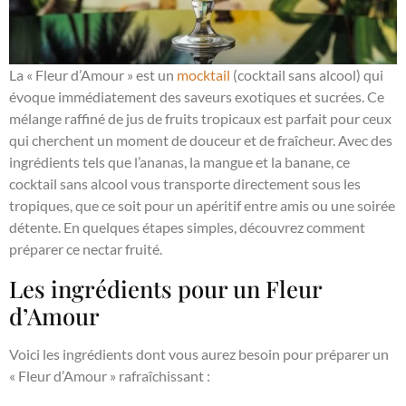
La « Fleur d’Amour » est un
mocktail
(cocktail sans alcool) qui
évoque immédiatement des saveurs exotiques et sucrées. Ce
mélange raffiné de jus de fruits tropicaux est parfait pour ceux
qui cherchent un moment de douceur et de fraîcheur. Avec des
ingrédients tels que l’ananas, la mangue et la banane, ce
cocktail sans alcool vous transporte directement sous les
tropiques, que ce soit pour un apéritif entre amis ou une soirée
détente. En quelques étapes simples, découvrez comment
préparer ce nectar fruité.
Les ingrédients pour un Fleur
d’Amour
Voici les ingrédients dont vous aurez besoin pour préparer un
« Fleur d’Amour » rafraîchissant :