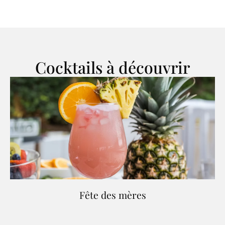
Cocktails à découvrir
Fête des mères