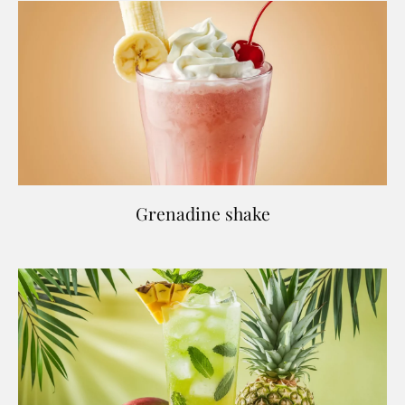
Grenadine shake