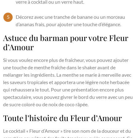
verre à cocktail ou un verre haut.
Décorez avec une tranche de banane ou un morceau
d’ananas frais, pour ajouter une touche d’élégance.
Astuce du barman pour votre Fleur
d’Amour
Si vous voulez encore plus de fraîcheur, vous pouvez ajouter
une touche de menthe fraîche dans le shaker avant de
mélanger les ingrédients. La menthe se marie à merveille avec
les saveurs tropicales et apportera une légère note herbacée
qui rehaussera le tout. Pour une présentation encore plus
spectaculaire, vous pouvez givrer le bord du verre avec un peu
de sucre coloré ou de noix de coco râpée.
Toute l’histoire du Fleur d’Amour
Le cocktail « Fleur d’Amour » tire son nom de la douceur et du