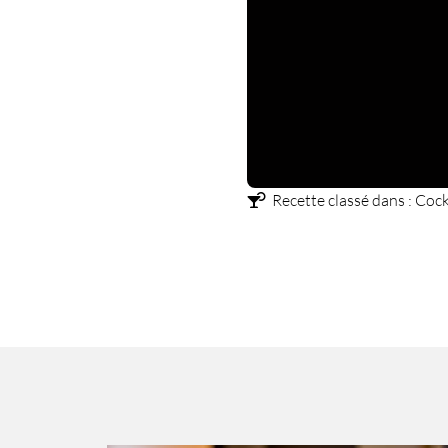
Recette classé dans :
Cock