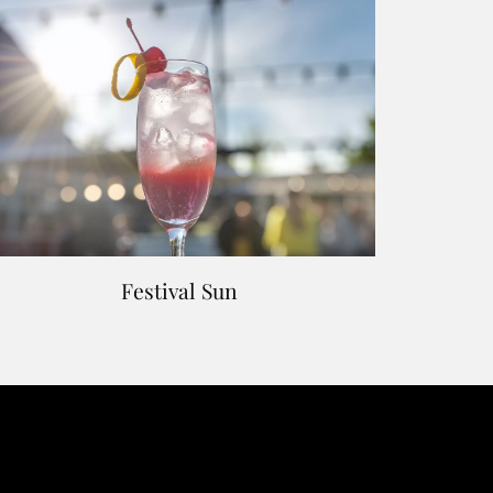
Festival Sun