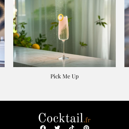
Pick Me Up