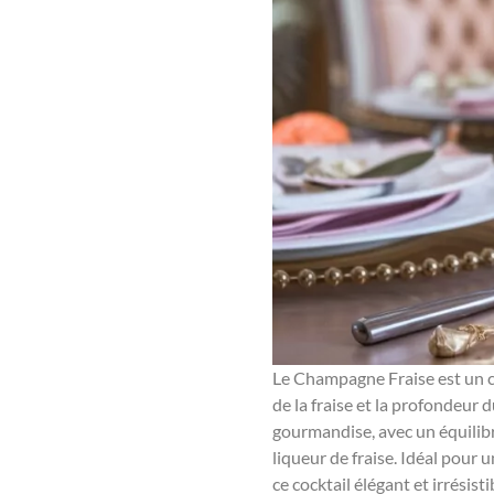
Le Champagne Fraise est un co
de la fraise et la profondeur 
gourmandise, avec un équilibre
liqueur de fraise. Idéal pour 
ce cocktail élégant et irrésisti