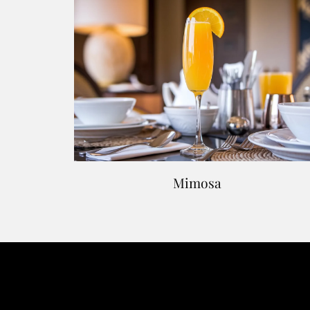
Mimosa