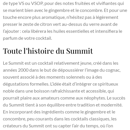
de type VS ou VSOP, pour des notes fruitées et vivifiantes qui
se marient bien avec le gingembre et le concombre. Et pour une
touche encore plus aromatique, n’hésitez pas à légèrement
presser le zeste de citron vert au-dessus du verre avant de
l’ajouter : cela libérera les huiles essentielles et intensifiera le
parfum de votre cocktail.
Toute l’histoire du Summit
Le Summit est un cocktail relativement jeune, créé dans les
années 2000 dans le but de dépoussiérer l’image du cognac,
souvent associé à des moments solennels ou à des
dégustations formelles. L’idée était d’intégrer ce spiritueux
noble dans une boisson rafraîchissante et accessible, qui
pourrait plaire aux amateurs comme aux néophytes. Le succès
du Summit tient à son équilibre entre tradition et modernité.
En incorporant des ingrédients comme le gingembre et le
concombre, peu courants dans les cocktails classiques, les
créateurs du Summit ont su capter l’air du temps, où l’on