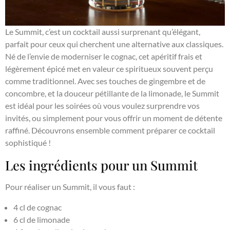
Le Summit, c’est un cocktail aussi surprenant qu’élégant,
parfait pour ceux qui cherchent une alternative aux classiques.
Né de l’envie de moderniser le cognac, cet apéritif frais et
légèrement épicé met en valeur ce spiritueux souvent perçu
comme traditionnel. Avec ses touches de gingembre et de
concombre, et la douceur pétillante de la limonade, le Summit
est idéal pour les soirées où vous voulez surprendre vos
invités, ou simplement pour vous offrir un moment de détente
raffiné. Découvrons ensemble comment préparer ce cocktail
sophistiqué !
Les ingrédients pour un Summit
Pour réaliser un Summit, il vous faut :
4 cl de cognac
6 cl de limonade