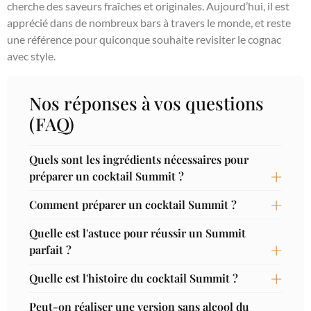
cherche des saveurs fraîches et originales. Aujourd’hui, il est
apprécié dans de nombreux bars à travers le monde, et reste
une référence pour quiconque souhaite revisiter le cognac
avec style.
Nos réponses à vos questions
(FAQ)
Quels sont les ingrédients nécessaires pour
préparer un cocktail Summit ?
Comment préparer un cocktail Summit ?
Quelle est l'astuce pour réussir un Summit
parfait ?
Quelle est l'histoire du cocktail Summit ?
Peut-on réaliser une version sans alcool du