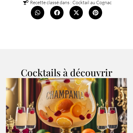
Recette classé dans :
Cocktail au Cognac
Cocktails à découvrir