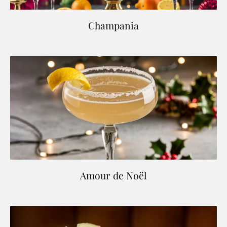
Champania
Amour de Noël