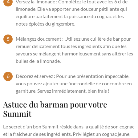
Versez la limonade : Complétez le tout avec les 6 cl de
limonade. Elle va apporter une douceur pétillante qui
équilibre parfaitement la puissance du cognac et les
notes épicées du gingembre.
Mélangez doucement : Utilisez une cuillère de bar pour
remuer délicatement tous les ingrédients afin que les
saveurs se mélangent harmonieusement sans altérer les
bulles de la limonade.
Décorez et servez : Pour une présentation impeccable,
vous pouvez ajouter une fine rondelle de concombre en
garniture. Servez immédiatement, bien frais !
Astuce du barman pour votre
Summit
Le secret d’un bon Summit réside dans la qualité de son cognac
et la fraîcheur de ses ingrédients. Privilégiez un cognac jeune,