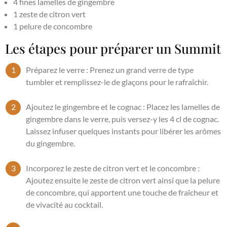
4 fines lamelles de gingembre
1 zeste de citron vert
1 pelure de concombre
Les étapes pour préparer un Summit
Préparez le verre : Prenez un grand verre de type
tumbler et remplissez-le de glaçons pour le rafraîchir.
Ajoutez le gingembre et le cognac : Placez les lamelles de
gingembre dans le verre, puis versez-y les 4 cl de cognac.
Laissez infuser quelques instants pour libérer les arômes
du gingembre.
Incorporez le zeste de citron vert et le concombre :
Ajoutez ensuite le zeste de citron vert ainsi que la pelure
de concombre, qui apportent une touche de fraîcheur et
de vivacité au cocktail.