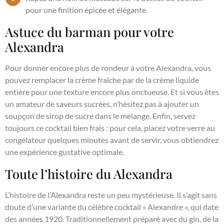
pour une finition épicée et élégante.
Astuce du barman pour votre
Alexandra
Pour donner encore plus de rondeur à votre Alexandra, vous
pouvez remplacer la crème fraîche par de la crème liquide
entière pour une texture encore plus onctueuse. Et si vous êtes
un amateur de saveurs sucrées, n’hésitez pas à ajouter un
soupçon de sirop de sucre dans le mélange. Enfin, servez
toujours ce cocktail bien frais : pour cela, placez votre verre au
congélateur quelques minutes avant de servir, vous obtiendrez
une expérience gustative optimale.
Toute l’histoire du Alexandra
L’histoire de l’Alexandra reste un peu mystérieuse. Il s’agit sans
doute d’une variante du célèbre cocktail « Alexandre », qui date
des années 1920. Traditionnellement préparé avec du gin, de la