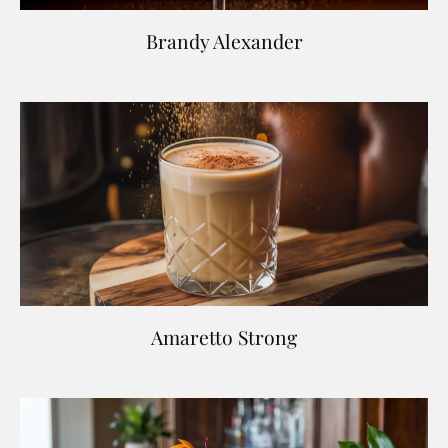
Brandy Alexander
Amaretto Strong