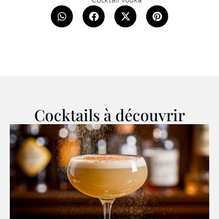
Cocktails à découvrir