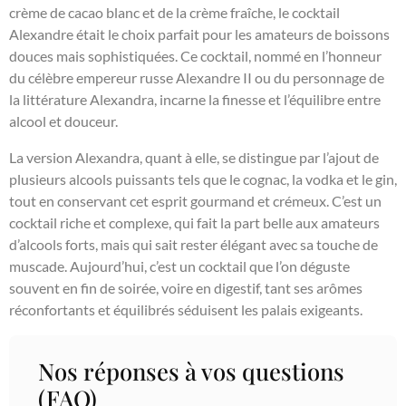
crème de cacao blanc et de la crème fraîche, le cocktail
Alexandre était le choix parfait pour les amateurs de boissons
douces mais sophistiquées. Ce cocktail, nommé en l’honneur
du célèbre empereur russe Alexandre II ou du personnage de
la littérature Alexandra, incarne la finesse et l’équilibre entre
alcool et douceur.
La version Alexandra, quant à elle, se distingue par l’ajout de
plusieurs alcools puissants tels que le cognac, la vodka et le gin,
tout en conservant cet esprit gourmand et crémeux. C’est un
cocktail riche et complexe, qui fait la part belle aux amateurs
d’alcools forts, mais qui sait rester élégant avec sa touche de
muscade. Aujourd’hui, c’est un cocktail que l’on déguste
souvent en fin de soirée, voire en digestif, tant ses arômes
réconfortants et équilibrés séduisent les palais exigeants.
Nos réponses à vos questions
(FAQ)