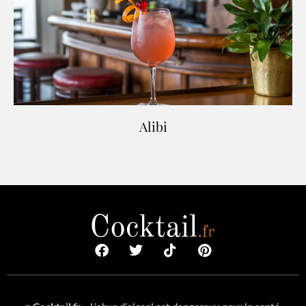
Alibi