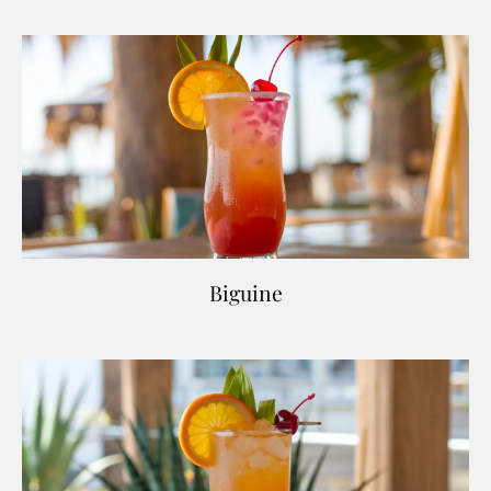
Biguine