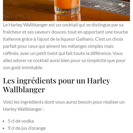
Le Harley Wallblanger est un cocktail qui se distingue par sa
fraîcheur et ses saveurs douces, tout en apportant une touche
italienne grâce à l’ajout de la liqueur Galliano. C’est un choix
parfait pour ceux qui aiment les mélanges simples mais
raffinés, avec un petit twist qui fait toute la différence. Vous
allez adorer ce cocktail aussi bien pour sa simplicité que pour
son goût inimitable.
Les ingrédients pour un Harley
Wallblanger
Voici les ingrédients dont vous aurez besoin pour réaliser un
Harley Wallblanger :
5 cl de vodka
9 cl de jus d’orange