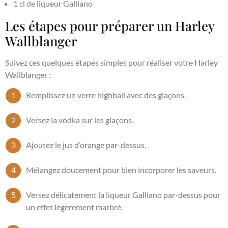
1 cl de liqueur Galliano
Les étapes pour préparer un Harley
Wallblanger
Suivez ces quelques étapes simples pour réaliser votre Harley
Wallblanger :
Remplissez un verre highball avec des glaçons.
Versez la vodka sur les glaçons.
Ajoutez le jus d’orange par-dessus.
Mélangez doucement pour bien incorporer les saveurs.
Versez délicatement la liqueur Galliano par-dessus pour
un effet légèrement marbré.