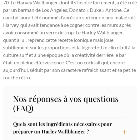
70. Le Harvey Wallbanger, dont il s’inspire fortement, a été créé
par un barman de Los Angeles, Donato « Duke » Antone. Ce
cocktail aurait été nommé d’après un surfeur un peu maladroit,
Harvey, qui avait tendance à se cogner contre les murs après
avoir consommé un verre de trop. Le Harley Wallblanger,
quant à lui, reprend cette recette iconique mais joue
subtilement sur les proportions et la légèreté. Un clin d’œil à la
culture surf et à une époque où la créativité derrière le bar
était en pleine effervescence. C’est un cocktail qui, encore
aujourd’hui, séduit par son caractère rafraîchissant et sa petite
touche rétro.
Nos réponses à vos questions
(FAQ)
Quels sont les ingrédients nécessaires pour
préparer un Harley Wallblanger ?