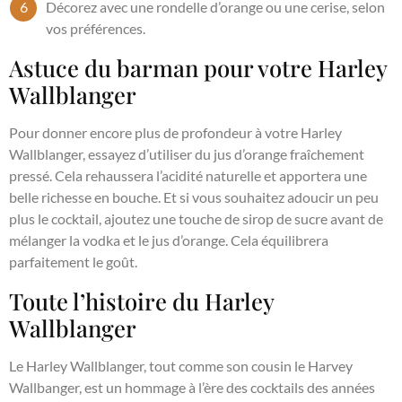
Décorez avec une rondelle d’orange ou une cerise, selon
vos préférences.
Astuce du barman pour votre Harley
Wallblanger
Pour donner encore plus de profondeur à votre Harley
Wallblanger, essayez d’utiliser du jus d’orange fraîchement
pressé. Cela rehaussera l’acidité naturelle et apportera une
belle richesse en bouche. Et si vous souhaitez adoucir un peu
plus le cocktail, ajoutez une touche de sirop de sucre avant de
mélanger la vodka et le jus d’orange. Cela équilibrera
parfaitement le goût.
Toute l’histoire du Harley
Wallblanger
Le Harley Wallblanger, tout comme son cousin le Harvey
Wallbanger, est un hommage à l’ère des cocktails des années