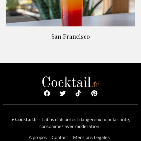
San Francisco
♥
Cocktail.fr
– L’abus d’alcool est dangereux pour la santé,
consommez avec modération !
A propos
Contact
Mentions Legales