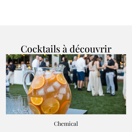
Cocktails à découvrir
Chemical