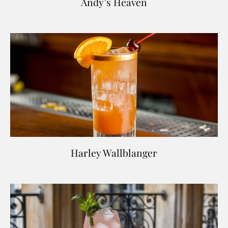
Andy’s Heaven
Harley Wallblanger