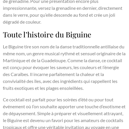
de grenadine. Pour une présentation encore plus
impressionnante, versez la grenadine en dernier, directement
dans le verre, pour qu’elle descende au fond et crée un joli
dégradé de couleur.
Toute l’histoire du Biguine
Le Biguine tire son nom de la danse traditionnelle antillaise du
même nom, un genre musical rythmé et sensuel originaire de la
Martinique et de la Guadeloupe. Comme la danse, ce cocktail
est conçu pour évoquer les saveurs, les couleurs et l’énergie
des Caraïbes. Il incarne parfaitement la chaleur et la
convivialité des îles, avec des ingrédients qui rappellent les
fruits exotiques et les plages ensoleillées.
Ce cocktail est parfait pour les soirées d’été ou pour tout
événement où l’on souhaite apporter une touche d’exotisme et
de dépaysement. Simple à préparer et visuellement attrayant,
le Biguine est devenu un favori pour les amateurs de cocktails
tropicaux et offre une véritable invitation au voyage en une