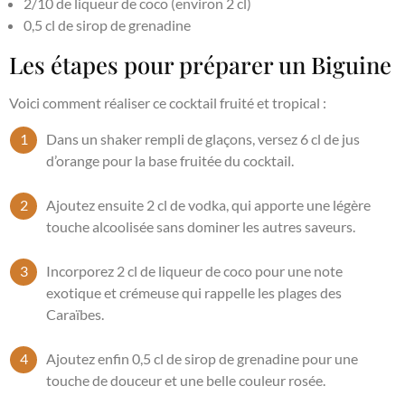
2/10 de liqueur de coco (environ 2 cl)
0,5 cl de sirop de grenadine
Les étapes pour préparer un Biguine
Voici comment réaliser ce cocktail fruité et tropical :
Dans un shaker rempli de glaçons, versez 6 cl de jus
d’orange pour la base fruitée du cocktail.
Ajoutez ensuite 2 cl de vodka, qui apporte une légère
touche alcoolisée sans dominer les autres saveurs.
Incorporez 2 cl de liqueur de coco pour une note
exotique et crémeuse qui rappelle les plages des
Caraïbes.
Ajoutez enfin 0,5 cl de sirop de grenadine pour une
touche de douceur et une belle couleur rosée.