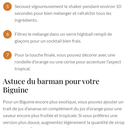
Secouez vigoureusement le shaker pendant environ 10
secondes pour bien mélanger et rafraîchir tous les
ingrédients.
Filtrez le mélange dans un verre highball rempli de
glaçons pour un cocktail bien frais.
Pour la touche finale, vous pouvez décorer avec une
rondelle d’orange ou une cerise pour accentuer l’aspect
tropical.
Astuce du barman pour votre
Biguine
Pour un Biguine encore plus exotique, vous pouvez ajouter un
trait de jus d’ananas en complément du jus d’orange pour une
saveur encore plus fruitée et tropicale. Si vous préférez une
version plus douce, augmentez légèrement la quantité de sirop