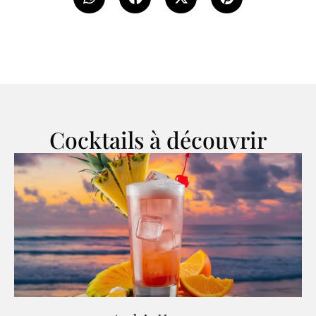
Cocktails à découvrir