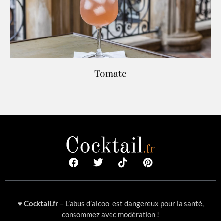
Tomate
♥
Cocktail.fr
– L’abus d’alcool est dangereux pour la santé,
consommez avec modération !