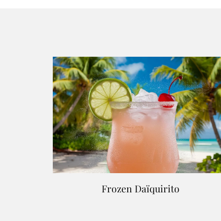
Frozen Daïquirito