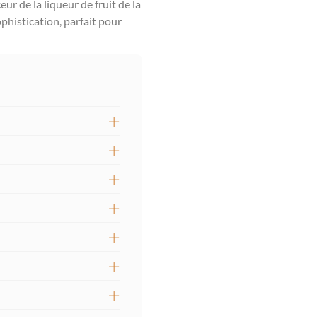
ur de la liqueur de fruit de la
ophistication, parfait pour