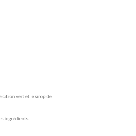
 citron vert et le sirop de
s ingrédients.