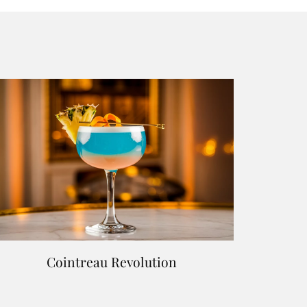
Cointreau Revolution