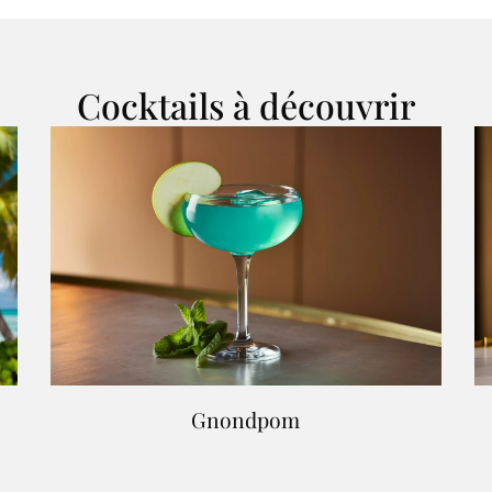
Cocktails à découvrir
Gnondpom