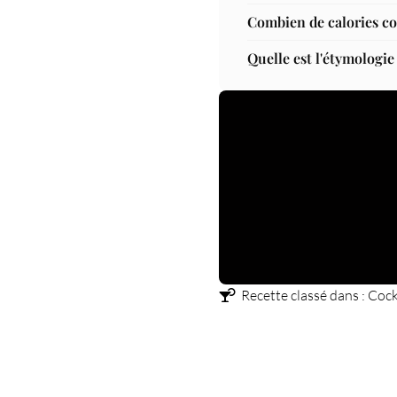
Combien de calories co
Quelle est l'étymologie
Recette classé dans :
Cock