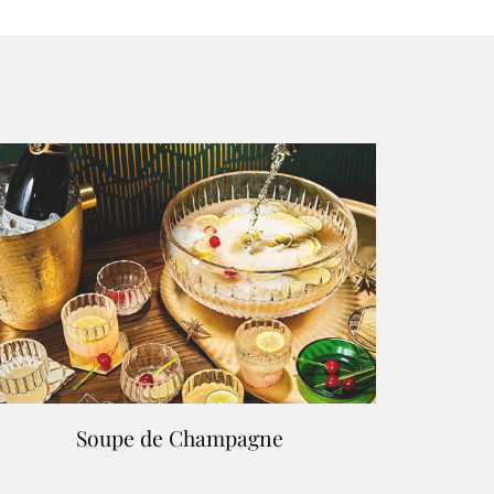
Soupe de Champagne