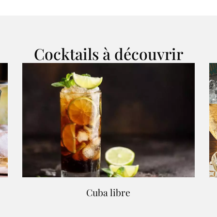
Cocktails à découvrir
Cuba libre