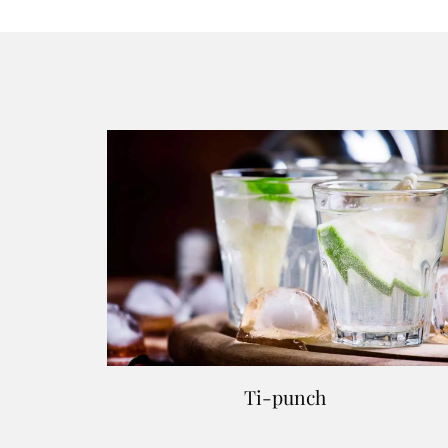
Ti-punch