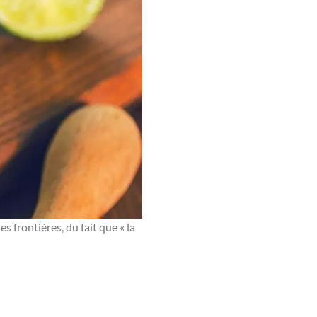
s frontières, du fait que « la