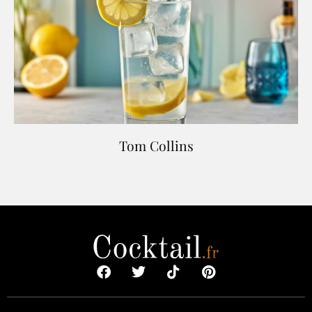
Tom Collins