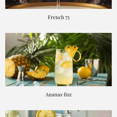
French 75
Ananas fizz