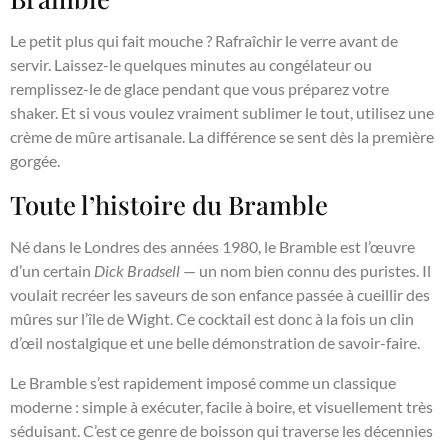
Le petit plus qui fait mouche ? Rafraîchir le verre avant de
servir. Laissez-le quelques minutes au congélateur ou
remplissez-le de glace pendant que vous préparez votre
shaker. Et si vous voulez vraiment sublimer le tout, utilisez une
crème de mûre artisanale. La différence se sent dès la première
gorgée.
Toute l’histoire du Bramble
Né dans le Londres des années 1980, le Bramble est l’œuvre
d’un certain
Dick Bradsell
— un nom bien connu des puristes. Il
voulait recréer les saveurs de son enfance passée à cueillir des
mûres sur l’île de Wight. Ce cocktail est donc à la fois un clin
d’œil nostalgique et une belle démonstration de savoir-faire.
Le Bramble s’est rapidement imposé comme un classique
moderne : simple à exécuter, facile à boire, et visuellement très
séduisant. C’est ce genre de boisson qui traverse les décennies