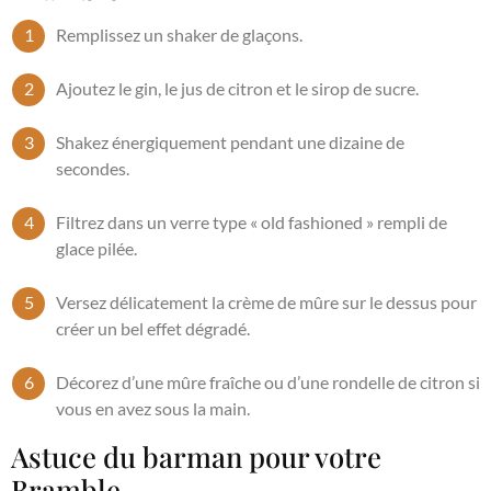
Remplissez un shaker de glaçons.
Ajoutez le gin, le jus de citron et le sirop de sucre.
Shakez énergiquement pendant une dizaine de
secondes.
Filtrez dans un verre type « old fashioned » rempli de
glace pilée.
Versez délicatement la crème de mûre sur le dessus pour
créer un bel effet dégradé.
Décorez d’une mûre fraîche ou d’une rondelle de citron si
vous en avez sous la main.
Astuce du barman pour votre
Bramble