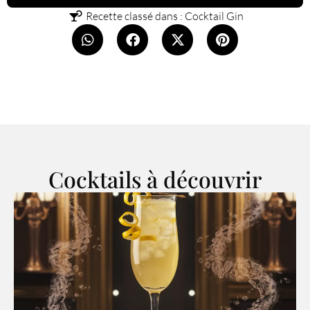
Recette classé dans :
Cocktail Gin
Cocktails à découvrir