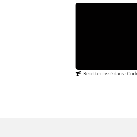
Recette classé dans :
Cock