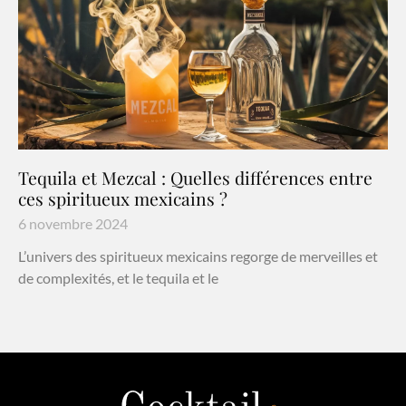
Tequila et Mezcal : Quelles différences entre
ces spiritueux mexicains ?
6 novembre 2024
L’univers des spiritueux mexicains regorge de merveilles et
de complexités, et le tequila et le