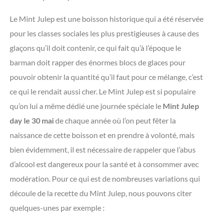
Le Mint Julep est une boisson historique qui a été réservée
pour les classes sociales les plus prestigieuses à cause des
glaçons qu’il doit contenir, ce qui fait qu’à l’époque le
barman doit rapper des énormes blocs de glaces pour
pouvoir obtenir la quantité qu’il faut pour ce mélange, c’est
ce qui le rendait aussi cher. Le Mint Julep est si populaire
qu’on lui a même dédié une journée spéciale le
Mint Julep
day le 30 mai
de chaque année où l’on peut fêter la
naissance de cette boisson et en prendre à volonté, mais
bien évidemment, il est nécessaire de rappeler que l’abus
d’alcool est dangereux pour la santé et à consommer avec
modération. Pour ce qui est de nombreuses variations qui
découle de la recette du Mint Julep, nous pouvons citer
quelques-unes par exemple :