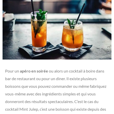
Pour un
apéro en soirée
ou alors un cocktail à boire dans
bar de restaurant ou pour un diner. Il existe plusieurs
boissons que vous pouvez commander ou même fabriquez
vous-même avec des ingrédients simples et qui vous
donneront des résultats spectaculaires. C’est le cas du
cocktail Mint Julep, c’est une boisson qui existe depuis des