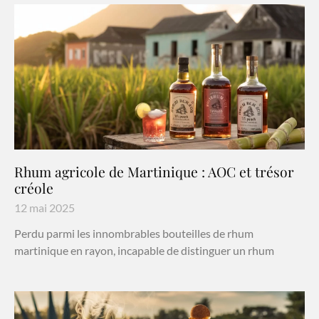
Rhum agricole de Martinique : AOC et trésor
créole
12 mai 2025
Perdu parmi les innombrables bouteilles de rhum
martinique en rayon, incapable de distinguer un rhum