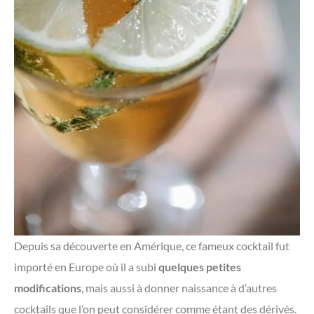
Depuis sa découverte en Amérique, ce fameux cocktail fut
importé en Europe où il a subi
quelques petites
modifications
, mais aussi à donner naissance à d’autres
cocktails que l’on peut considérer comme étant des dérivés.