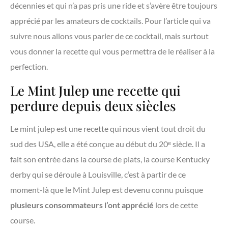
décennies et qui n’a pas pris une ride et s’avère être toujours
apprécié par les amateurs de cocktails. Pour l’article qui va
suivre nous allons vous parler de ce cocktail, mais surtout
vous donner la recette qui vous permettra de le réaliser à la
perfection.
Le Mint Julep une recette qui
perdure depuis deux siècles
Le mint julep est une recette qui nous vient tout droit du
sud des USA, elle a été conçue au début du 20ᵉ siècle. Il a
fait son entrée dans la course de plats, la course Kentucky
derby qui se déroule à Louisville, c’est à partir de ce
moment-là que le Mint Julep est devenu connu puisque
plusieurs consommateurs l’ont apprécié
lors de cette
course.