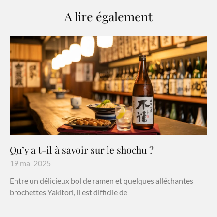
A lire également
Qu’y a t-il à savoir sur le shochu ?
19 mai 2025
Entre un délicieux bol de ramen et quelques alléchantes
brochettes Yakitori, il est difficile de