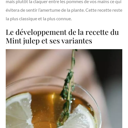
mais plutôt la claquer entre les pommes de vos mains ce qui
évitera de sentir l’amertume de la plante. Cette recette reste
la plus classique et la plus connue.
Le développement de la recette du
Mint julep et ses variantes