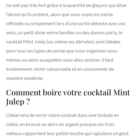
ne soit pas très fort grâce à la quantité de glaçons qui dilue
l’alcool qu’il contient, alors que vous soyez en soirée
officielle ou simplement lors d’une sortie détente avec vos
amis, un petit diner entre familles ou des dances party, le
cocktail Mint Julep (ou même ses dérivées) sont idéales
pour tous les types de soirée que vous organisez vous-
mêmes ou alors auxquelles vous allez assister, il faut
évidemment rester raisonnable et en consommer de
manière modérée.
Comment boire votre cocktail Mint
Julep ?
L’idéal sera de servir votre cocktail dans une timbale en
métal, en bronze ou alors en argent puisque ces trois
métaux rapportent leur petite touche qui rajoutera un gout