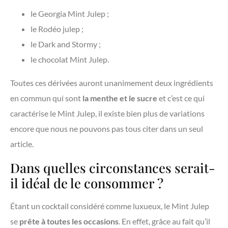
le Georgia Mint Julep ;
le Rodéo julep ;
le Dark and Stormy ;
le chocolat Mint Julep.
Toutes ces dérivées auront unanimement deux ingrédients
en commun qui sont
la menthe et le sucre
et c’est ce qui
caractérise le Mint Julep, il existe bien plus de variations
encore que nous ne pouvons pas tous citer dans un seul
article.
Dans quelles circonstances serait-
il idéal de le consommer ?
Étant un cocktail considéré comme luxueux, le Mint Julep
se
prête à toutes les occasions
. En effet, grâce au fait qu’il