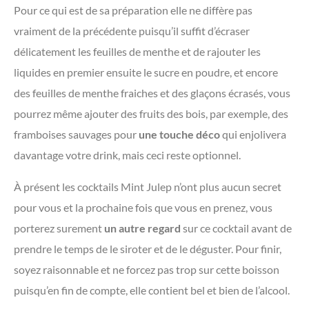
Pour ce qui est de sa préparation elle ne diffère pas
vraiment de la précédente puisqu’il suffit d’écraser
délicatement les feuilles de menthe et de rajouter les
liquides en premier ensuite le sucre en poudre, et encore
des feuilles de menthe fraiches et des glaçons écrasés, vous
pourrez même ajouter des fruits des bois, par exemple, des
framboises sauvages pour
une touche déco
qui enjolivera
davantage votre drink, mais ceci reste optionnel.
À présent les cocktails Mint Julep n’ont plus aucun secret
pour vous et la prochaine fois que vous en prenez, vous
porterez surement
un autre regard
sur ce cocktail avant de
prendre le temps de le siroter et de le déguster. Pour finir,
soyez raisonnable et ne forcez pas trop sur cette boisson
puisqu’en fin de compte, elle contient bel et bien de l’alcool.