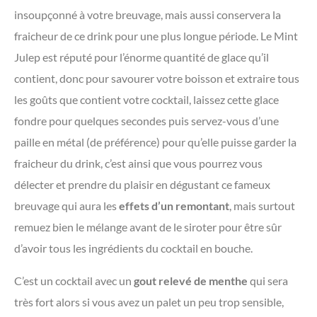
insoupçonné à votre breuvage, mais aussi conservera la
fraicheur de ce drink pour une plus longue période. Le Mint
Julep est réputé pour l’énorme quantité de glace qu’il
contient, donc pour savourer votre boisson et extraire tous
les goûts que contient votre cocktail, laissez cette glace
fondre pour quelques secondes puis servez-vous d’une
paille en métal (de préférence) pour qu’elle puisse garder la
fraicheur du drink, c’est ainsi que vous pourrez vous
délecter et prendre du plaisir en dégustant ce fameux
breuvage qui aura les
effets d’un remontant
, mais surtout
remuez bien le mélange avant de le siroter pour être sûr
d’avoir tous les ingrédients du cocktail en bouche.
C’est un cocktail avec un
gout relevé de menthe
qui sera
très fort alors si vous avez un palet un peu trop sensible,