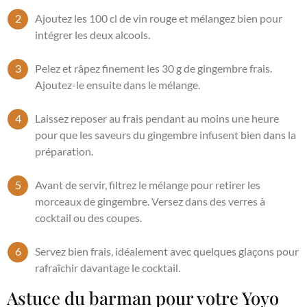
Ajoutez les 100 cl de vin rouge et mélangez bien pour
intégrer les deux alcools.
Pelez et râpez finement les 30 g de gingembre frais.
Ajoutez-le ensuite dans le mélange.
Laissez reposer au frais pendant au moins une heure
pour que les saveurs du gingembre infusent bien dans la
préparation.
Avant de servir, filtrez le mélange pour retirer les
morceaux de gingembre. Versez dans des verres à
cocktail ou des coupes.
Servez bien frais, idéalement avec quelques glaçons pour
rafraîchir davantage le cocktail.
Astuce du barman pour votre Yoyo