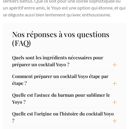
sentiers battus. Que ce soit pour une soirée sophistiquée ou
un apéritif entre amis, le Yoyo est une option qui étonne, et qui
se déguste aussi bien lentement qu’avec enthousiasme.
Nos réponses à vos questions
(FAQ)
Quels sont les ingrédients nécessaires pour
préparer un cocktail Yoyo ?
Comment préparer un cocktail Yoyo étape par
étape ?
Quelle est l'astuce du barman pour sublimer le
Yoyo ?
Quelle est l'origine ou l'histoire du cocktail Yoyo
?