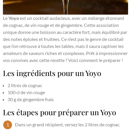
Le
Yoyo
est un cocktail audacieux, avec un mélange étonnant
de cognac, de vin rouge et de gingembre. Cette association
unique donne une boisson au caractère fort, mais équilibré par
des notes épicées et fruitées. Ce n’est pas le genre de cocktail
que l’on retrouve à toutes les tables, mais il saura captiver les
amateurs de saveurs riches et complexes. Prêt à impressionner
vos convives avec cette recette ? Voici comment le préparer !
Les ingrédients pour un Yoyo
2 litres de cognac
100 cl de vin rouge
30 g de gingembre frais
Les étapes pour préparer un Yoyo
Dans un grand récipient, versez les 2 litres de cognac.