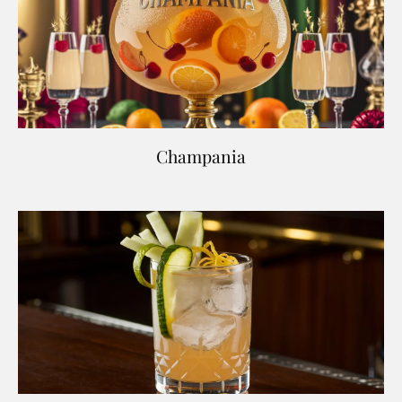
Champania