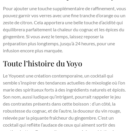
Pour ajouter une touche supplémentaire de raffinement, vous
pouvez garnir vos verres avec une fine tranche d’orange ou un
zeste de citron. Cela apportera une belle touche d’acidité qui
équilibrera parfaitement la chaleur du cognac et les épices du
gingembre. Si vous avez le temps, laissez reposer la
préparation plus longtemps, jusqu’à 24 heures, pour une
infusion encore plus marquée.
Toute l’histoire du Yoyo
Le Yoyoest une création contemporaine, un cocktail qui
semble s’inspirer des tendances actuelles de mixologie où l’on
marie des spiritueux forts à des ingrédients naturels et épicés.
Son nom, aussi ludique qu’intrigant, pourrait rappeler le jeu
des contrastes présents dans cette boisson : d’un côté, la
robustesse du cognac, et de l’autre, la douceur du vin rouge,
relevée par la piquante fraîcheur du gingembre. C’est un
cocktail qui reflète l’audace de ceux qui aiment sortir des