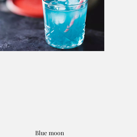
Blue moon