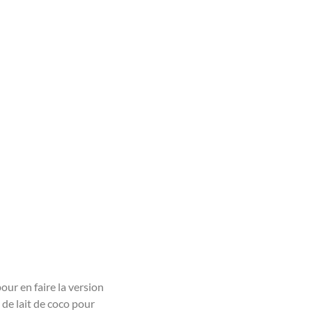
our en faire la version
 de lait de coco pour