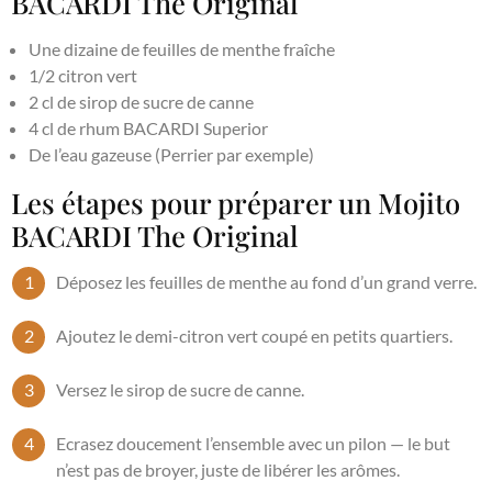
BACARDI The Original
Une dizaine de feuilles de menthe fraîche
1/2 citron vert
2 cl de sirop de sucre de canne
4 cl de rhum BACARDI Superior
De l’eau gazeuse (Perrier par exemple)
Les étapes pour préparer un Mojito
BACARDI The Original
Déposez les feuilles de menthe au fond d’un grand verre.
Ajoutez le demi-citron vert coupé en petits quartiers.
Versez le sirop de sucre de canne.
Ecrasez doucement l’ensemble avec un pilon — le but
n’est pas de broyer, juste de libérer les arômes.