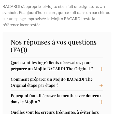
BACARDI s’approprie le Mojito et en fait une signature. Un
symbole. Et aujourd’hui encore, que ce soit dans un bar chic ou
sur une plage improvisée, le Mojito BACARDI reste la
référence incontestée.
Nos réponses à vos questions
(FAQ)
Quels sont les ingrédients nécessaires pour
préparer un Mojito BACARDI The Original ?
Comment préparer un Mojito BACARDI The
Original étape par étape ?
Pourquoi faut-il écraser la menthe avec douceur
dans le Mojito ?
Quelles sont les erreurs fréquentes à éviter lors