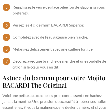
Remplissez le verre de glace pilée (ou de glaçons si vous
préférez).
Versez les 4 cl de rhum BACARDI Superior.
Complétez avec de l’eau gazeuse bien fraîche.
Mélangez délicatement avec une cuillère longue.
Décorez avec une branche de menthe et une rondelle de
citron si le cœur vous en dit.
Astuce du barman pour votre Mojito
BACARDI The Original
Voici une petite astuce que les pros connaissent : ne hachez
jamais la menthe. Une pression douce suffit à libérer ses huiles
essentielles. Si vous la malmenez, elle devient amère. Et si vous