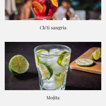
Ch’ti sangria
Mojita