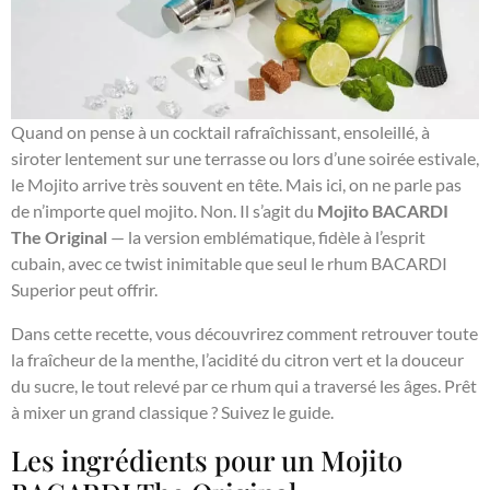
Quand on pense à un cocktail rafraîchissant, ensoleillé, à
siroter lentement sur une terrasse ou lors d’une soirée estivale,
le Mojito arrive très souvent en tête. Mais ici, on ne parle pas
de n’importe quel mojito. Non. Il s’agit du
Mojito BACARDI
The Original
— la version emblématique, fidèle à l’esprit
cubain, avec ce twist inimitable que seul le rhum BACARDI
Superior peut offrir.
Dans cette recette, vous découvrirez comment retrouver toute
la fraîcheur de la menthe, l’acidité du citron vert et la douceur
du sucre, le tout relevé par ce rhum qui a traversé les âges. Prêt
à mixer un grand classique ? Suivez le guide.
Les ingrédients pour un Mojito