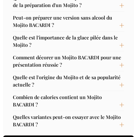
de la préparation d'un Mojito ?
Peut-on préparer une version sans alcool du
Mojito BACARDI ?
Quelle est l'importance de la glace pilée dans le
Mojito ?
Comment décorer un Mojito BACARDI pour une
présentation réussie ?
Quelle est l'origine du Mojito et de sa popularité
actuelle ?
Combien de calories contient un Mojito
BACARDI ?
Quelles variantes peut-on essayer avec le Mojito
BACARDI ?