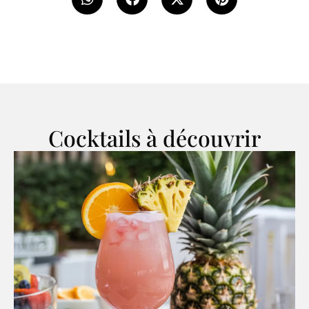
Cocktails à découvrir