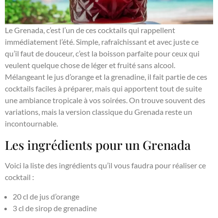
Le Grenada, c’est l’un de ces cocktails qui rappellent
immédiatement l’été. Simple, rafraîchissant et avec juste ce
qu’il faut de douceur, c’est la boisson parfaite pour ceux qui
veulent quelque chose de léger et fruité sans alcool.
Mélangeant le jus d’orange et la grenadine, il fait partie de ces
cocktails faciles à préparer, mais qui apportent tout de suite
une ambiance tropicale à vos soirées. On trouve souvent des
variations, mais la version classique du Grenada reste un
incontournable.
Les ingrédients pour un Grenada
Voici la liste des ingrédients qu’il vous faudra pour réaliser ce
cocktail :
20 cl de jus d’orange
3 cl de sirop de grenadine