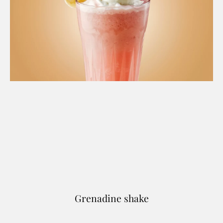
Grenadine shake