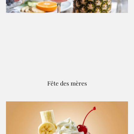
Fête des mères