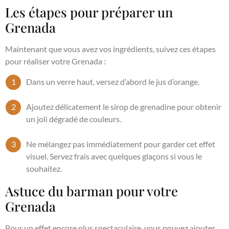
Les étapes pour préparer un
Grenada
Maintenant que vous avez vos ingrédients, suivez ces étapes
pour réaliser votre Grenada :
Dans un verre haut, versez d’abord le jus d’orange.
Ajoutez délicatement le sirop de grenadine pour obtenir
un joli dégradé de couleurs.
Ne mélangez pas immédiatement pour garder cet effet
visuel. Servez frais avec quelques glaçons si vous le
souhaitez.
Astuce du barman pour votre
Grenada
Pour un effet encore plus spectaculaire, vous pouvez ajouter