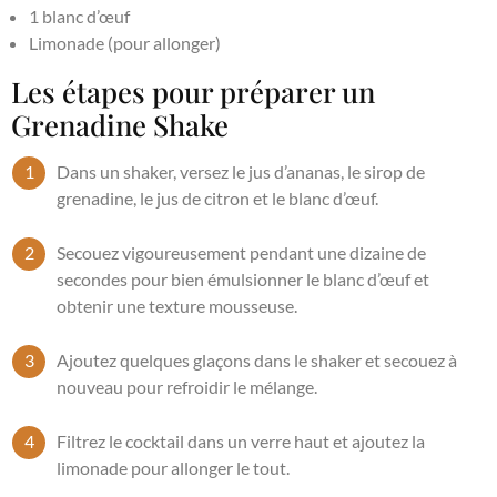
1 blanc d’œuf
Limonade (pour allonger)
Les étapes pour préparer un
Grenadine Shake
Dans un shaker, versez le jus d’ananas, le sirop de
grenadine, le jus de citron et le blanc d’œuf.
Secouez vigoureusement pendant une dizaine de
secondes pour bien émulsionner le blanc d’œuf et
obtenir une texture mousseuse.
Ajoutez quelques glaçons dans le shaker et secouez à
nouveau pour refroidir le mélange.
Filtrez le cocktail dans un verre haut et ajoutez la
limonade pour allonger le tout.