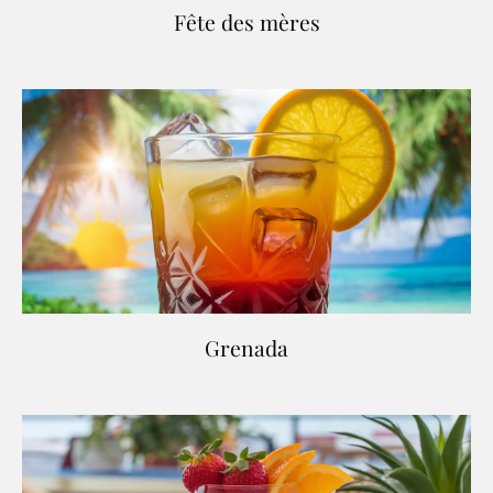
Fête des mères
Grenada