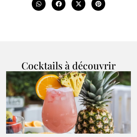
Cocktails à découvrir