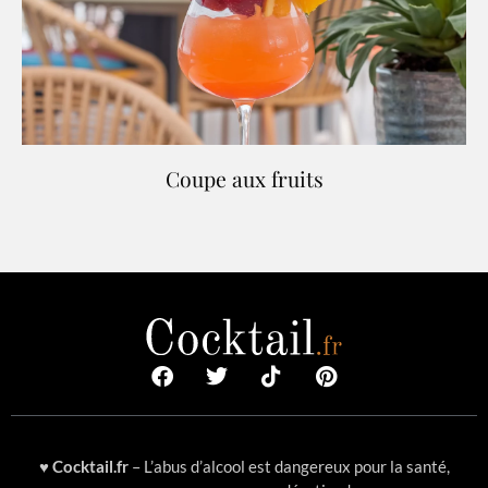
Coupe aux fruits
♥
Cocktail.fr
– L’abus d’alcool est dangereux pour la santé,