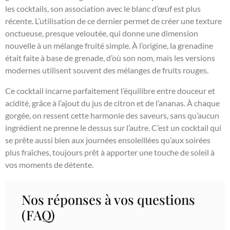
les cocktails, son association avec le blanc d’œuf est plus
récente. L’utilisation de ce dernier permet de créer une texture
onctueuse, presque veloutée, qui donne une dimension
nouvelle à un mélange fruité simple. À l’origine, la grenadine
était faite à base de grenade, d’où son nom, mais les versions
modernes utilisent souvent des mélanges de fruits rouges.
Ce cocktail incarne parfaitement l’équilibre entre douceur et
acidité, grâce à l’ajout du jus de citron et de l’ananas. À chaque
gorgée, on ressent cette harmonie des saveurs, sans qu’aucun
ingrédient ne prenne le dessus sur l’autre. C’est un cocktail qui
se prête aussi bien aux journées ensoleillées qu’aux soirées
plus fraîches, toujours prêt à apporter une touche de soleil à
vos moments de détente.
Nos réponses à vos questions
(FAQ)