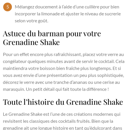
Mélangez doucement à l’aide d’une cuillère pour bien
incorporer la limonade et ajuster le niveau de sucrerie
selon votre goût.
Astuce du barman pour votre
Grenadine Shake
Pour un effet encore plus rafraîchissant, placez votre verre au
congélateur quelques minutes avant de servir le cocktail. Cela
maintiendra votre boisson bien fraîche plus longtemps. Et si
vous avez envie d’une présentation un peu plus sophistiquée,
décorez le verre avec une tranche d’ananas ou une cerise au
marasquin. Un petit détail qui fait toute la différence !
Toute l’histoire du Grenadine Shake
Le Grenadine Shake est l’une de ces créations modernes qui
revisitent les classiques des cocktails fruités. Bien que la
grenadine ait une longue histoire en tant qu’édulcorant dans