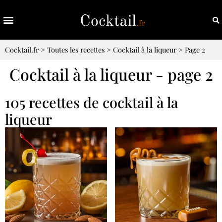
Cocktail.fr
>
Toutes les recettes
>
Cocktail à la liqueur
>
Page 2
Cocktail à la liqueur - page 2
105 recettes de cocktail à la
liqueur