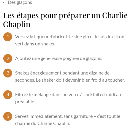
Des glaçons
Les étapes pour préparer un Charlie
Chaplin
Versez la liqueur d’abricot, le sloe gin et le jus de citron
vert dans un shaker.
Ajoutez une généreuse poignée de glaçons.
Shakez énergiquement pendant une dizaine de
secondes. Le shaker doit devenir bien froid au toucher.
Filtrez le mélange dans un verre à cocktail refroidi au
préalable.
Servez immédiatement, sans garniture – c’est tout le
charme du Charlie Chaplin.