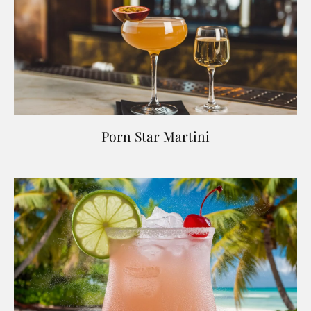
Porn Star Martini