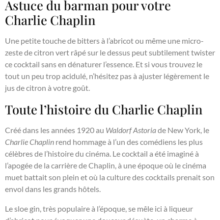
Astuce du barman pour votre
Charlie Chaplin
Une petite touche de bitters à l’abricot ou même une micro-
zeste de citron vert râpé sur le dessus peut subtilement twister
ce cocktail sans en dénaturer l’essence. Et si vous trouvez le
tout un peu trop acidulé, n’hésitez pas à ajuster légèrement le
jus de citron à votre goût.
Toute l’histoire du Charlie Chaplin
Créé dans les années 1920 au
Waldorf Astoria
de New York, le
Charlie Chaplin
rend hommage à l’un des comédiens les plus
célèbres de l’histoire du cinéma. Le cocktail a été imaginé à
l’apogée de la carrière de Chaplin, à une époque où le cinéma
muet battait son plein et où la culture des cocktails prenait son
envol dans les grands hôtels.
Le sloe gin, très populaire à l’époque, se mêle ici à liqueur