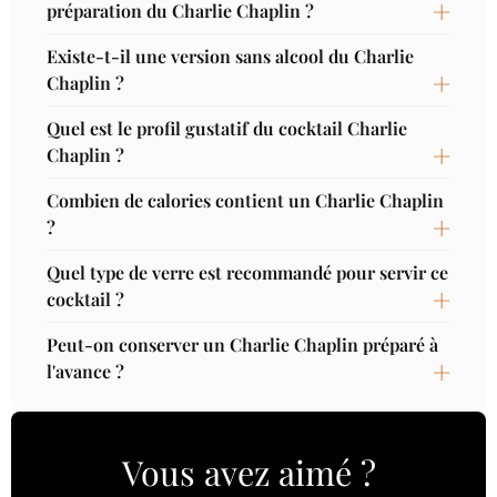
préparation du Charlie Chaplin ?
Existe-t-il une version sans alcool du Charlie
Chaplin ?
Quel est le profil gustatif du cocktail Charlie
Chaplin ?
Combien de calories contient un Charlie Chaplin
?
Quel type de verre est recommandé pour servir ce
cocktail ?
Peut-on conserver un Charlie Chaplin préparé à
l'avance ?
Vous avez aimé ?