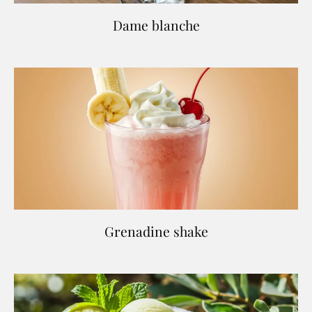
Dame blanche
Grenadine shake