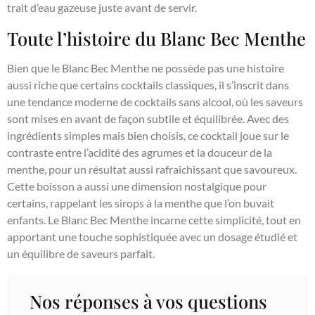
trait d’eau gazeuse juste avant de servir.
Toute l’histoire du Blanc Bec Menthe
Bien que le Blanc Bec Menthe ne possède pas une histoire
aussi riche que certains cocktails classiques, il s’inscrit dans
une tendance moderne de cocktails sans alcool, où les saveurs
sont mises en avant de façon subtile et équilibrée. Avec des
ingrédients simples mais bien choisis, ce cocktail joue sur le
contraste entre l’acidité des agrumes et la douceur de la
menthe, pour un résultat aussi rafraîchissant que savoureux.
Cette boisson a aussi une dimension nostalgique pour
certains, rappelant les sirops à la menthe que l’on buvait
enfants. Le Blanc Bec Menthe incarne cette simplicité, tout en
apportant une touche sophistiquée avec un dosage étudié et
un équilibre de saveurs parfait.
Nos réponses à vos questions