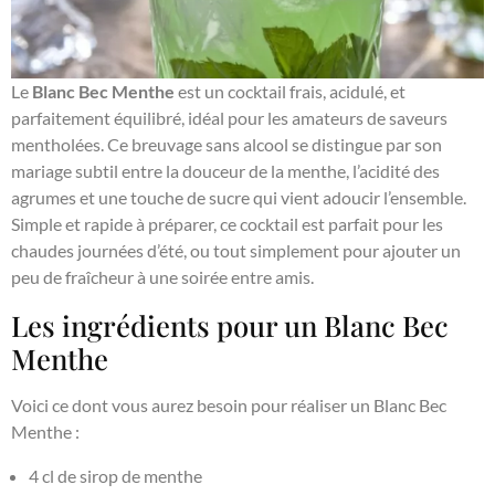
Le
Blanc Bec Menthe
est un cocktail frais, acidulé, et
parfaitement équilibré, idéal pour les amateurs de saveurs
mentholées. Ce breuvage sans alcool se distingue par son
mariage subtil entre la douceur de la menthe, l’acidité des
agrumes et une touche de sucre qui vient adoucir l’ensemble.
Simple et rapide à préparer, ce cocktail est parfait pour les
chaudes journées d’été, ou tout simplement pour ajouter un
peu de fraîcheur à une soirée entre amis.
Les ingrédients pour un Blanc Bec
Menthe
Voici ce dont vous aurez besoin pour réaliser un Blanc Bec
Menthe :
4 cl de sirop de menthe