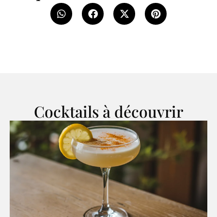
Cocktails à découvrir