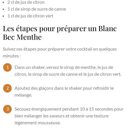
2 cl de jus de citron
1 cl de sirop de sucre de canne
1 cl de jus de citron vert
Les étapes pour préparer un Blanc
Bec Menthe
Suivez ces étapes pour préparer votre cocktail en quelques
minutes :
Dans un shaker, versez le sirop de menthe, le jus de
citron, le sirop de sucre de canne et le jus de citron vert.
Ajoutez des glaçons dans le shaker pour refroidir le
mélange.
Secouez énergiquement pendant 10 à 15 secondes pour
bien mélanger les saveurs et obtenir une texture
légèrement mousseuse.