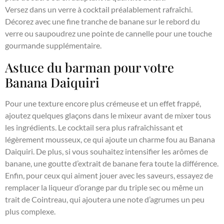
Versez dans un verre à cocktail préalablement rafraîchi.
Décorez avec une fine tranche de banane sur le rebord du
verre ou saupoudrez une pointe de cannelle pour une touche
gourmande supplémentaire.
Astuce du barman pour votre
Banana Daiquiri
Pour une texture encore plus crémeuse et un effet frappé,
ajoutez quelques glaçons dans le mixeur avant de mixer tous
les ingrédients. Le cocktail sera plus rafraîchissant et
légèrement mousseux, ce qui ajoute un charme fou au Banana
Daiquiri. De plus, si vous souhaitez intensifier les arômes de
banane, une goutte d’extrait de banane fera toute la différence.
Enfin, pour ceux qui aiment jouer avec les saveurs, essayez de
remplacer la liqueur d’orange par du triple sec ou même un
trait de Cointreau, qui ajoutera une note d’agrumes un peu
plus complexe.