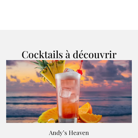
Cocktails à découvrir
Andy’s Heaven