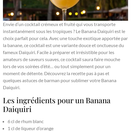
Envie d’un cocktail crémeux et fruité qui vous transporte
instantanément sous les tropiques ? Le Banana Daiquiri est le
choix parfait pour cela. Avec une touche exotique apportée par
la banane, ce cocktail est une variante douce et onctueuse du
fameux Daiquiri. Facile à préparer et irrésistible pour les
amateurs de saveurs suaves, ce cocktail saura faire mouche
lors de vos soirées d’été… ou tout simplement pour un
moment de détente. Découvrez la recette pas à pas et
quelques astuces de barman pour sublimer votre Banana
Daiquiri.
Les ingrédients pour un Banana
Daiquiri
6 cl de rhum blanc
1 cl de liqueur d’orange