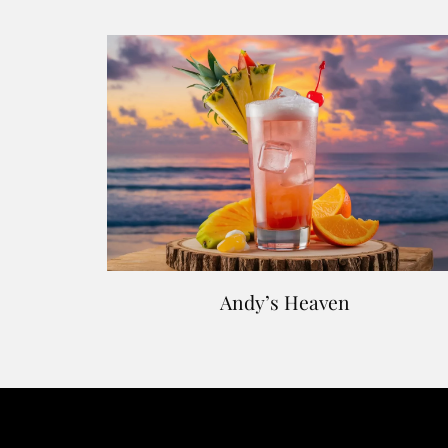
Andy’s Heaven