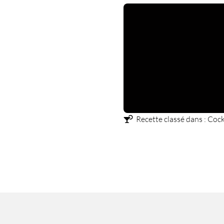
Recette classé dans :
Cock