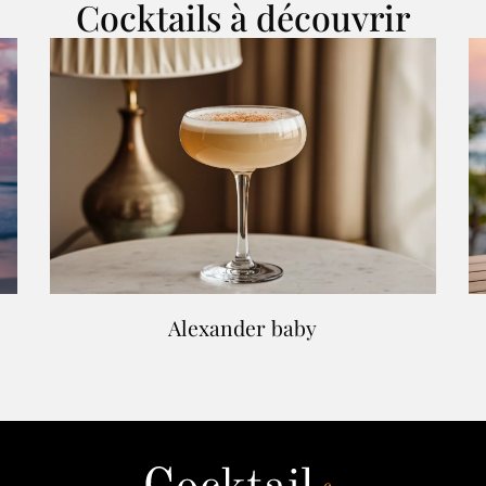
Cocktails à découvrir
Alexander baby