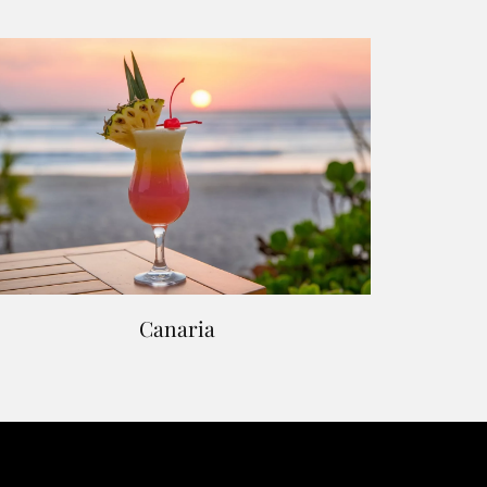
Canaria