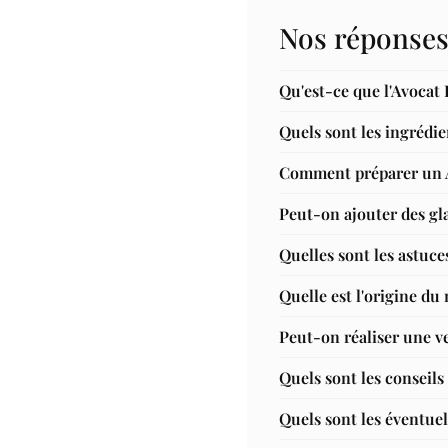
Nos réponses
Qu'est-ce que l'Avocat 
Quels sont les ingrédie
Comment préparer un Av
Peut-on ajouter des gla
Quelles sont les astuces
Quelle est l'origine du 
Peut-on réaliser une ve
Quels sont les conseils 
Quels sont les éventuels