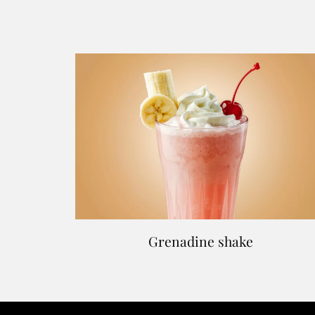
Grenadine shake