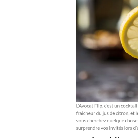
L’Avocat Flip, c’est un cocktail
fraîcheur du jus de citron, et 
vous cherchez quelque chose d
surprendre vos invités lors d’