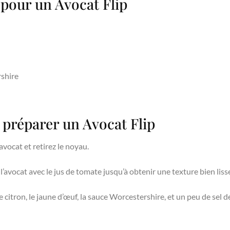
 pour un Avocat Flip
rshire
 préparer un Avocat Flip
vocat et retirez le noyau.
’avocat avec le jus de tomate jusqu’à obtenir une texture bien liss
e citron, le jaune d’œuf, la sauce Worcestershire, et un peu de sel de