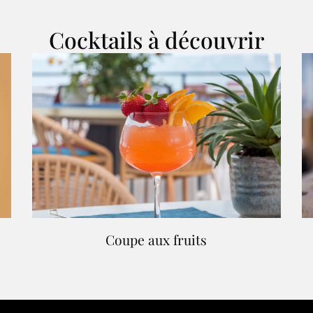
Cocktails à découvrir
Coupe aux fruits