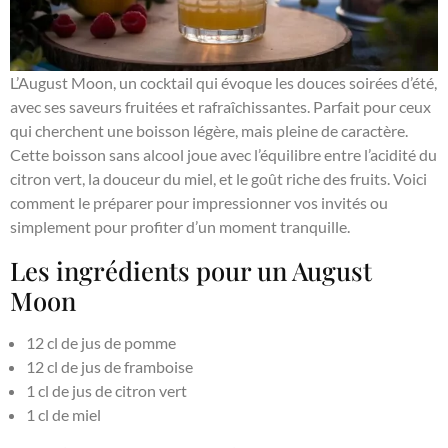
L’August Moon, un cocktail qui évoque les douces soirées d’été,
avec ses saveurs fruitées et rafraîchissantes. Parfait pour ceux
qui cherchent une boisson légère, mais pleine de caractère.
Cette boisson sans alcool joue avec l’équilibre entre l’acidité du
citron vert, la douceur du miel, et le goût riche des fruits. Voici
comment le préparer pour impressionner vos invités ou
simplement pour profiter d’un moment tranquille.
Les ingrédients pour un August
Moon
12 cl de jus de pomme
12 cl de jus de framboise
1 cl de jus de citron vert
1 cl de miel