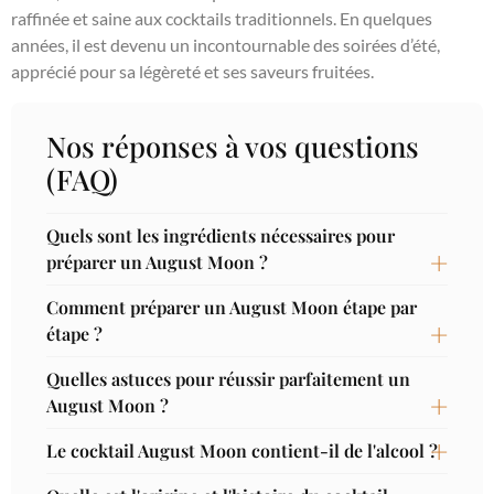
raffinée et saine aux cocktails traditionnels. En quelques
années, il est devenu un incontournable des soirées d’été,
apprécié pour sa légèreté et ses saveurs fruitées.
Nos réponses à vos questions
(FAQ)
Quels sont les ingrédients nécessaires pour
préparer un August Moon ?
Comment préparer un August Moon étape par
étape ?
Quelles astuces pour réussir parfaitement un
August Moon ?
Le cocktail August Moon contient-il de l'alcool ?