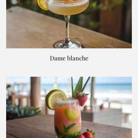
Dame blanche