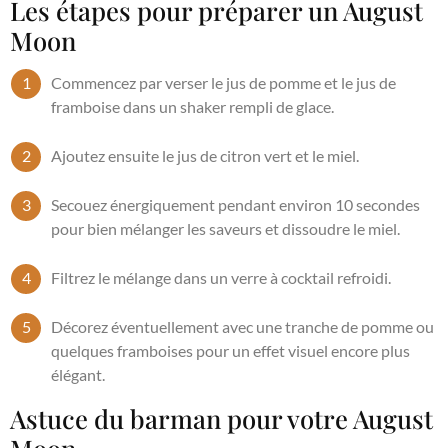
Les étapes pour préparer un August
Moon
Commencez par verser le jus de pomme et le jus de
framboise dans un shaker rempli de glace.
Ajoutez ensuite le jus de citron vert et le miel.
Secouez énergiquement pendant environ 10 secondes
pour bien mélanger les saveurs et dissoudre le miel.
Filtrez le mélange dans un verre à cocktail refroidi.
Décorez éventuellement avec une tranche de pomme ou
quelques framboises pour un effet visuel encore plus
élégant.
Astuce du barman pour votre August