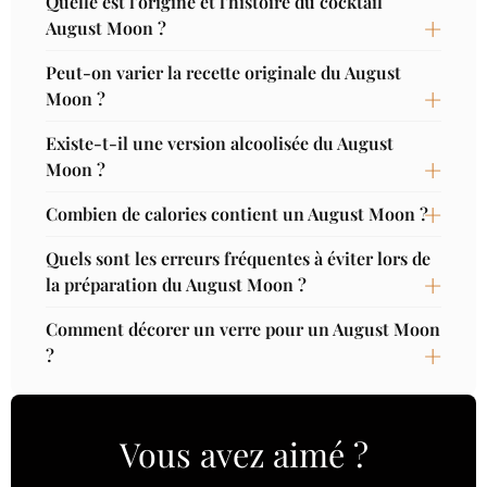
Quelle est l'origine et l'histoire du cocktail
August Moon ?
Peut-on varier la recette originale du August
Moon ?
Existe-t-il une version alcoolisée du August
Moon ?
Combien de calories contient un August Moon ?
Quels sont les erreurs fréquentes à éviter lors de
la préparation du August Moon ?
Comment décorer un verre pour un August Moon
?
Vous avez aimé ?