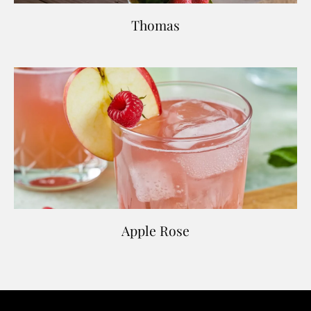
Thomas
Apple Rose