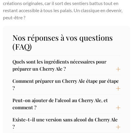
créations originales, car il sort des sentiers battus tout en
restant accessible à tous les palais. Un classique en devenir,
peut-être ?
Nos réponses à vos questions
(FAQ)
Quels sont les ingrédients nécessaires pour
préparer un Cherry Ale ?
Comment préparer un Cherry Ale étape par étape
?
Peut-on ajouter de l’alcool au Cherry Ale, et
comment ?
Existe-t-il une version sans alcool du Cherry Ale
?