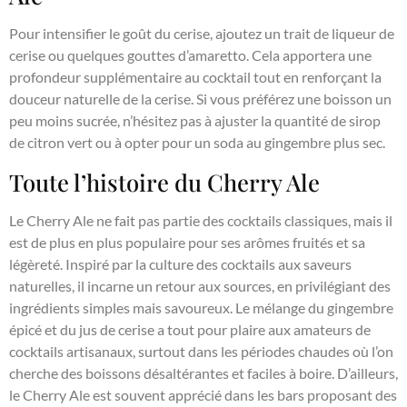
Pour intensifier le goût du cerise, ajoutez un trait de liqueur de
cerise ou quelques gouttes d’amaretto. Cela apportera une
profondeur supplémentaire au cocktail tout en renforçant la
douceur naturelle de la cerise. Si vous préférez une boisson un
peu moins sucrée, n’hésitez pas à ajuster la quantité de sirop
de citron vert ou à opter pour un soda au gingembre plus sec.
Toute l’histoire du Cherry Ale
Le Cherry Ale ne fait pas partie des cocktails classiques, mais il
est de plus en plus populaire pour ses arômes fruités et sa
légèreté. Inspiré par la culture des cocktails aux saveurs
naturelles, il incarne un retour aux sources, en privilégiant des
ingrédients simples mais savoureux. Le mélange du gingembre
épicé et du jus de cerise a tout pour plaire aux amateurs de
cocktails artisanaux, surtout dans les périodes chaudes où l’on
cherche des boissons désaltérantes et faciles à boire. D’ailleurs,
le Cherry Ale est souvent apprécié dans les bars proposant des