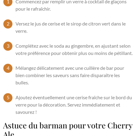
Commencez par remplir un verre à cocktail de glaçons
pour le rafraîchir.
Versez le jus de cerise et le sirop de citron vert dans le
verre.
Complétez avec le soda au gingembre, en ajustant selon
votre préférence pour obtenir plus ou moins de pétillant.
Mélangez délicatement avec une cuillère de bar pour
bien combiner les saveurs sans faire disparaître les
bulles.
Ajoutez éventuellement une cerise fraîche sur le bord du
verre pour la décoration. Servez immédiatement et
savourez !
Astuce du barman pour votre Cherry
Ale