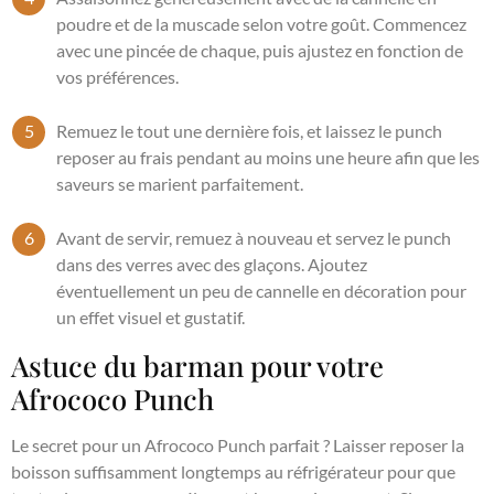
poudre et de la muscade selon votre goût. Commencez
avec une pincée de chaque, puis ajustez en fonction de
vos préférences.
Remuez le tout une dernière fois, et laissez le punch
reposer au frais pendant au moins une heure afin que les
saveurs se marient parfaitement.
Avant de servir, remuez à nouveau et servez le punch
dans des verres avec des glaçons. Ajoutez
éventuellement un peu de cannelle en décoration pour
un effet visuel et gustatif.
Astuce du barman pour votre
Afrococo Punch
Le secret pour un Afrococo Punch parfait ? Laisser reposer la
boisson suffisamment longtemps au réfrigérateur pour que