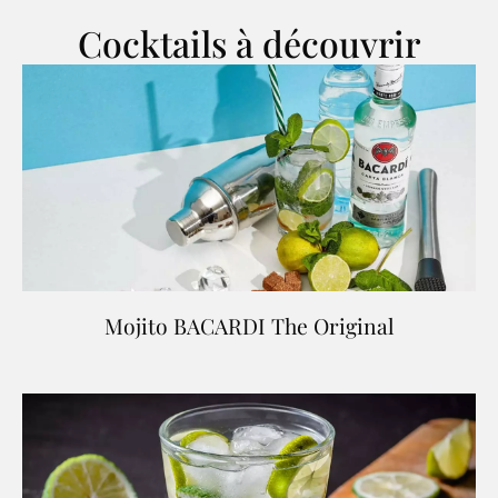
Cocktails à découvrir
Mojito BACARDI The Original