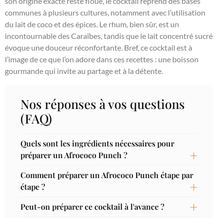
son origine exacte reste floue, le cocktail reprend des bases
communes à plusieurs cultures, notamment avec l’utilisation
du lait de coco et des épices. Le rhum, bien sûr, est un
incontournable des Caraïbes, tandis que le lait concentré sucré
évoque une douceur réconfortante. Bref, ce cocktail est à
l’image de ce que l’on adore dans ces recettes : une boisson
gourmande qui invite au partage et à la détente.
Nos réponses à vos questions
(FAQ)
Quels sont les ingrédients nécessaires pour
préparer un Afrococo Punch ?
Comment préparer un Afrococo Punch étape par
étape ?
Peut-on préparer ce cocktail à l'avance ?