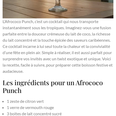
L’Afrococo Punch, c’est un cocktail qui nous transporte
instantanément sous les tropiques. Imaginez-vous une fusion
parfaite entre la douceur crémeuse du lait de coco, la richesse
du lait concentré et la touche épicée des saveurs caribéennes.
Ce cocktail incarne à lui seul toute la chaleur et la convivialité
d’une fête en plein air. Simple à réaliser, il est aussi parfait pour
surprendre vos invités avec un twist exotique et unique. Voici
la recette, facile à suivre, pour préparer cette boisson festive et
audacieuse.
Les ingrédients pour un Afrococo
Punch
1 zeste de citron vert
1 verre de vermouth rouge
3 boites de lait concentré sucré