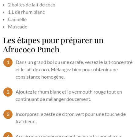
2 boites de lait de coco
1 L de rhum blanc
Cannelle
Muscade
Les étapes pour préparer un
Afrococo Punch
Dans un grand bol ou une carafe, versez le lait concentré
et le lait de coco. Mélangez bien pour obtenir une
consistance homogène.
Ajoutez le rhum blanc et le vermouth rouge tout en
continuant de mélanger doucement.
Incorporez le zeste de citron vert pour une touche de
fraîcheur.
Assaisonnez généreusement avec de la cannelle en