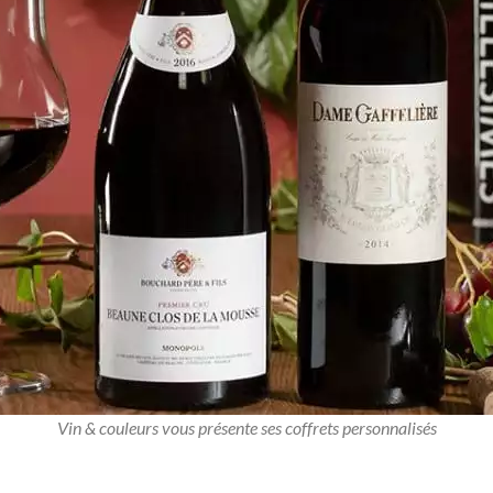
Vin & couleurs vous présente ses coffrets personnalisés