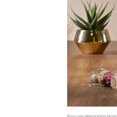
Pour une dégustation bicolor