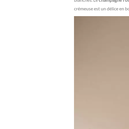
crémeuse est un délice en b