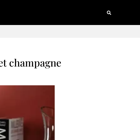
n et champagne