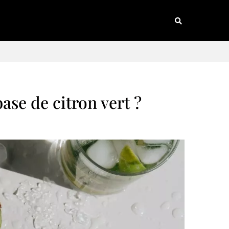
base de citron vert ?