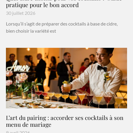
pratique pour le bon accord
30 juillet 2026
Lorsqu’il s’agit de préparer des cocktails à base de cidre,
bien choisir la variété est
L’art du pairing : accorder ses cocktails à son
menu de mariage
9 avril 2026