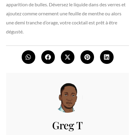
apparition de bulles. Déversez le liquide dans des verres et
ajoutez comme ornement une feuille de menthe ou alors
une demi tranche d’orage, votre cocktail est prêt à être
dégusté.
Greg T