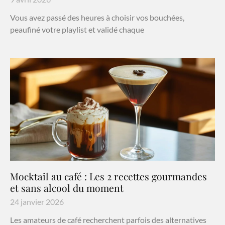
Vous avez passé des heures à choisir vos bouchées,
peaufiné votre playlist et validé chaque
Mocktail au café : Les 2 recettes gourmandes
et sans alcool du moment
24 janvier 2026
Les amateurs de café recherchent parfois des alternatives