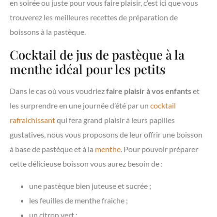
en soirée ou juste pour vous faire plaisir, c’est ici que vous
trouverez les meilleures recettes de préparation de
boissons à la pastèque.
Cocktail de jus de pastèque à la
menthe idéal pour les petits
Dans le cas où vous voudriez
faire plaisir à vos enfants
et
les surprendre en une journée d’été par un
cocktail
rafraichissant
qui fera grand plaisir à leurs papilles
gustatives, nous vous proposons de leur offrir une boisson
à base de pastèque et à la
menthe
. Pour pouvoir préparer
cette délicieuse boisson vous aurez besoin de :
une pastèque bien juteuse et sucrée ;
les feuilles de menthe fraiche ;
un citron vert ;