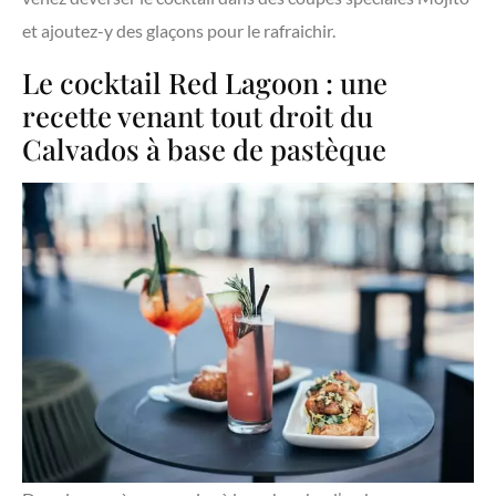
et ajoutez-y des glaçons pour le rafraichir.
Le cocktail Red Lagoon : une
recette venant tout droit du
Calvados à base de pastèque