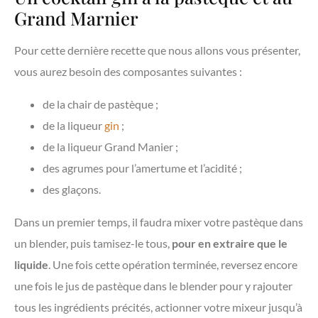
Grand Marnier
Pour cette dernière recette que nous allons vous présenter,
vous aurez besoin des composantes suivantes :
de la chair de pastèque ;
de la liqueur
gin
;
de la liqueur Grand Manier ;
des agrumes pour l’amertume et l’acidité ;
des glaçons.
Dans un premier temps, il faudra mixer votre pastèque dans
un blender, puis tamisez-le tous,
pour en extraire que le
liquide
. Une fois cette opération terminée, reversez encore
une fois le jus de pastèque dans le blender pour y rajouter
tous les ingrédients précités, actionner votre mixeur jusqu’à