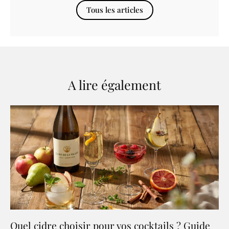
Tous les articles
A lire également
Quel cidre choisir pour vos cocktails ? Guide