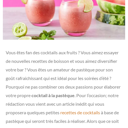
Vous êtes fan des cocktails aux fruits ? Vous aimez essayer
de nouvelles recettes de boisson et vous aimez diversifier
votre bar ? Vous êtes un amateur de pastèque pour son
goût rafraichissant qui est idéal pour les soirées d’été ?
Pourquoi ne pas combiner ces deux passions pour élaborer
votre propre
cocktail à la pastèque
. Pour l’occasion; notre
rédaction vous vient avec un article inédit qui vous
proposera quelques petites
recettes de cocktails
à base de
pastèque qui seront très faciles à réaliser. Alors que ce soit