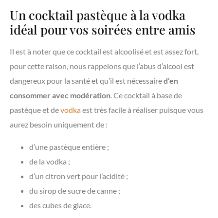
Un cocktail pastèque à la vodka
idéal pour vos soirées entre amis
Il est à noter que ce cocktail est alcoolisé et est assez fort,
pour cette raison, nous rappelons que l’abus d’alcool est
dangereux pour la santé et qu’il est nécessaire
d’en
consommer
avec modération
. Ce cocktail à base de
pastèque et de
vodka
est très facile à réaliser puisque vous
aurez besoin uniquement de :
d’une pastèque entière ;
de la vodka ;
d’un citron vert pour l’acidité ;
du sirop de sucre de canne ;
des cubes de glace.