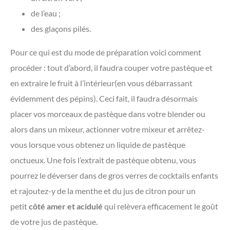
de l’eau ;
des glaçons pilés.
Pour ce qui est du mode de préparation voici comment
procéder : tout d’abord, il faudra couper votre pastèque et
en extraire le fruit à l’intérieur(en vous débarrassant
évidemment des pépins). Ceci fait, il faudra désormais
placer vos morceaux de pastèque dans votre blender ou
alors dans un mixeur, actionner votre mixeur et arrêtez-
vous lorsque vous obtenez un liquide de pastèque
onctueux. Une fois l’extrait de pastèque obtenu, vous
pourrez le déverser dans de gros verres de cocktails enfants
et rajoutez-y de la menthe et du jus de citron pour un
petit
côté amer et acidulé
qui relèvera efficacement le goût
de votre jus de pastèque.