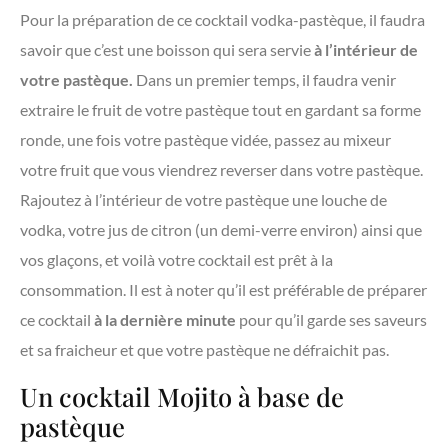
Pour la préparation de ce cocktail vodka-pastèque, il faudra
savoir que c’est une boisson qui sera servie
à l’intérieur de
votre pastèque.
Dans un premier temps, il faudra venir
extraire le fruit de votre pastèque tout en gardant sa forme
ronde, une fois votre pastèque vidée, passez au mixeur
votre fruit que vous viendrez reverser dans votre pastèque.
Rajoutez à l’intérieur de votre pastèque une louche de
vodka, votre jus de citron (un demi-verre environ) ainsi que
vos glaçons, et voilà votre cocktail est prêt à la
consommation. Il est à noter qu’il est préférable de préparer
ce cocktail
à la dernière minute
pour qu’il garde ses saveurs
et sa fraicheur et que votre pastèque ne défraichit pas.
Un cocktail Mojito à base de
pastèque