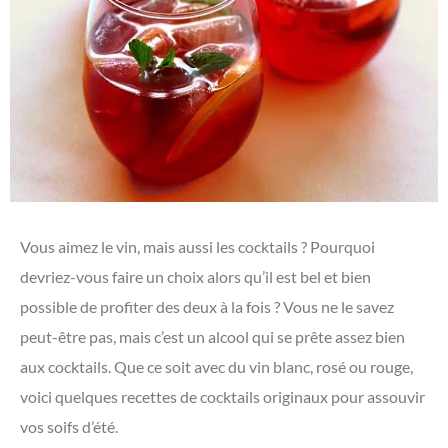
Vous aimez le vin, mais aussi les cocktails ? Pourquoi
devriez-vous faire un choix alors qu’il est bel et bien
possible de profiter des deux à la fois ? Vous ne le savez
peut-être pas, mais c’est un alcool qui se prête assez bien
aux cocktails. Que ce soit avec du vin blanc, rosé ou rouge,
voici quelques recettes de cocktails originaux pour assouvir
vos soifs d’été.