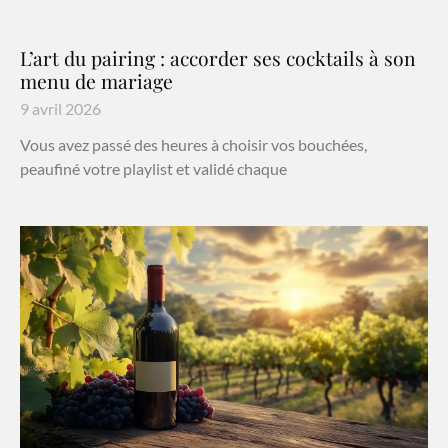
L’art du pairing : accorder ses cocktails à son
menu de mariage
9 avril 2026
Vous avez passé des heures à choisir vos bouchées,
peaufiné votre playlist et validé chaque