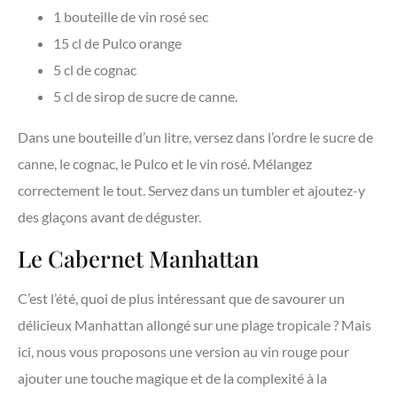
1 bouteille de vin rosé sec
15 cl de Pulco orange
5 cl de cognac
5 cl de sirop de sucre de canne.
Dans une bouteille d’un litre, versez dans l’ordre le sucre de
canne, le cognac, le Pulco et le vin rosé. Mélangez
correctement le tout. Servez dans un tumbler et ajoutez-y
des glaçons avant de déguster.
Le Cabernet Manhattan
C’est l’été, quoi de plus intéressant que de savourer un
délicieux Manhattan allongé sur une plage tropicale ? Mais
ici, nous vous proposons une version au vin rouge pour
ajouter une touche magique et de la complexité à la