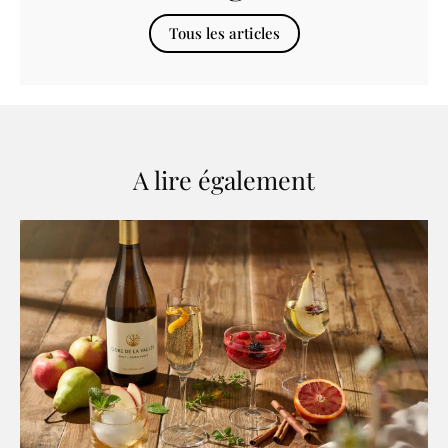
Tous les articles
A lire également