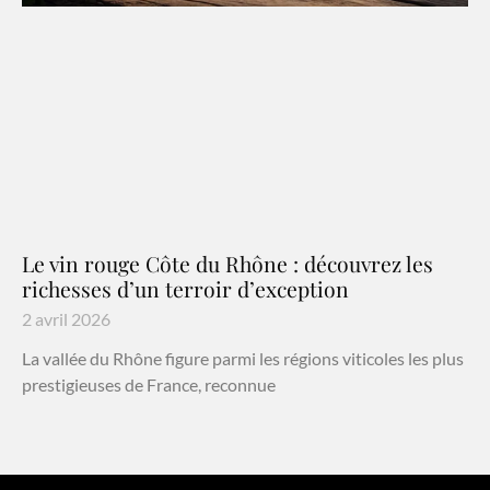
Le vin rouge Côte du Rhône : découvrez les
richesses d’un terroir d’exception
2 avril 2026
La vallée du Rhône figure parmi les régions viticoles les plus
prestigieuses de France, reconnue