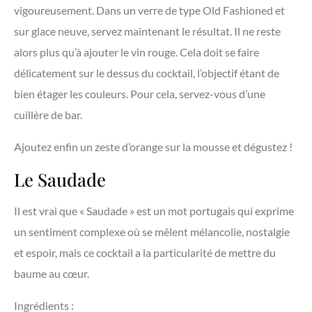
vigoureusement. Dans un verre de type Old Fashioned et
sur glace neuve, servez maintenant le résultat. Il ne reste
alors plus qu’à ajouter le vin rouge. Cela doit se faire
délicatement sur le dessus du cocktail, l’objectif étant de
bien étager les couleurs. Pour cela, servez-vous d’une
cuillère de bar.
Ajoutez enfin un zeste d’orange sur la mousse et dégustez !
Le Saudade
Il est vrai que « Saudade » est un mot portugais qui exprime
un sentiment complexe où se mêlent mélancolie, nostalgie
et espoir, mais ce cocktail a la particularité de mettre du
baume au cœur.
Ingrédients :