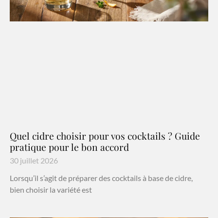
Quel cidre choisir pour vos cocktails ? Guide
pratique pour le bon accord
30 juillet 2026
Lorsqu’il s’agit de préparer des cocktails à base de cidre,
bien choisir la variété est