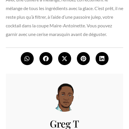
mélange de tous les ingrédients avec la glace. C’est prêt, il ne
reste plus qu’à filtrer, à l’aide d’une passoire julep, votre
cocktail dans la coupe Maire-Antoinette. Vous pouvez
garnir avec une cerise marasquin avant de déguster.
Greg T